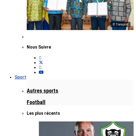
© Transport
Nous Suivre
Sport
Autres sports
Football
Les plus récents