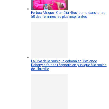
Forbes Afrique : Camélia Ntoutoume dans le top
50 des femmes les plus inspirantes
La Diva de la musique gabonaise, Patience
Dabany a fait sa réapparition publique à la mairie
de Libreville