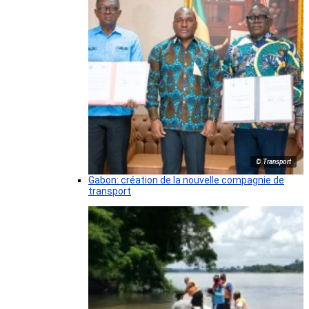
© Transport
Gabon: création de la nouvelle compagnie de
transport