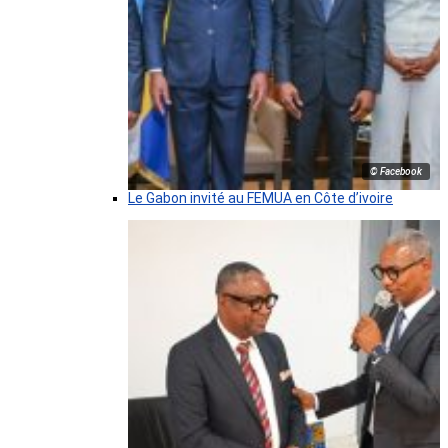
© Facebook
Le Gabon invité au FEMUA en Côte d’ivoire