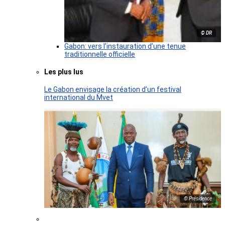
© DR
Gabon: vers l’instauration d’une tenue
traditionnelle officielle
Les plus lus
Le Gabon envisage la création d’un festival
international du Mvet
© Présidence