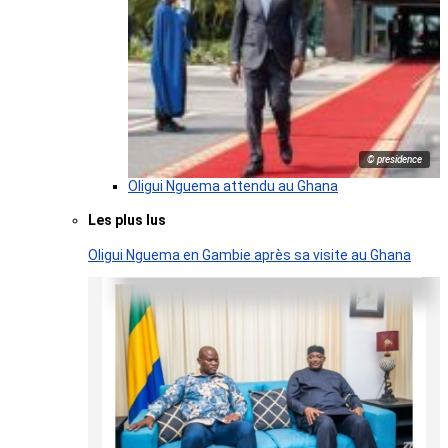
© presidence
Oligui Nguema attendu au Ghana
Les plus lus
Oligui Nguema en Gambie après sa visite au Ghana