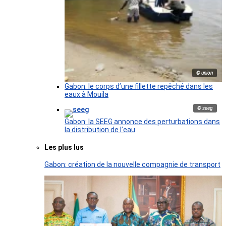
© union
Gabon: le corps d’une fillette repêché dans les
eaux à Mouila
© seeg
Gabon: la SEEG annonce des perturbations dans
la distribution de l’eau
Les plus lus
Gabon: création de la nouvelle compagnie de transport