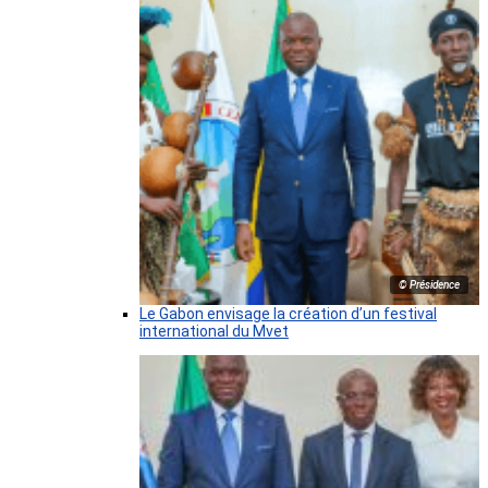
© Présidence
Le Gabon envisage la création d’un festival
international du Mvet