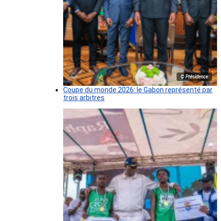
© Présidence
Coupe du monde 2026: le Gabon représenté par
trois arbitres