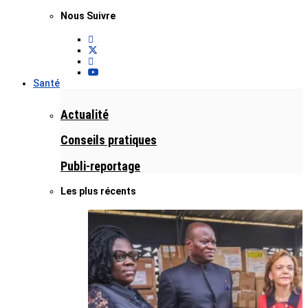
Nous Suivre
Santé
Actualité
Conseils pratiques
Publi-reportage
Les plus récents