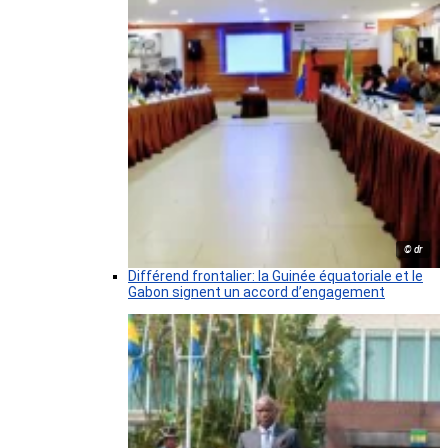
© dr
Différend frontalier: la Guinée équatoriale et le
Gabon signent un accord d’engagement