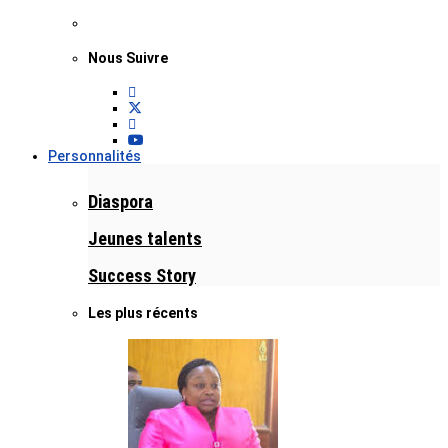
Nous Suivre
Personnalités
Diaspora
Jeunes talents
Success Story
Les plus récents