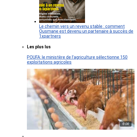
Le chemin vers un revenu stable : comment
Ousmane est devenu un partenaire à succès de
1xpartners
Les plus lus
POUFA: le ministère de l’agriculture sélectionne 150
exploitations agricoles
© DR