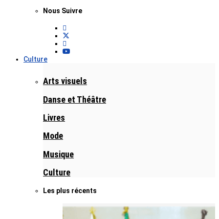
Nous Suivre
Culture
Arts visuels
Danse et Théâtre
Livres
Mode
Musique
Culture
Les plus récents