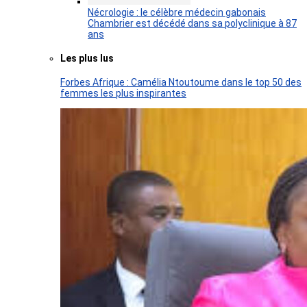
Nécrologie : le célèbre médecin gabonais
Chambrier est décédé dans sa polyclinique à 87
ans
Les plus lus
Forbes Afrique : Camélia Ntoutoume dans le top 50 des
femmes les plus inspirantes