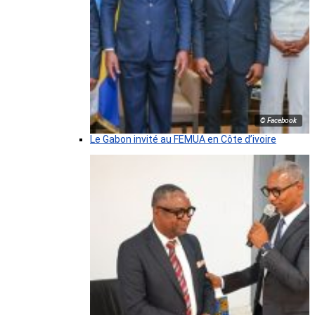
© Facebook
Le Gabon invité au FEMUA en Côte d’ivoire