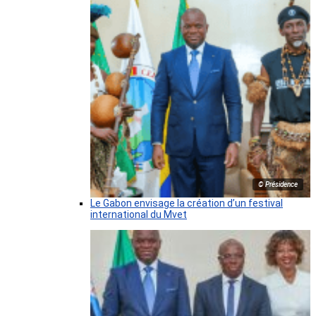
© Présidence
Le Gabon envisage la création d’un festival
international du Mvet