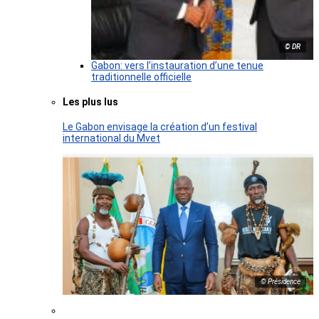
© DR
Gabon: vers l’instauration d’une tenue
traditionnelle officielle
Les plus lus
Le Gabon envisage la création d’un festival
international du Mvet
© Présidence