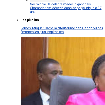
Nécrologie : le célèbre médecin gabonais
Chambrier est décédé dans sa polyclinique à 87
ans
Les plus lus
Forbes Afrique : Camélia Ntoutoume dans le top 50 des
femmes les plus inspirantes