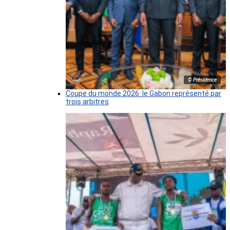
© Présidence
Coupe du monde 2026: le Gabon représenté par
trois arbitres