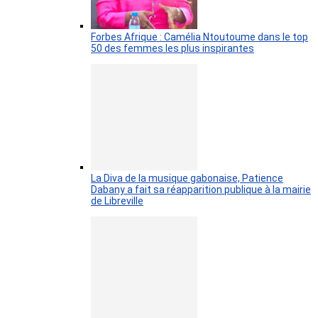
Forbes Afrique : Camélia Ntoutoume dans le top
50 des femmes les plus inspirantes
La Diva de la musique gabonaise, Patience
Dabany a fait sa réapparition publique à la mairie
de Libreville