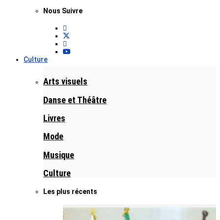
Nous Suivre
Culture
Arts visuels
Danse et Théâtre
Livres
Mode
Musique
Culture
Les plus récents