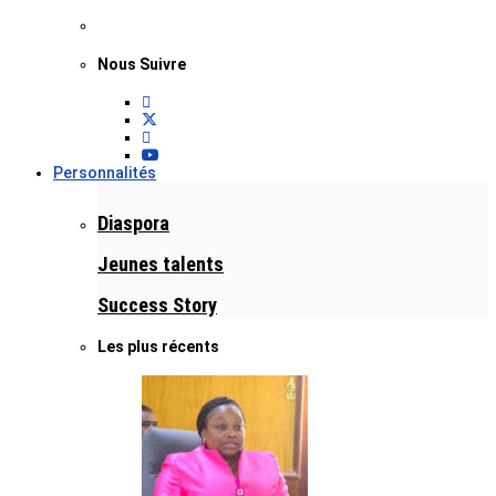
Nous Suivre
Personnalités
Diaspora
Jeunes talents
Success Story
Les plus récents