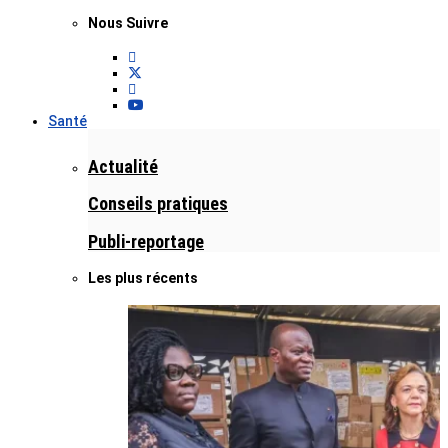
Nous Suivre
Santé
Actualité
Conseils pratiques
Publi-reportage
Les plus récents