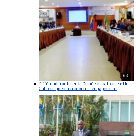
© dr
Différend frontalier: la Guinée équatoriale et le
Gabon signent un accord d’engagement