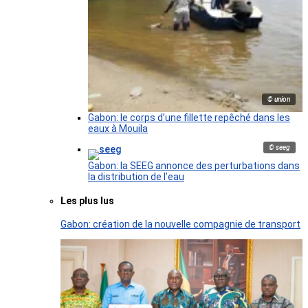
© union
Gabon: le corps d’une fillette repêché dans les
eaux à Mouila
© seeg
Gabon: la SEEG annonce des perturbations dans
la distribution de l’eau
Les plus lus
Gabon: création de la nouvelle compagnie de transport