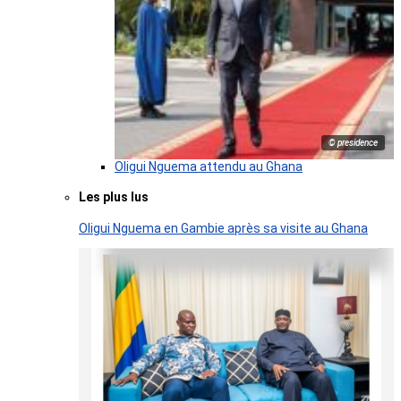
© presidence
Oligui Nguema attendu au Ghana
Les plus lus
Oligui Nguema en Gambie après sa visite au Ghana