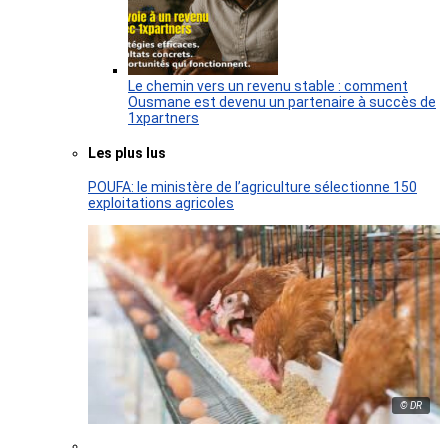
Le chemin vers un revenu stable : comment
Ousmane est devenu un partenaire à succès de
1xpartners
Les plus lus
POUFA: le ministère de l’agriculture sélectionne 150
exploitations agricoles
© DR