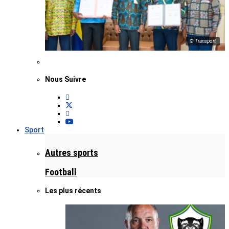
© Transport
Nous Suivre
Sport
Autres sports
Football
Les plus récents