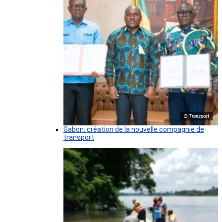
© Transport
Gabon: création de la nouvelle compagnie de
transport