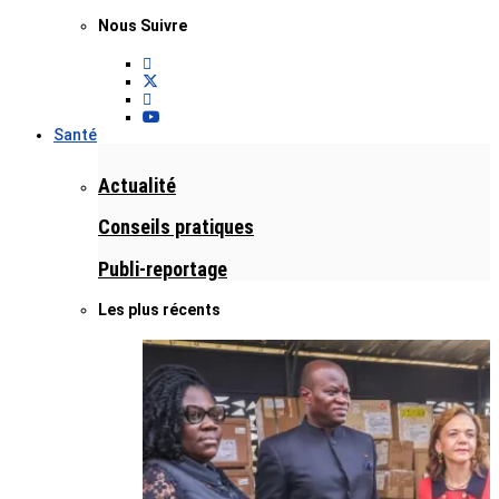
Nous Suivre
Santé
Actualité
Conseils pratiques
Publi-reportage
Les plus récents