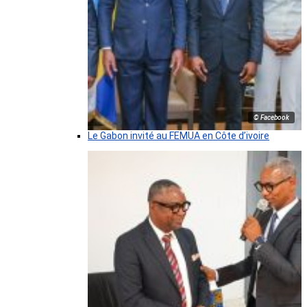
© Facebook
Le Gabon invité au FEMUA en Côte d’ivoire