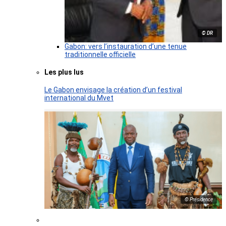
© DR
Gabon: vers l’instauration d’une tenue
traditionnelle officielle
Les plus lus
Le Gabon envisage la création d’un festival
international du Mvet
© Présidence