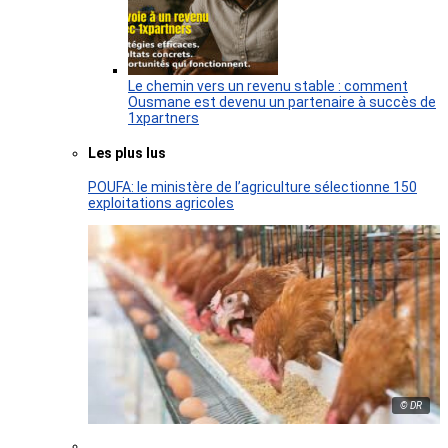
Le chemin vers un revenu stable : comment
Ousmane est devenu un partenaire à succès de
1xpartners
Les plus lus
POUFA: le ministère de l’agriculture sélectionne 150
exploitations agricoles
© DR