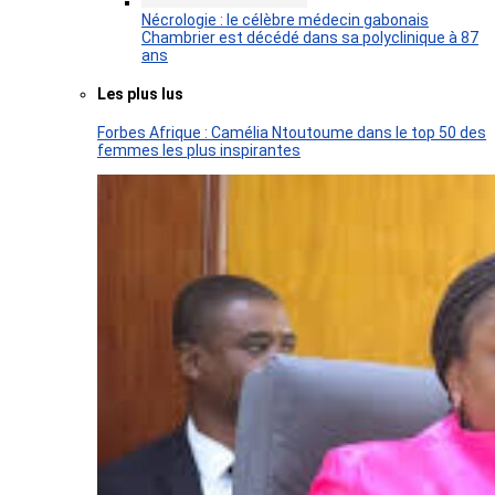
Nécrologie : le célèbre médecin gabonais
Chambrier est décédé dans sa polyclinique à 87
ans
Les plus lus
Forbes Afrique : Camélia Ntoutoume dans le top 50 des
femmes les plus inspirantes