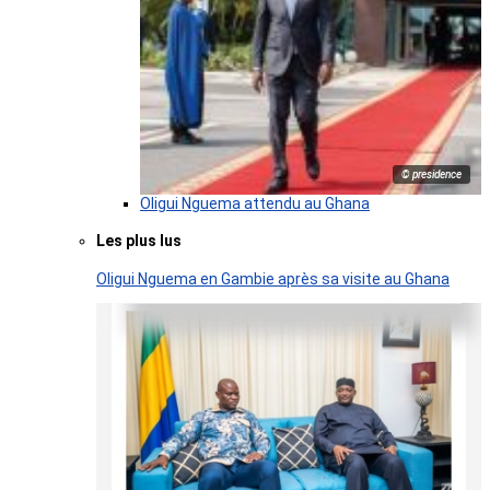
© presidence
Oligui Nguema attendu au Ghana
Les plus lus
Oligui Nguema en Gambie après sa visite au Ghana