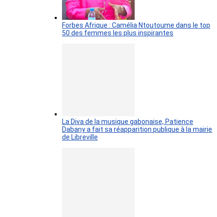
Forbes Afrique : Camélia Ntoutoume dans le top
50 des femmes les plus inspirantes
La Diva de la musique gabonaise, Patience
Dabany a fait sa réapparition publique à la mairie
de Libreville