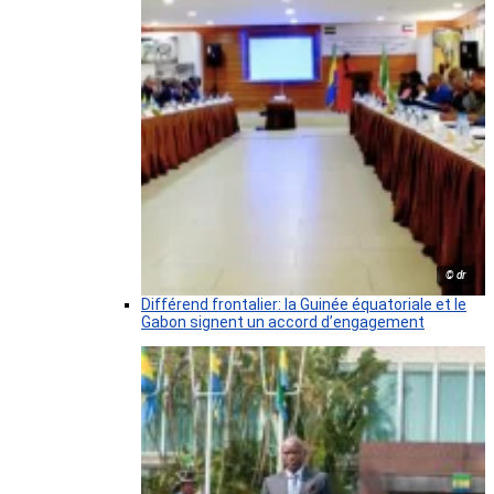
© dr
Différend frontalier: la Guinée équatoriale et le
Gabon signent un accord d’engagement