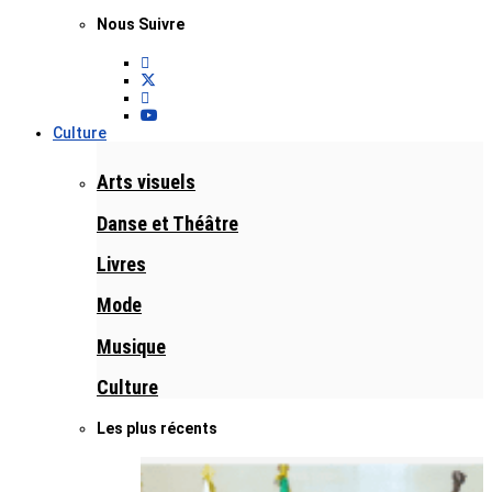
Nous Suivre
Culture
Arts visuels
Danse et Théâtre
Livres
Mode
Musique
Culture
Les plus récents