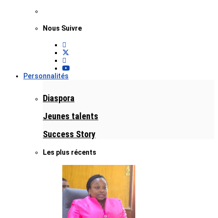
Nous Suivre
Personnalités
Diaspora
Jeunes talents
Success Story
Les plus récents