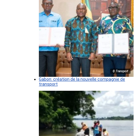
© Transport
Gabon: création de la nouvelle compagnie de
transport