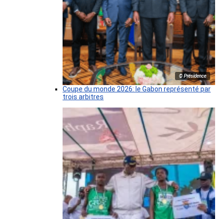
© Présidence
Coupe du monde 2026: le Gabon représenté par
trois arbitres