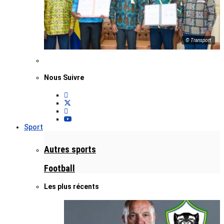
© Transport
Nous Suivre
Sport
Autres sports
Football
Les plus récents