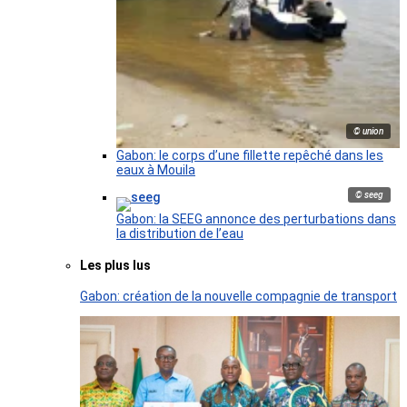
© union
Gabon: le corps d’une fillette repêché dans les
eaux à Mouila
© seeg
Gabon: la SEEG annonce des perturbations dans
la distribution de l’eau
Les plus lus
Gabon: création de la nouvelle compagnie de transport