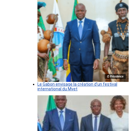
© Présidence
Le Gabon envisage la création d’un festival
international du Mvet