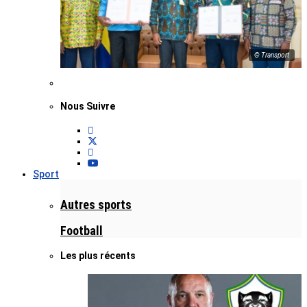
© Transport
Nous Suivre
Sport
Autres sports
Football
Les plus récents