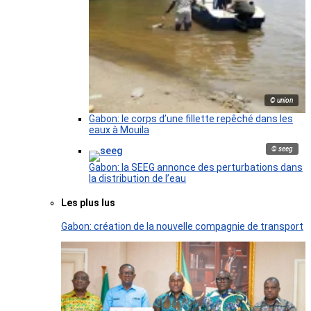
© union
Gabon: le corps d’une fillette repêché dans les
eaux à Mouila
© seeg
Gabon: la SEEG annonce des perturbations dans
la distribution de l’eau
Les plus lus
Gabon: création de la nouvelle compagnie de transport