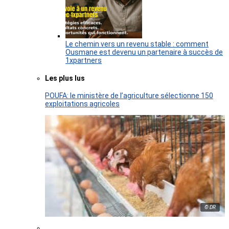
Le chemin vers un revenu stable : comment
Ousmane est devenu un partenaire à succès de
1xpartners
Les plus lus
POUFA: le ministère de l’agriculture sélectionne 150
exploitations agricoles
© DR