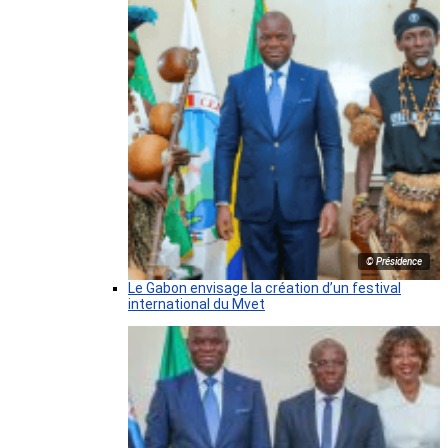
© Présidence
Le Gabon envisage la création d’un festival
international du Mvet