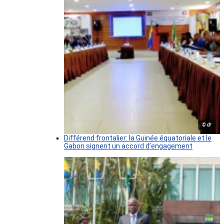
© dr
Différend frontalier: la Guinée équatoriale et le
Gabon signent un accord d’engagement