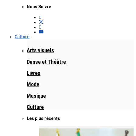
Nous Suivre
Culture
Arts visuels
Danse et Théâtre
Livres
Mode
Musique
Culture
Les plus récents