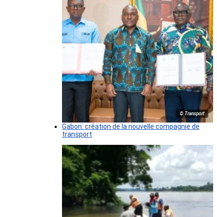
© Transport
Gabon: création de la nouvelle compagnie de
transport