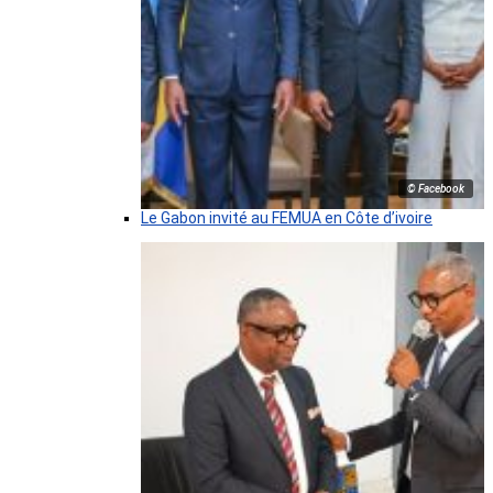
© Facebook
Le Gabon invité au FEMUA en Côte d’ivoire