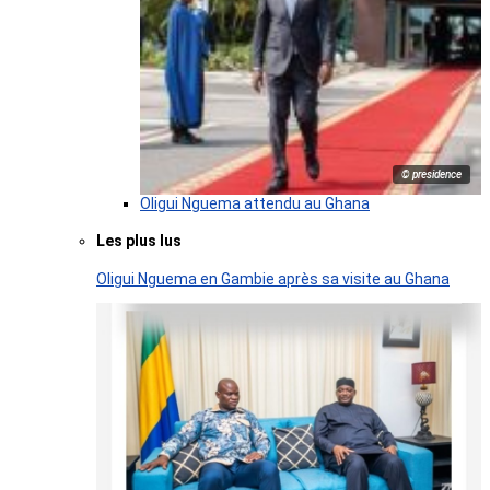
© presidence
Oligui Nguema attendu au Ghana
Les plus lus
Oligui Nguema en Gambie après sa visite au Ghana