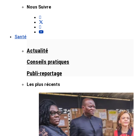
Nous Suivre
Santé
Actualité
Conseils pratiques
Publi-reportage
Les plus récents