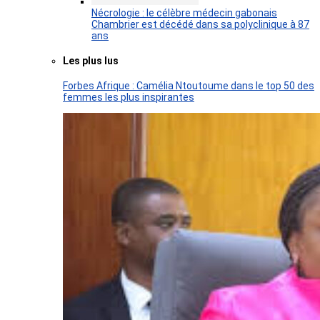
Nécrologie : le célèbre médecin gabonais
Chambrier est décédé dans sa polyclinique à 87
ans
Les plus lus
Forbes Afrique : Camélia Ntoutoume dans le top 50 des
femmes les plus inspirantes