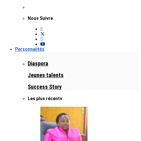
Nous Suivre
Personnalités
Diaspora
Jeunes talents
Success Story
Les plus récents