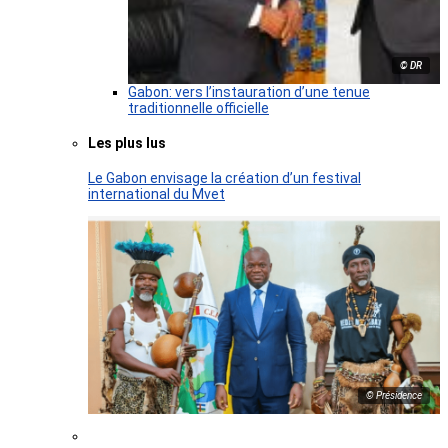
© DR
Gabon: vers l’instauration d’une tenue
traditionnelle officielle
Les plus lus
Le Gabon envisage la création d’un festival
international du Mvet
© Présidence