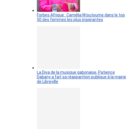
Forbes Afrique : Camélia Ntoutoume dans le top
50 des femmes les plus inspirantes
La Diva de la musique gabonaise, Patience
Dabany a fait sa réapparition publique à la mairie
de Libreville