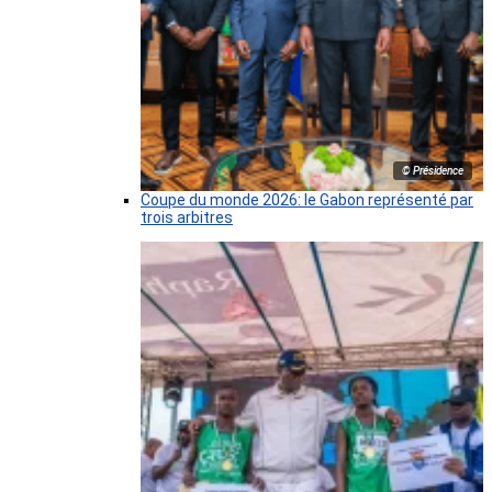
© Présidence
Coupe du monde 2026: le Gabon représenté par
trois arbitres