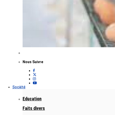
Nous Suivre
Société
Education
Faits divers