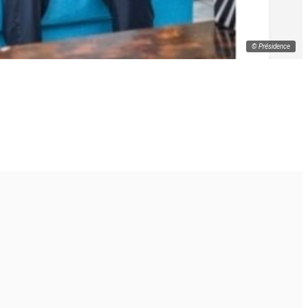
© Présidence