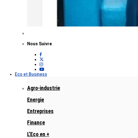
Nous Suivre
Eco et Business
Agro-industrie
Energie
Entreprises
Finance
L’Eco en +