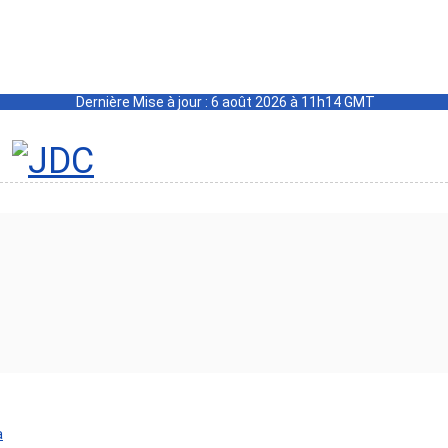
Dernière Mise à jour : 6 août 2026 à 11h14 GMT
a