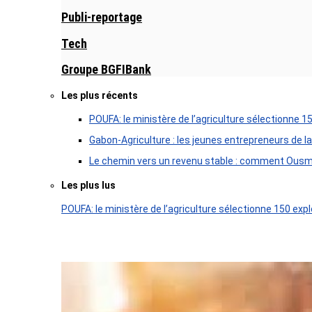
Publi-reportage
Tech
Groupe BGFIBank
Les plus récents
POUFA: le ministère de l’agriculture sélectionne 1
Gabon-Agriculture : les jeunes entrepreneurs de la
Le chemin vers un revenu stable : comment Ousm
Les plus lus
POUFA: le ministère de l’agriculture sélectionne 150 expl