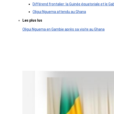
Différend frontalier: la Guinée équatoriale et le
Oligui Nguema attendu au Ghana
Les plus lus
Oligui Nguema en Gambie après sa visite au Ghana