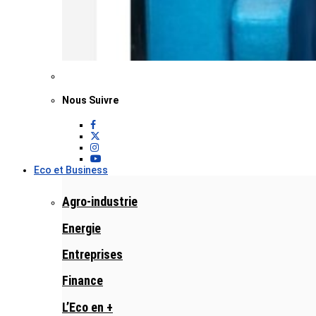
Nous Suivre
Eco et Business
Agro-industrie
Energie
Entreprises
Finance
L’Eco en +