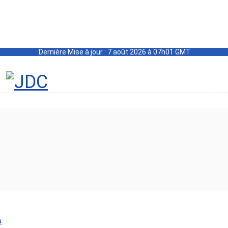
Dernière Mise à jour : 7 août 2026 à 07h01 GMT
a