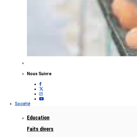
Nous Suivre
Société
Education
Faits divers