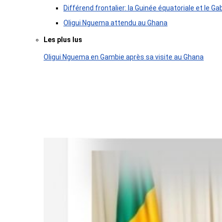
Différend frontalier: la Guinée équatoriale et le
Oligui Nguema attendu au Ghana
Les plus lus
Oligui Nguema en Gambie après sa visite au Ghana