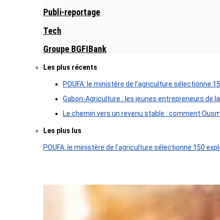
Publi-reportage
Tech
Groupe BGFIBank
Les plus récents
POUFA: le ministère de l’agriculture sélectionne 1
Gabon-Agriculture : les jeunes entrepreneurs de la
Le chemin vers un revenu stable : comment Ousm
Les plus lus
POUFA: le ministère de l’agriculture sélectionne 150 expl