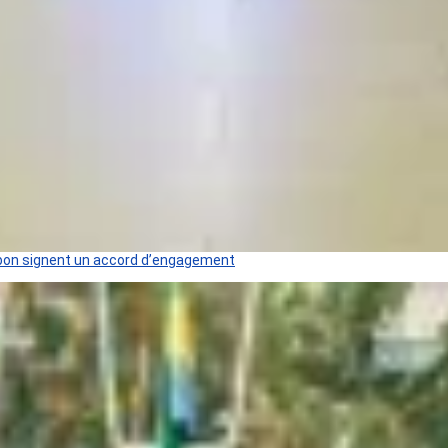
 Gabon signent un accord d’engagement