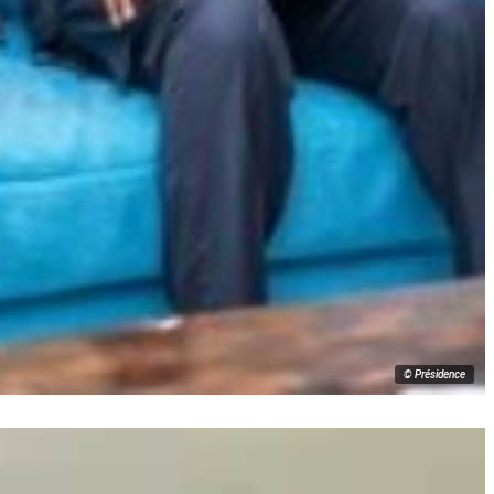
© Présidence