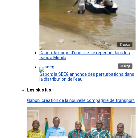
© union
Gabon: le corps d’une fillette repêché dans les
eaux à Mouila
© seeg
Gabon: la SEEG annonce des perturbations dans
la distribution de l’eau
Les plus lus
Gabon: création de la nouvelle compagnie de transport