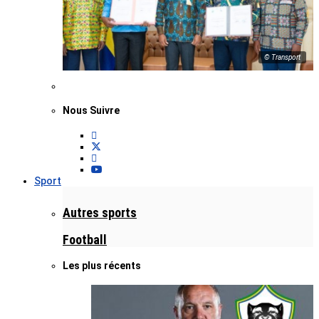
© Transport
Nous Suivre
Sport
Autres sports
Football
Les plus récents