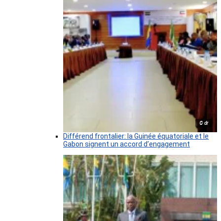
© dr
Différend frontalier: la Guinée équatoriale et le
Gabon signent un accord d’engagement