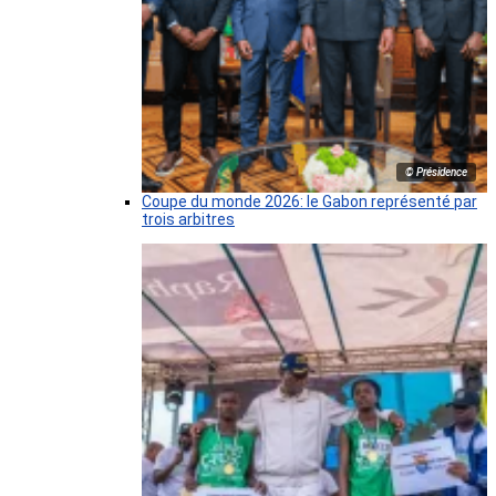
© Présidence
Coupe du monde 2026: le Gabon représenté par
trois arbitres