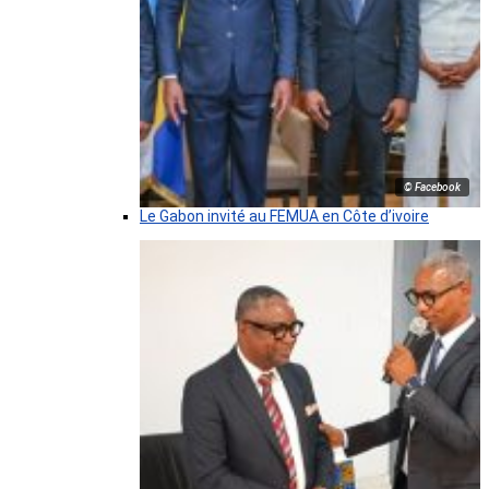
© Facebook
Le Gabon invité au FEMUA en Côte d’ivoire