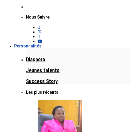
Nous Suivre
Personnalités
Diaspora
Jeunes talents
Success Story
Les plus récents