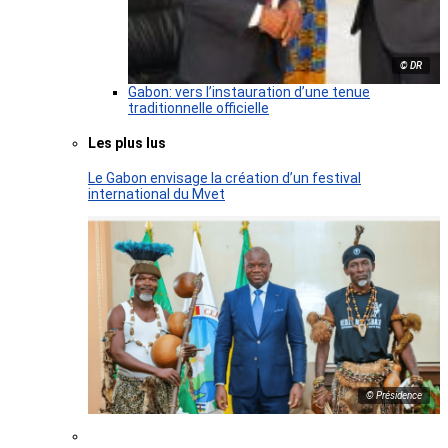
© DR
Gabon: vers l’instauration d’une tenue
traditionnelle officielle
Les plus lus
Le Gabon envisage la création d’un festival
international du Mvet
© Présidence