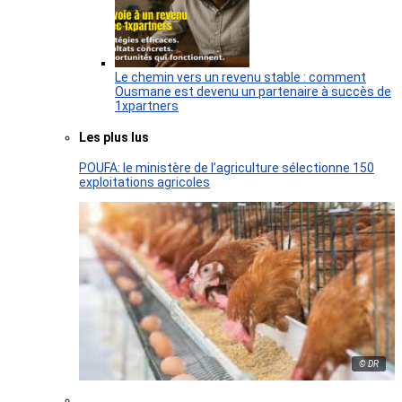
Le chemin vers un revenu stable : comment
Ousmane est devenu un partenaire à succès de
1xpartners
Les plus lus
POUFA: le ministère de l’agriculture sélectionne 150
exploitations agricoles
© DR