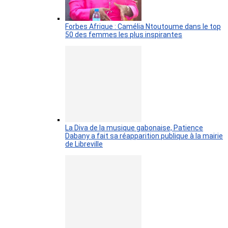
Forbes Afrique : Camélia Ntoutoume dans le top
50 des femmes les plus inspirantes
La Diva de la musique gabonaise, Patience
Dabany a fait sa réapparition publique à la mairie
de Libreville