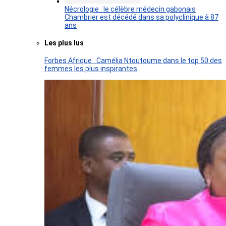
Nécrologie : le célèbre médecin gabonais
Chambrier est décédé dans sa polyclinique à 87
ans
Les plus lus
Forbes Afrique : Camélia Ntoutoume dans le top 50 des
femmes les plus inspirantes