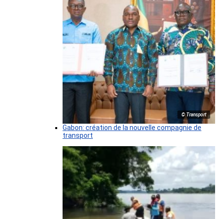
© Transport
Gabon: création de la nouvelle compagnie de
transport