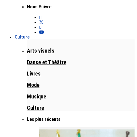
Nous Suivre
Culture
Arts visuels
Danse et Théâtre
Livres
Mode
Musique
Culture
Les plus récents