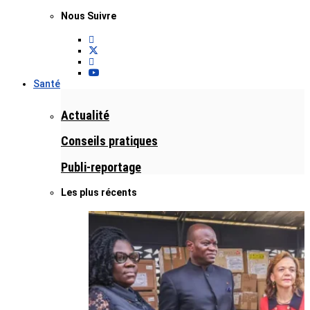
Nous Suivre
Santé
Actualité
Conseils pratiques
Publi-reportage
Les plus récents