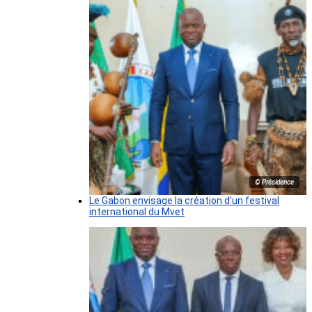
© Présidence
Le Gabon envisage la création d’un festival
international du Mvet