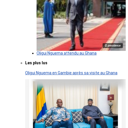
© presidence
Oligui Nguema attendu au Ghana
Les plus lus
Oligui Nguema en Gambie après sa visite au Ghana