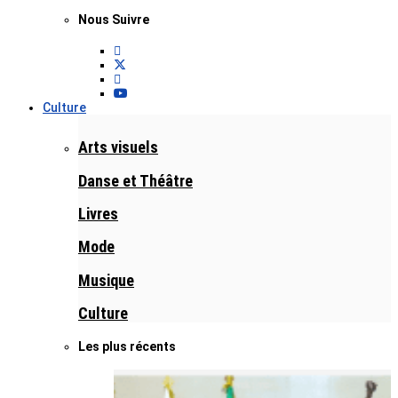
Nous Suivre
Culture
Arts visuels
Danse et Théâtre
Livres
Mode
Musique
Culture
Les plus récents