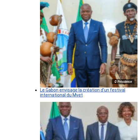
© Présidence
Le Gabon envisage la création d’un festival
international du Mvet