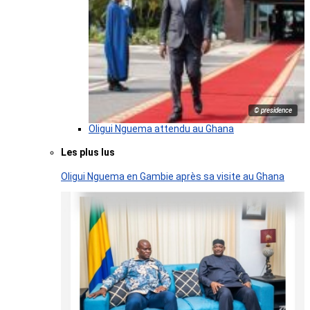
© presidence
Oligui Nguema attendu au Ghana
Les plus lus
Oligui Nguema en Gambie après sa visite au Ghana