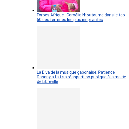
Forbes Afrique : Camélia Ntoutoume dans le top
50 des femmes les plus inspirantes
La Diva de la musique gabonaise, Patience
Dabany a fait sa réapparition publique à la mairie
de Libreville