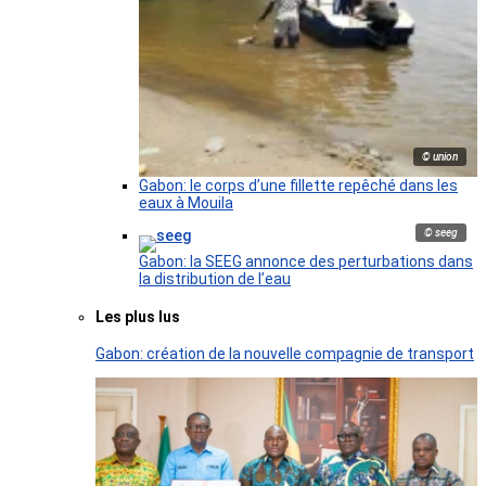
© union
Gabon: le corps d’une fillette repêché dans les
eaux à Mouila
© seeg
Gabon: la SEEG annonce des perturbations dans
la distribution de l’eau
Les plus lus
Gabon: création de la nouvelle compagnie de transport