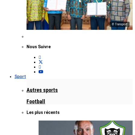
© Transport
Nous Suivre
Sport
Autres sports
Football
Les plus récents