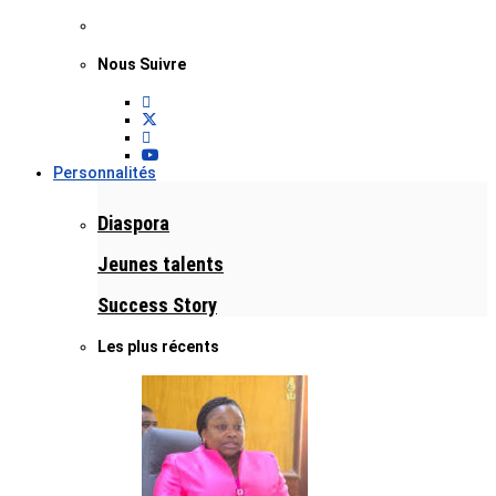
Nous Suivre
Personnalités
Diaspora
Jeunes talents
Success Story
Les plus récents