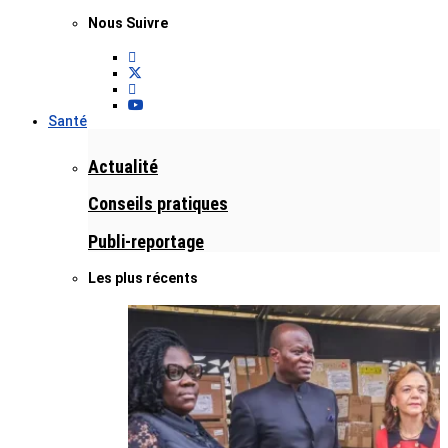
Nous Suivre
Santé
Actualité
Conseils pratiques
Publi-reportage
Les plus récents