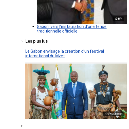
© DR
Gabon: vers l’instauration d’une tenue
traditionnelle officielle
Les plus lus
Le Gabon envisage la création d’un festival
international du Mvet
© Présidence