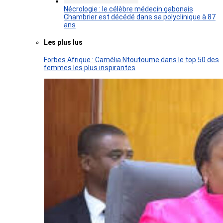
Nécrologie : le célèbre médecin gabonais
Chambrier est décédé dans sa polyclinique à 87
ans
Les plus lus
Forbes Afrique : Camélia Ntoutoume dans le top 50 des
femmes les plus inspirantes