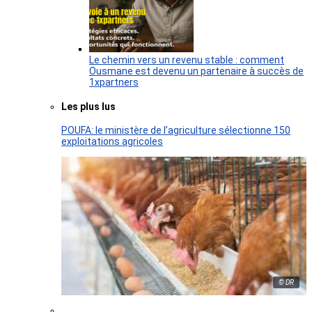
Le chemin vers un revenu stable : comment
Ousmane est devenu un partenaire à succès de
1xpartners
Les plus lus
POUFA: le ministère de l’agriculture sélectionne 150
exploitations agricoles
© DR