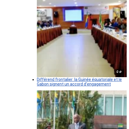
© dr
Différend frontalier: la Guinée équatoriale et le
Gabon signent un accord d’engagement