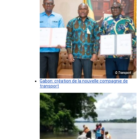
© Transport
Gabon: création de la nouvelle compagnie de
transport