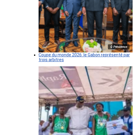
© Présidence
Coupe du monde 2026: le Gabon représenté par
trois arbitres