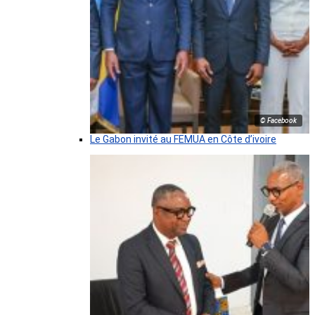
© Facebook
Le Gabon invité au FEMUA en Côte d’ivoire