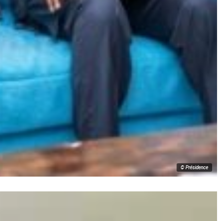
© Présidence