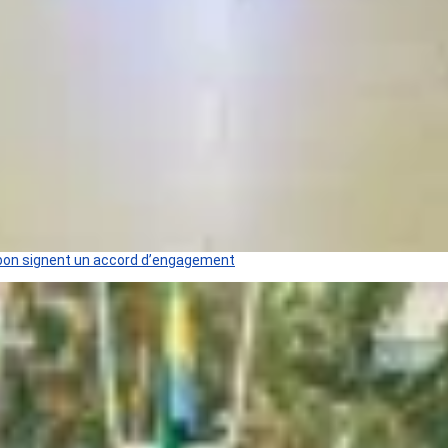
 Gabon signent un accord d’engagement