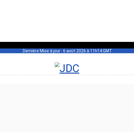
Dernière Mise à jour : 6 août 2026 à 11h14 GMT