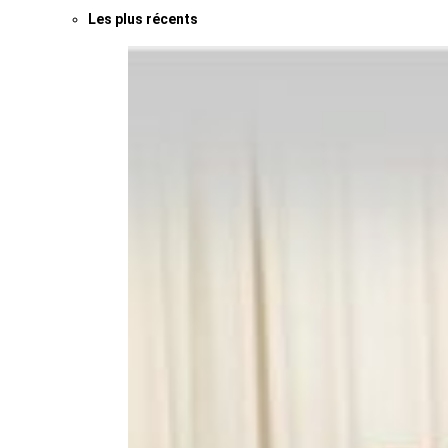
Les plus récents