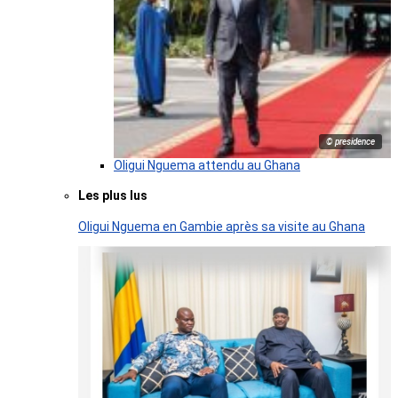
© presidence
Oligui Nguema attendu au Ghana
Les plus lus
Oligui Nguema en Gambie après sa visite au Ghana