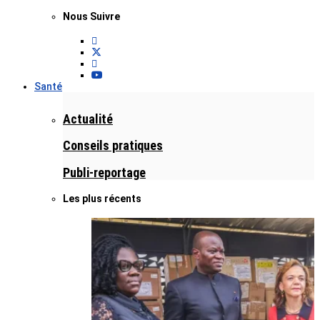
Nous Suivre
Santé
Actualité
Conseils pratiques
Publi-reportage
Les plus récents