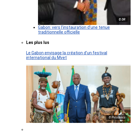
© DR
Gabon: vers l’instauration d’une tenue
traditionnelle officielle
Les plus lus
Le Gabon envisage la création d’un festival
international du Mvet
© Présidence