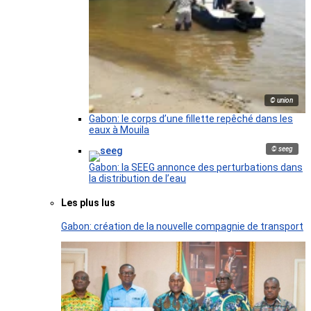
© union
Gabon: le corps d’une fillette repêché dans les
eaux à Mouila
© seeg
Gabon: la SEEG annonce des perturbations dans
la distribution de l’eau
Les plus lus
Gabon: création de la nouvelle compagnie de transport