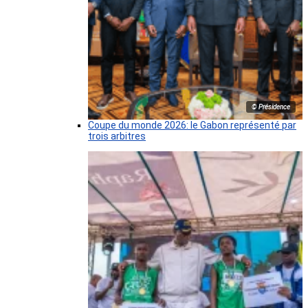
© Présidence
Coupe du monde 2026: le Gabon représenté par
trois arbitres