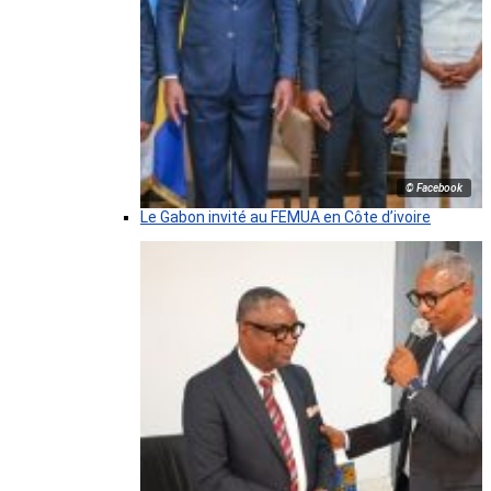
© Facebook
Le Gabon invité au FEMUA en Côte d’ivoire