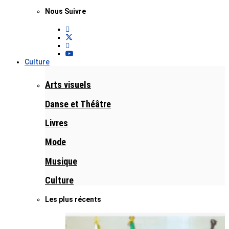
Nous Suivre
Culture
Arts visuels
Danse et Théâtre
Livres
Mode
Musique
Culture
Les plus récents