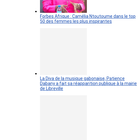
Forbes Afrique : Camélia Ntoutoume dans le top
50 des femmes les plus inspirantes
La Diva de la musique gabonaise, Patience
Dabany a fait sa réapparition publique à la mairie
de Libreville