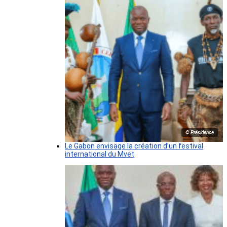
© Présidence
Le Gabon envisage la création d’un festival
international du Mvet