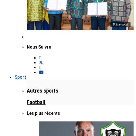
© Transport
Nous Suivre
Sport
Autres sports
Football
Les plus récents