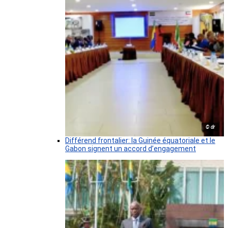
© dr
Différend frontalier: la Guinée équatoriale et le
Gabon signent un accord d’engagement