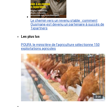
Le chemin vers un revenu stable : comment
Ousmane est devenu un partenaire à succès de
1xpartners
Les plus lus
POUFA: le ministère de l’agriculture sélectionne 150
exploitations agricoles
© DR