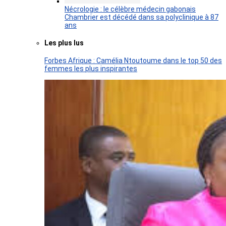
Nécrologie : le célèbre médecin gabonais
Chambrier est décédé dans sa polyclinique à 87
ans
Les plus lus
Forbes Afrique : Camélia Ntoutoume dans le top 50 des
femmes les plus inspirantes