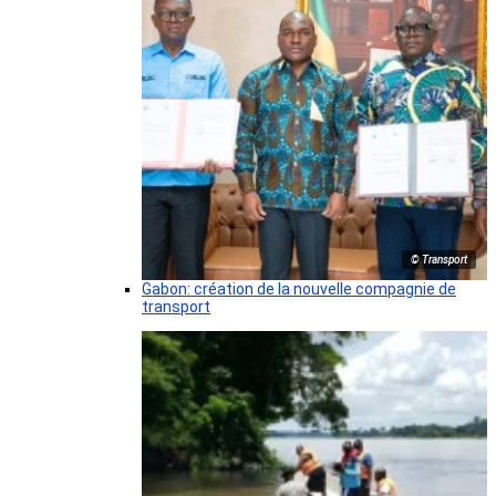
© Transport
Gabon: création de la nouvelle compagnie de
transport