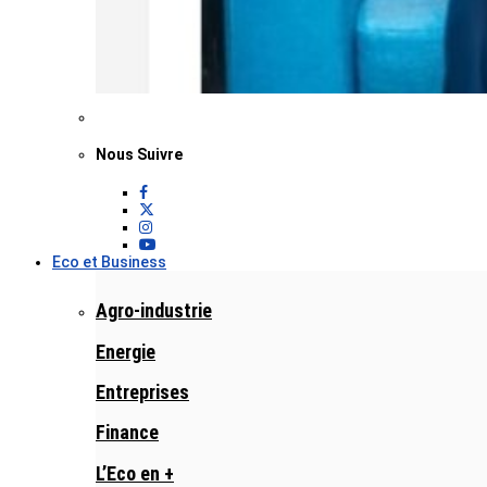
Nous Suivre
Eco et Business
Agro-industrie
Energie
Entreprises
Finance
L’Eco en +