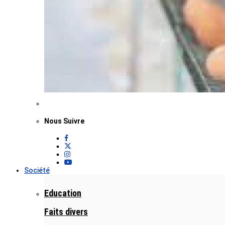
Nous Suivre
Société
Education
Faits divers