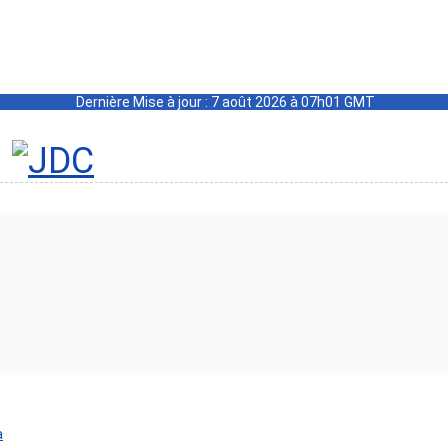
Dernière Mise à jour : 7 août 2026 à 07h01 GMT
a