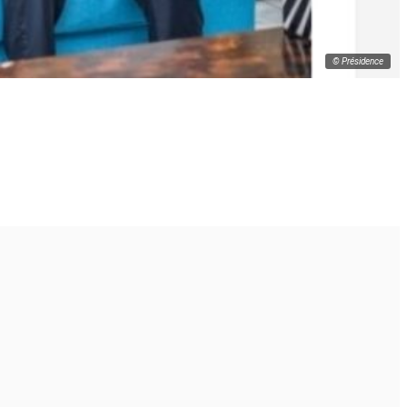
© Présidence