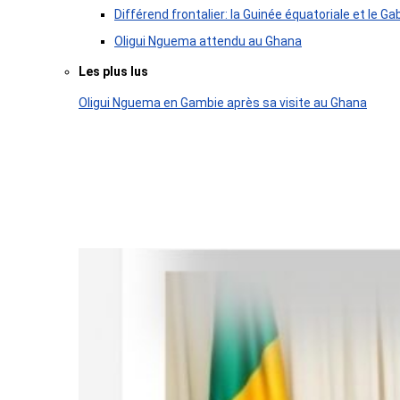
Différend frontalier: la Guinée équatoriale et le
Oligui Nguema attendu au Ghana
Les plus lus
Oligui Nguema en Gambie après sa visite au Ghana