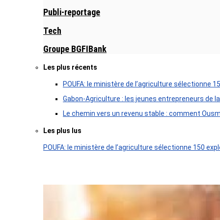
Publi-reportage
Tech
Groupe BGFIBank
Les plus récents
POUFA: le ministère de l’agriculture sélectionne 1
Gabon-Agriculture : les jeunes entrepreneurs de la
Le chemin vers un revenu stable : comment Ousm
Les plus lus
POUFA: le ministère de l’agriculture sélectionne 150 expl