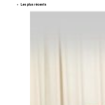
Les plus récents