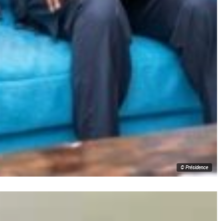
© Présidence