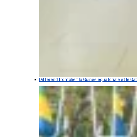
Différend frontalier: la Guinée équatoriale et le