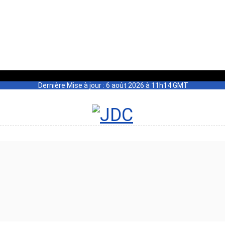
Dernière Mise à jour : 6 août 2026 à 11h14 GMT