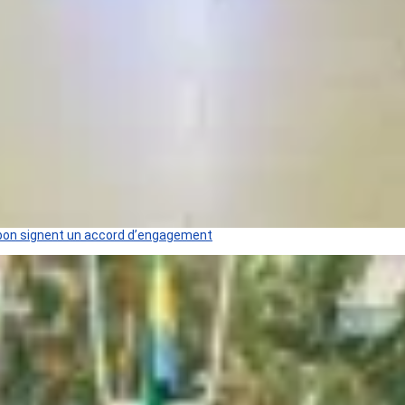
 Gabon signent un accord d’engagement