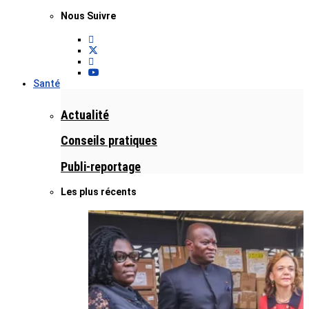
Nous Suivre
Santé
Actualité
Conseils pratiques
Publi-reportage
Les plus récents