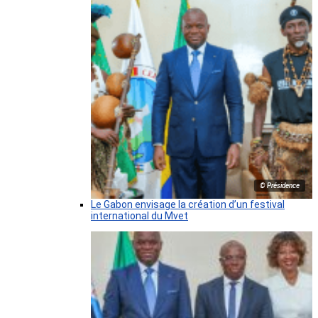
© Présidence
Le Gabon envisage la création d’un festival
international du Mvet