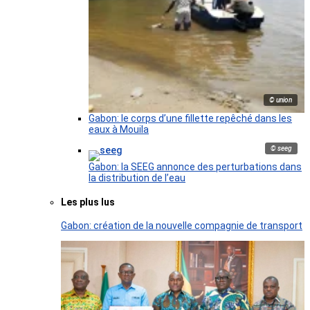
© union
Gabon: le corps d’une fillette repêché dans les
eaux à Mouila
© seeg
Gabon: la SEEG annonce des perturbations dans
la distribution de l’eau
Les plus lus
Gabon: création de la nouvelle compagnie de transport