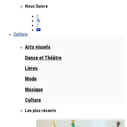
Nous Suivre
Culture
Arts visuels
Danse et Théâtre
Livres
Mode
Musique
Culture
Les plus récents