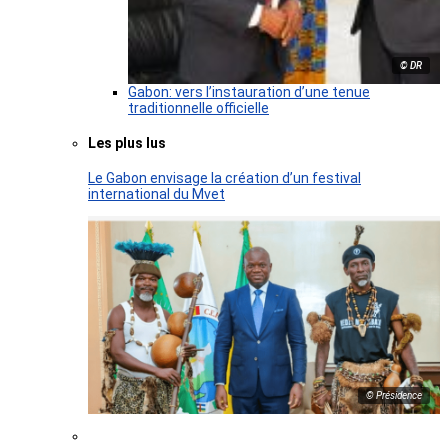
© DR
Gabon: vers l’instauration d’une tenue
traditionnelle officielle
Les plus lus
Le Gabon envisage la création d’un festival
international du Mvet
© Présidence