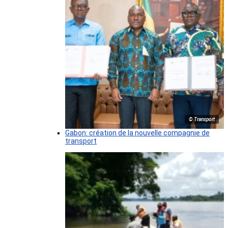
© Transport
Gabon: création de la nouvelle compagnie de
transport