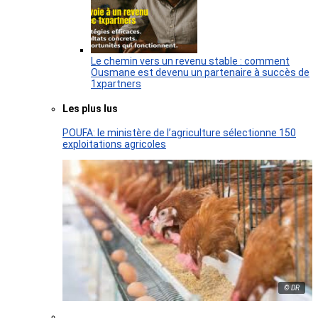
Le chemin vers un revenu stable : comment
Ousmane est devenu un partenaire à succès de
1xpartners
Les plus lus
POUFA: le ministère de l’agriculture sélectionne 150
exploitations agricoles
© DR