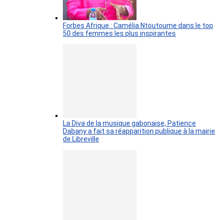
Forbes Afrique : Camélia Ntoutoume dans le top
50 des femmes les plus inspirantes
La Diva de la musique gabonaise, Patience
Dabany a fait sa réapparition publique à la mairie
de Libreville