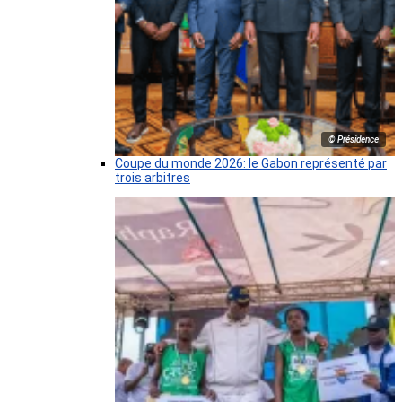
© Présidence
Coupe du monde 2026: le Gabon représenté par
trois arbitres