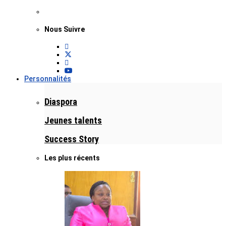
Nous Suivre
Personnalités
Diaspora
Jeunes talents
Success Story
Les plus récents