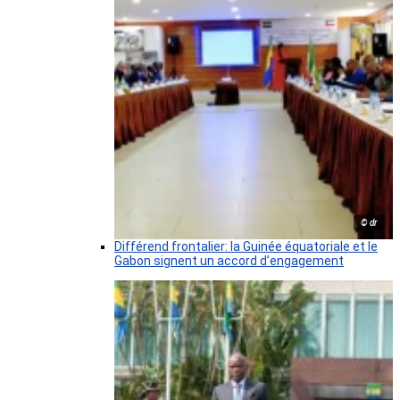
© dr
Différend frontalier: la Guinée équatoriale et le
Gabon signent un accord d’engagement