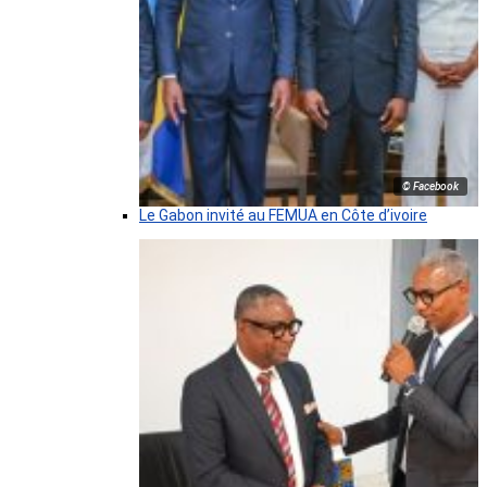
© Facebook
Le Gabon invité au FEMUA en Côte d’ivoire