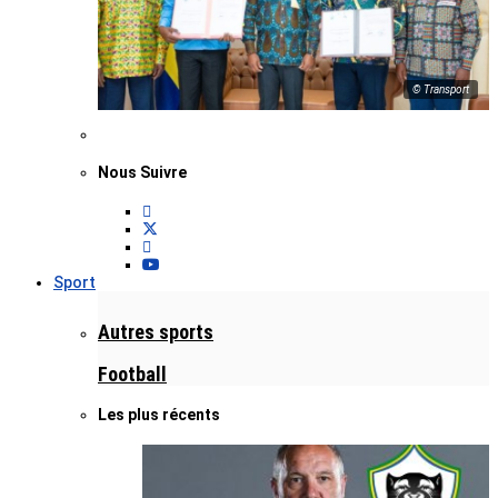
© Transport
Nous Suivre
Sport
Autres sports
Football
Les plus récents