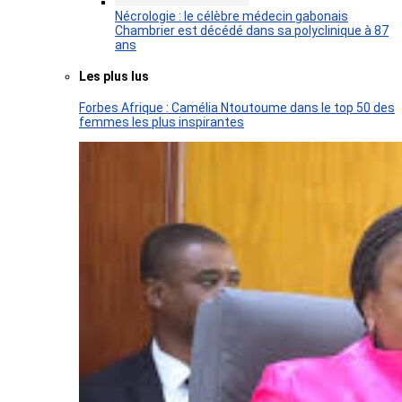
Nécrologie : le célèbre médecin gabonais
Chambrier est décédé dans sa polyclinique à 87
ans
Les plus lus
Forbes Afrique : Camélia Ntoutoume dans le top 50 des
femmes les plus inspirantes