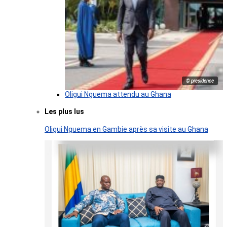
© presidence
Oligui Nguema attendu au Ghana
Les plus lus
Oligui Nguema en Gambie après sa visite au Ghana