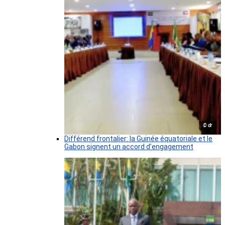
© dr
Différend frontalier: la Guinée équatoriale et le
Gabon signent un accord d’engagement