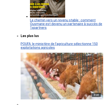
Le chemin vers un revenu stable : comment
Ousmane est devenu un partenaire à succès de
1xpartners
Les plus lus
POUFA: le ministère de l’agriculture sélectionne 150
exploitations agricoles
© DR