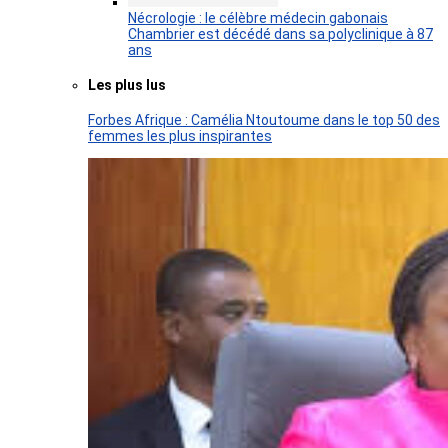
Nécrologie : le célèbre médecin gabonais
Chambrier est décédé dans sa polyclinique à 87
ans
Les plus lus
Forbes Afrique : Camélia Ntoutoume dans le top 50 des
femmes les plus inspirantes