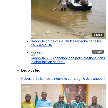
© union
Gabon: le corps d’une fillette repêché dans les
eaux à Mouila
© seeg
Gabon: la SEEG annonce des perturbations dans
la distribution de l’eau
Les plus lus
Gabon: création de la nouvelle compagnie de transport