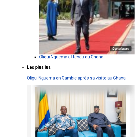
© presidence
Oligui Nguema attendu au Ghana
Les plus lus
Oligui Nguema en Gambie après sa visite au Ghana