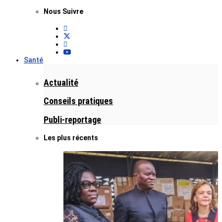
Nous Suivre
Santé
Actualité
Conseils pratiques
Publi-reportage
Les plus récents