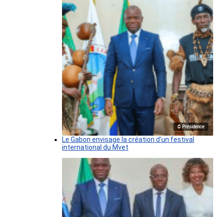
© Présidence
Le Gabon envisage la création d’un festival
international du Mvet