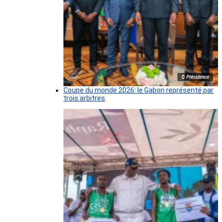
© Présidence
Coupe du monde 2026: le Gabon représenté par
trois arbitres