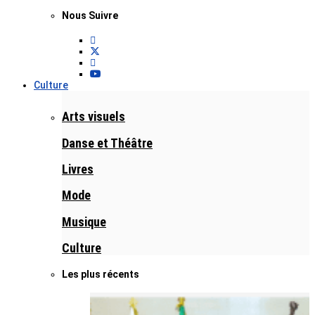
Nous Suivre
Culture
Arts visuels
Danse et Théâtre
Livres
Mode
Musique
Culture
Les plus récents