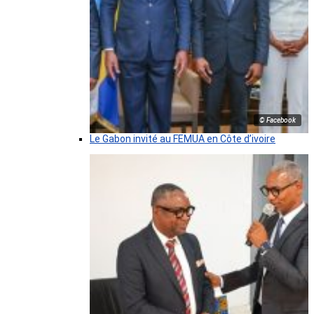
© Facebook
Le Gabon invité au FEMUA en Côte d’ivoire