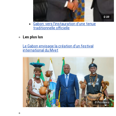
© DR
Gabon: vers l’instauration d’une tenue
traditionnelle officielle
Les plus lus
Le Gabon envisage la création d’un festival
international du Mvet
© Présidence