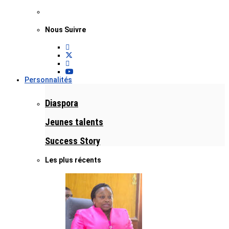
Nous Suivre
Personnalités
Diaspora
Jeunes talents
Success Story
Les plus récents