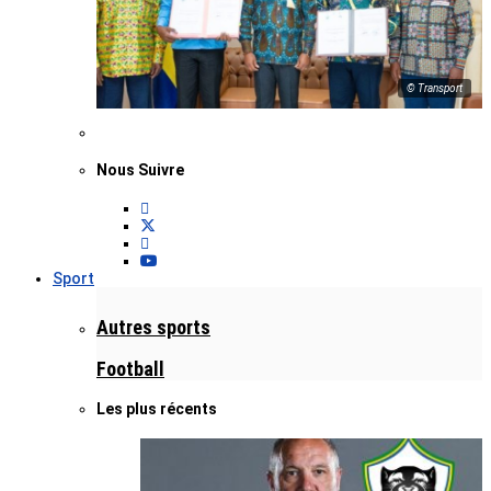
© Transport
Nous Suivre
Sport
Autres sports
Football
Les plus récents