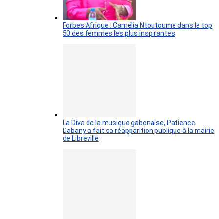
Forbes Afrique : Camélia Ntoutoume dans le top
50 des femmes les plus inspirantes
La Diva de la musique gabonaise, Patience
Dabany a fait sa réapparition publique à la mairie
de Libreville