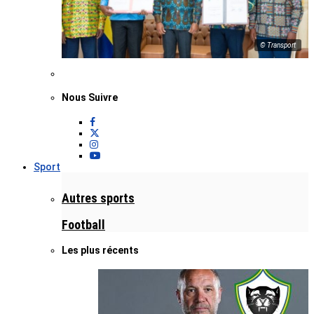
© Transport
Nous Suivre
Sport
Autres sports
Football
Les plus récents