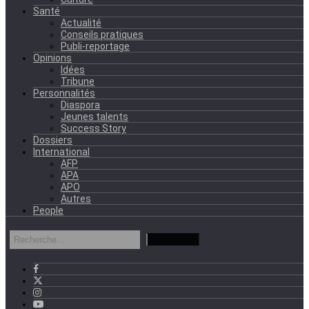
Santé
Actualité
Conseils pratiques
Publi-reportage
Opinions
Idées
Tribune
Personnalités
Diaspora
Jeunes talents
Success Story
Dossiers
International
AFP
APA
APO
Autres
People