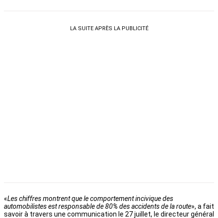
LA SUITE APRÈS LA PUBLICITÉ
«
Les chiffres montrent que le comportement incivique des
automobilistes est responsable de 80% des accidents de la route
», a fait
savoir à travers une communication le 27 juillet, le directeur général