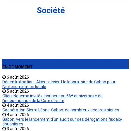
Société
›
Société
EN CE MOMENT
6 août 2026
Décentralisation : Akieni devient le laboratoire du Gabon pour
l’autonomisation locale
5 août 2026
Oligui Nguema invité d’honneur au 66ᵉ anniversaire de
l’indépendance de la Côte d’Ivoire
4 août 2026
Coopération Sierra Léone-Gabon: de nombreux accords signés
4 août 2026
Gabon: vers le lancement d’un audit sur des dérogations fiscalo-
douanières
3 août 2026