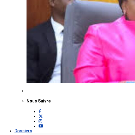
Nous Suivre
Dossiers