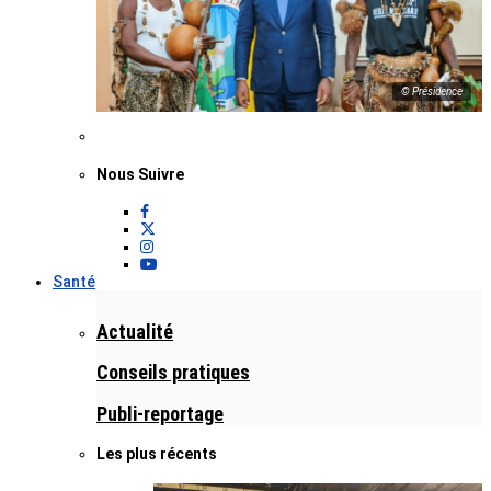
© Présidence
Nous Suivre
Santé
Actualité
Conseils pratiques
Publi-reportage
Les plus récents