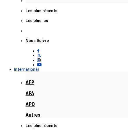
Les plus récents
Les plus lus
Nous Suivre
International
AFP
APA
APO
Autres
Les plus récents