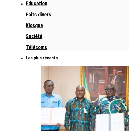
Education
Faits divers
Kiosque
Société
Télécoms
Les plus récents