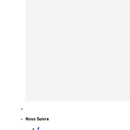
Nous Suivre