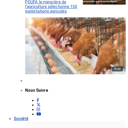
POUFA: le ministère de
l’agriculture sélectionne 150
exploitations agricoles
© DR
Nous Suivre
Société