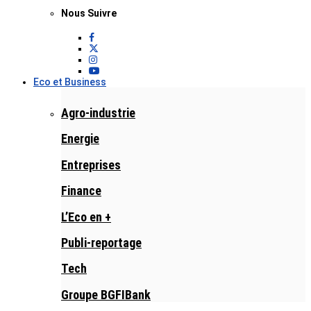
Nous Suivre
Eco et Business
Agro-industrie
Energie
Entreprises
Finance
L’Eco en +
Publi-reportage
Tech
Groupe BGFIBank