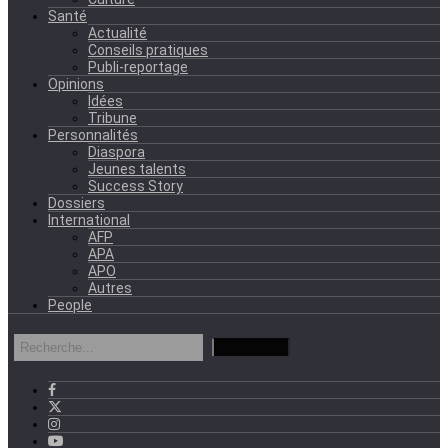
Santé
Actualité
Conseils pratiques
Publi-reportage
Opinions
Idées
Tribune
Personnalités
Diaspora
Jeunes talents
Success Story
Dossiers
International
AFP
APA
APO
Autres
People