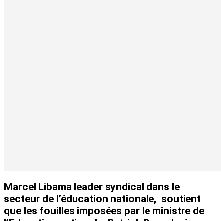
Marcel Libama leader syndical dans le
secteur de l’éducation nationale, soutient
que les fouilles imposées par le ministre de