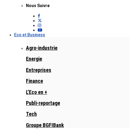
Nous Suivre
Eco et Business
Agro-industrie
Energie
Entreprises
Finance
L’Eco en +
Publi-reportage
Tech
Groupe BGFIBank