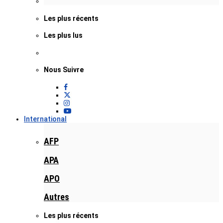
Les plus récents
Les plus lus
Nous Suivre
International
AFP
APA
APO
Autres
Les plus récents