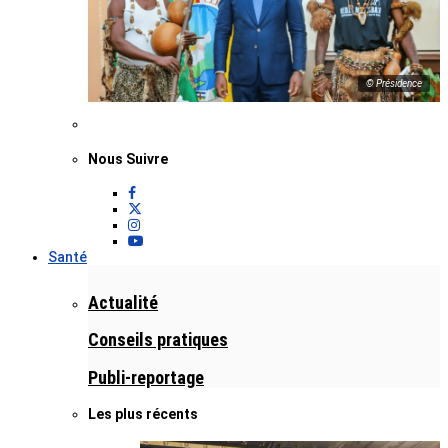
© Présidence
Nous Suivre
Santé
Actualité
Conseils pratiques
Publi-reportage
Les plus récents