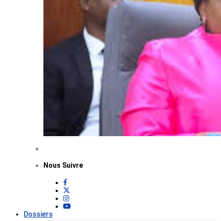
Nous Suivre
Dossiers