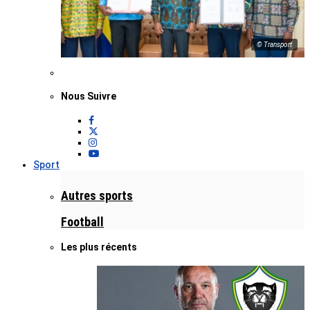
© Transport
Nous Suivre
Sport
Autres sports
Football
Les plus récents