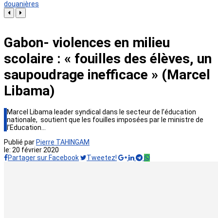
douanières
Gabon- violences en milieu
scolaire : « fouilles des élèves, un
saupoudrage inefficace » (Marcel
Libama)
Marcel Libama leader syndical dans le secteur de l’éducation
nationale, soutient que les fouilles imposées par le ministre de
l’Education…
Publié par
Pierre TAHINGAM
le:
20 février 2020
Partager sur Facebook
Tweetez!