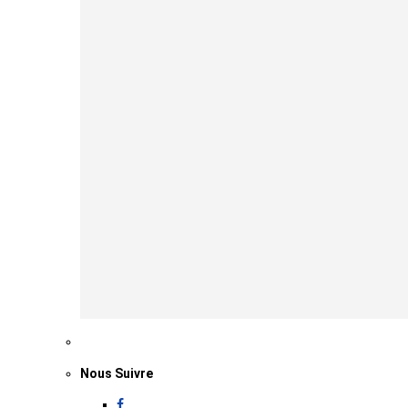
Nous Suivre