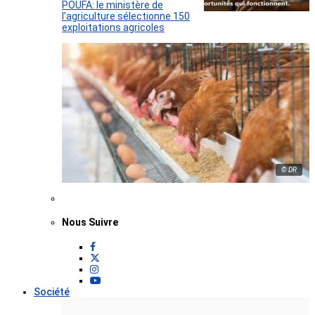
POUFA: le ministère de
l’agriculture sélectionne 150
exploitations agricoles
© DR
Nous Suivre
Société