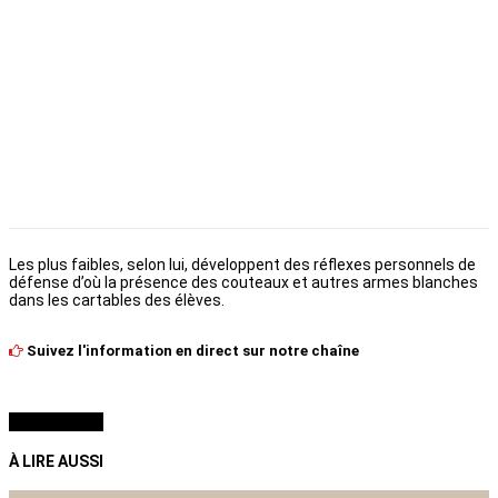
Les plus faibles, selon lui, développent des réflexes personnels de
défense d’où la présence des couteaux et autres armes blanches
dans les cartables des élèves.
Suivez l'information en direct sur notre chaîne
À LIRE AUSSI
À LIRE AUSSI