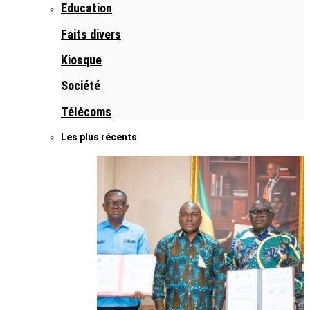
Education
Faits divers
Kiosque
Société
Télécoms
Les plus récents