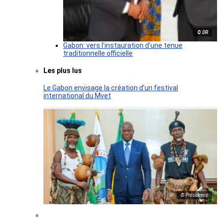
© DR
Gabon: vers l’instauration d’une tenue
traditionnelle officielle
Les plus lus
Le Gabon envisage la création d’un festival
international du Mvet
© Présidence