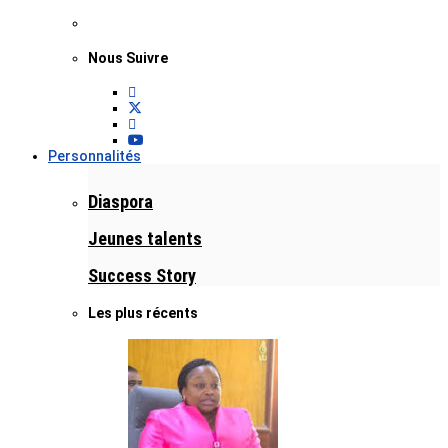
Nous Suivre
Personnalités
Diaspora
Jeunes talents
Success Story
Les plus récents