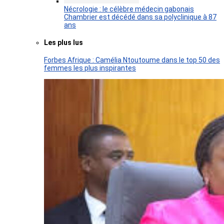
Nécrologie : le célèbre médecin gabonais
Chambrier est décédé dans sa polyclinique à 87
ans
Les plus lus
Forbes Afrique : Camélia Ntoutoume dans le top 50 des
femmes les plus inspirantes