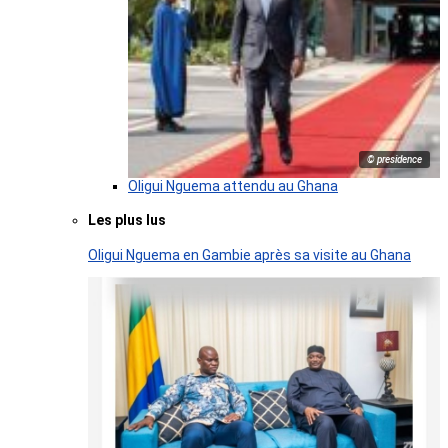
© presidence
Oligui Nguema attendu au Ghana
Les plus lus
Oligui Nguema en Gambie après sa visite au Ghana