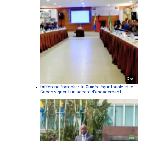
© dr
Différend frontalier: la Guinée équatoriale et le
Gabon signent un accord d’engagement