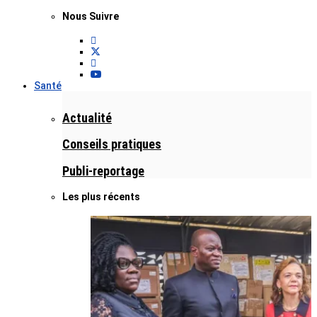
Nous Suivre
Santé
Actualité
Conseils pratiques
Publi-reportage
Les plus récents