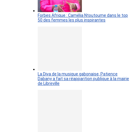
Forbes Afrique : Camélia Ntoutoume dans le top
50 des femmes les plus inspirantes
La Diva de la musique gabonaise, Patience
Dabany a fait sa réapparition publique à la mairie
de Libreville