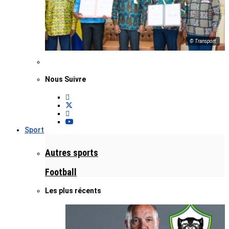
© Transport
Nous Suivre
Sport
Autres sports
Football
Les plus récents