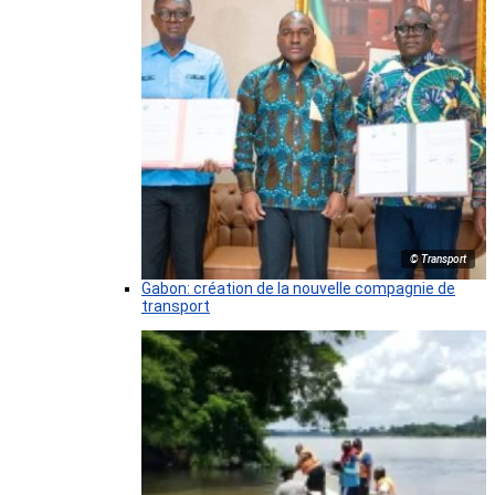
© Transport
Gabon: création de la nouvelle compagnie de
transport