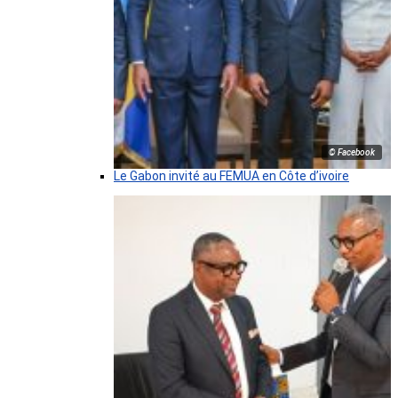
© Facebook
Le Gabon invité au FEMUA en Côte d’ivoire