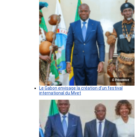
© Présidence
Le Gabon envisage la création d’un festival
international du Mvet