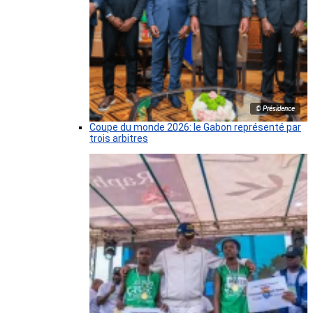
© Présidence
Coupe du monde 2026: le Gabon représenté par
trois arbitres