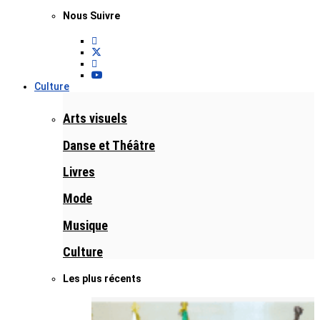
Nous Suivre
Culture
Arts visuels
Danse et Théâtre
Livres
Mode
Musique
Culture
Les plus récents