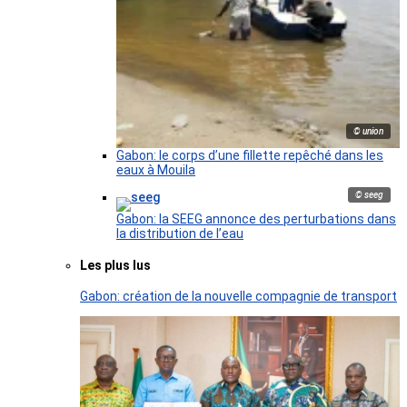
© union
Gabon: le corps d’une fillette repêché dans les
eaux à Mouila
© seeg
Gabon: la SEEG annonce des perturbations dans
la distribution de l’eau
Les plus lus
Gabon: création de la nouvelle compagnie de transport