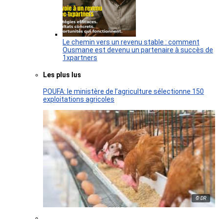
Le chemin vers un revenu stable : comment
Ousmane est devenu un partenaire à succès de
1xpartners
Les plus lus
POUFA: le ministère de l’agriculture sélectionne 150
exploitations agricoles
© DR