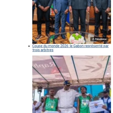
© Présidence
Coupe du monde 2026: le Gabon représenté par
trois arbitres