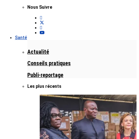
Nous Suivre
Santé
Actualité
Conseils pratiques
Publi-reportage
Les plus récents