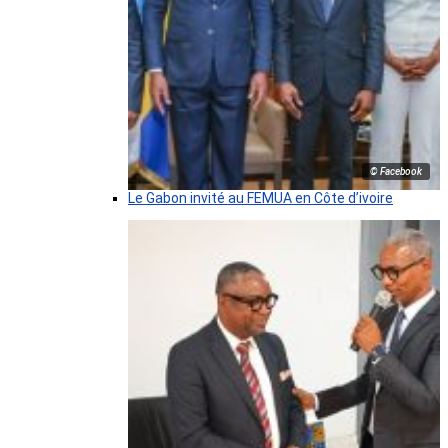
© Facebook
Le Gabon invité au FEMUA en Côte d’ivoire