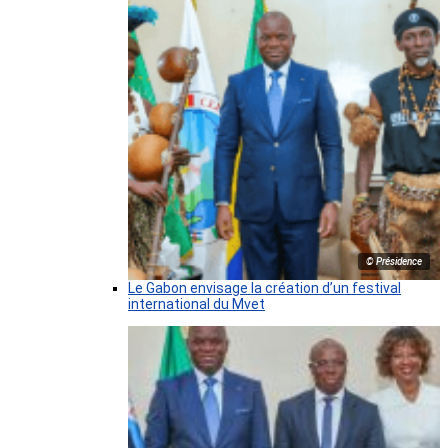
© Présidence
Le Gabon envisage la création d’un festival
international du Mvet