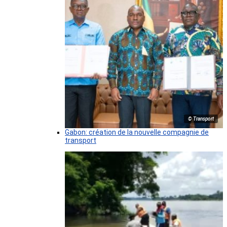
© Transport
Gabon: création de la nouvelle compagnie de
transport