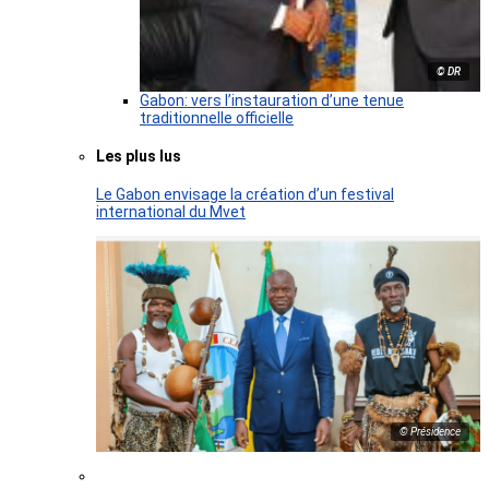
© DR
Gabon: vers l’instauration d’une tenue
traditionnelle officielle
Les plus lus
Le Gabon envisage la création d’un festival
international du Mvet
© Présidence