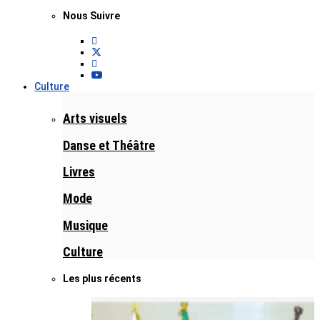
Nous Suivre
Culture
Arts visuels
Danse et Théâtre
Livres
Mode
Musique
Culture
Les plus récents