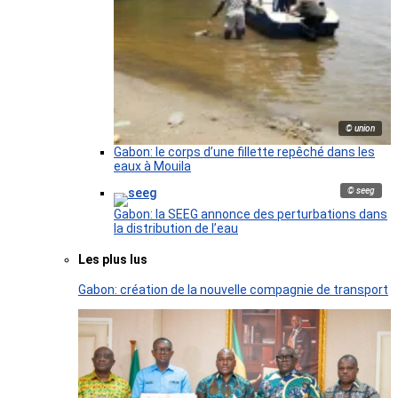
© union
Gabon: le corps d’une fillette repêché dans les
eaux à Mouila
© seeg
Gabon: la SEEG annonce des perturbations dans
la distribution de l’eau
Les plus lus
Gabon: création de la nouvelle compagnie de transport