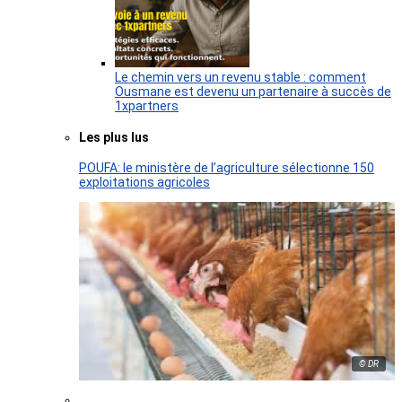
Le chemin vers un revenu stable : comment
Ousmane est devenu un partenaire à succès de
1xpartners
Les plus lus
POUFA: le ministère de l’agriculture sélectionne 150
exploitations agricoles
© DR