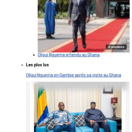
© presidence
Oligui Nguema attendu au Ghana
Les plus lus
Oligui Nguema en Gambie après sa visite au Ghana