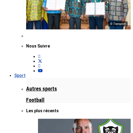
© Transport
Nous Suivre
Sport
Autres sports
Football
Les plus récents