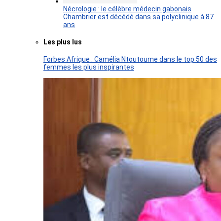
Nécrologie : le célèbre médecin gabonais
Chambrier est décédé dans sa polyclinique à 87
ans
Les plus lus
Forbes Afrique : Camélia Ntoutoume dans le top 50 des
femmes les plus inspirantes