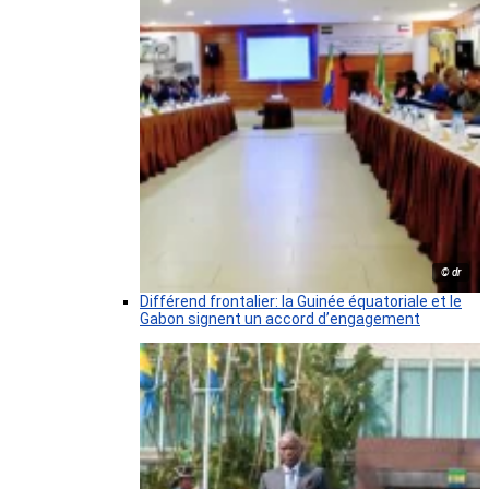
© dr
Différend frontalier: la Guinée équatoriale et le
Gabon signent un accord d’engagement