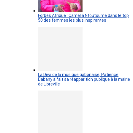
Forbes Afrique : Camélia Ntoutoume dans le top
50 des femmes les plus inspirantes
La Diva de la musique gabonaise, Patience
Dabany a fait sa réapparition publique à la mairie
de Libreville