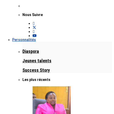
Nous Suivre
Personnalités
Diaspora
Jeunes talents
Success Story
Les plus récents