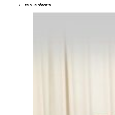
Les plus récents