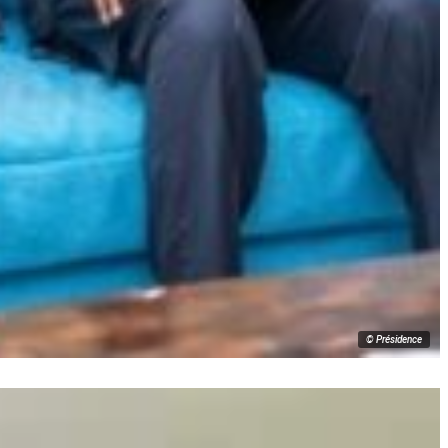
© Présidence