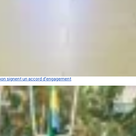
 Gabon signent un accord d’engagement