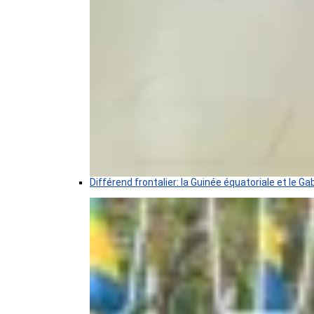
Différend frontalier: la Guinée équatoriale et le