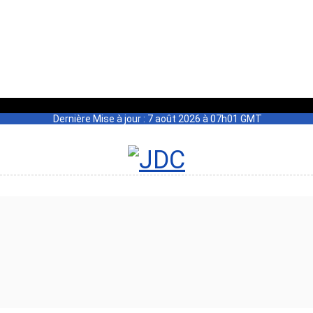
Dernière Mise à jour : 7 août 2026 à 07h01 GMT