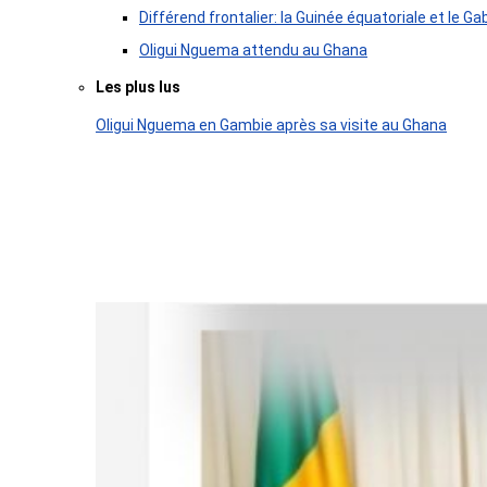
Différend frontalier: la Guinée équatoriale et le
Oligui Nguema attendu au Ghana
Les plus lus
Oligui Nguema en Gambie après sa visite au Ghana