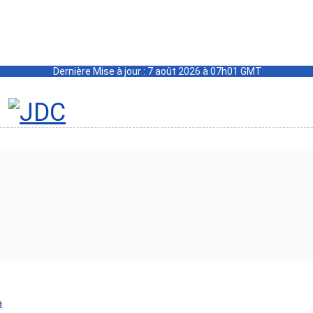
Dernière Mise à jour : 7 août 2026 à 07h01 GMT
a