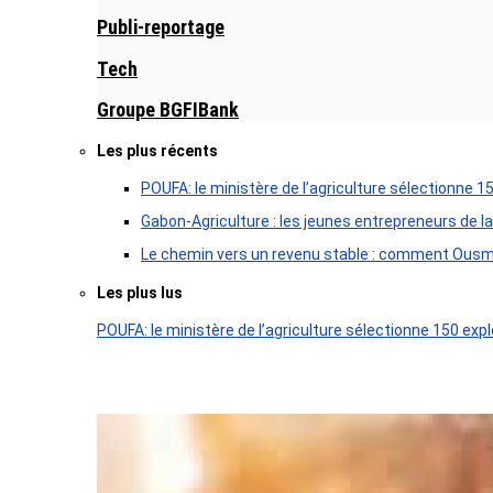
Publi-reportage
Tech
Groupe BGFIBank
Les plus récents
POUFA: le ministère de l’agriculture sélectionne 1
Gabon-Agriculture : les jeunes entrepreneurs de la
Le chemin vers un revenu stable : comment Ousm
Les plus lus
POUFA: le ministère de l’agriculture sélectionne 150 expl