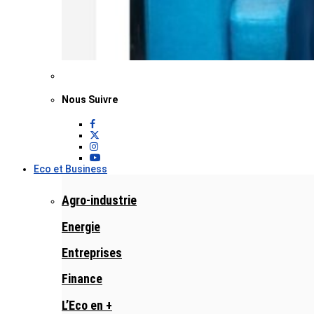
Nous Suivre
Eco et Business
Agro-industrie
Energie
Entreprises
Finance
L’Eco en +