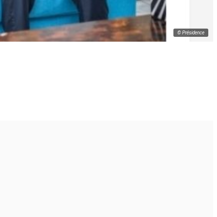
© Présidence