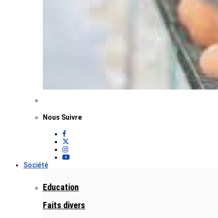
Nous Suivre
Société
Education
Faits divers