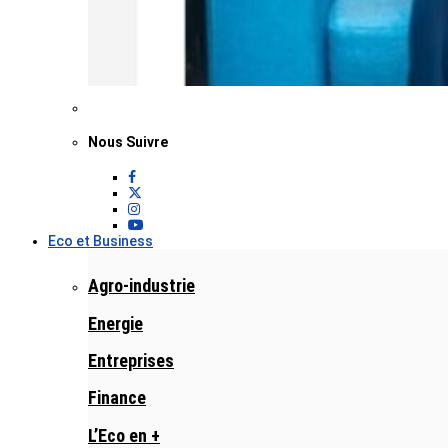
Nous Suivre
Eco et Business
Agro-industrie
Energie
Entreprises
Finance
L’Eco en +