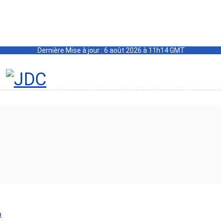
Dernière Mise à jour : 6 août 2026 à 11h14 GMT
a