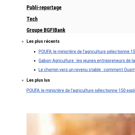
Publi-reportage
Tech
Groupe BGFIBank
Les plus récents
POUFA: le ministère de l’agriculture sélectionne 1
Gabon-Agriculture : les jeunes entrepreneurs de la
Le chemin vers un revenu stable : comment Ousm
Les plus lus
POUFA: le ministère de l’agriculture sélectionne 150 expl