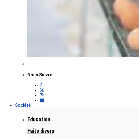
Nous Suivre
Société
Education
Faits divers