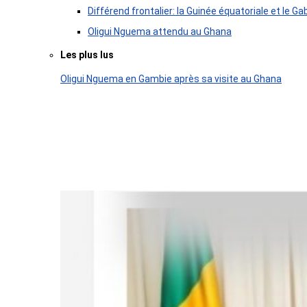
Différend frontalier: la Guinée équatoriale et le
Oligui Nguema attendu au Ghana
Les plus lus
Oligui Nguema en Gambie après sa visite au Ghana