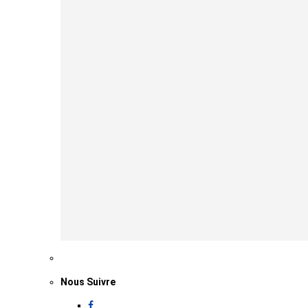
Nous Suivre