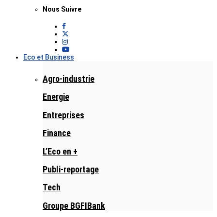
Nous Suivre
Eco et Business
Agro-industrie
Energie
Entreprises
Finance
L’Eco en +
Publi-reportage
Tech
Groupe BGFIBank