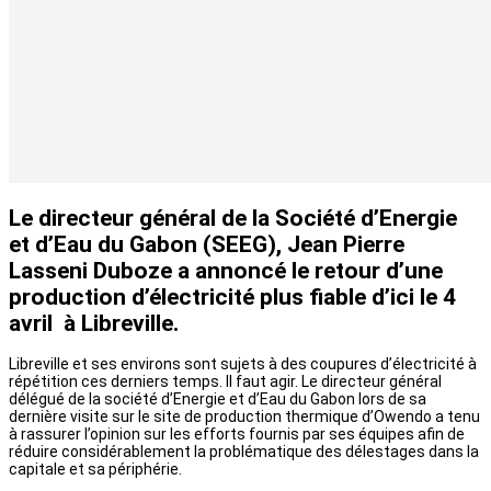
Le directeur général de
la Société d’Energie
et d’Eau du Gabon (SEEG), Jean Pierre
Lasseni Duboze a annoncé le retour d’une
production d’électricité plus fiable d’ici le 4
avril à Libreville.
Libreville et ses environs sont sujets à des coupures d’électricité à
répétition ces derniers temps. Il faut agir. Le directeur général
délégué de la société d’Energie et d’Eau du Gabon lors de sa
dernière visite sur le site de production thermique d’Owendo a tenu
à rassurer l’opinion sur les efforts fournis par ses équipes afin de
réduire considérablement la problématique des délestages dans la
capitale et sa périphérie.