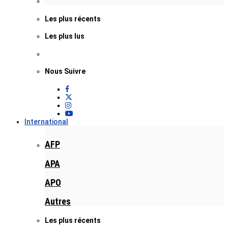
Les plus récents
Les plus lus
Nous Suivre
International
AFP
APA
APO
Autres
Les plus récents