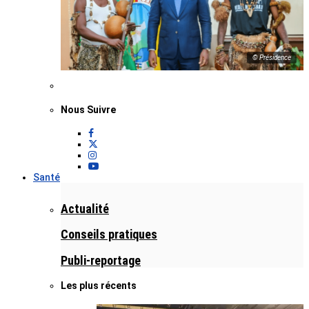
© Présidence
Nous Suivre
Santé
Actualité
Conseils pratiques
Publi-reportage
Les plus récents