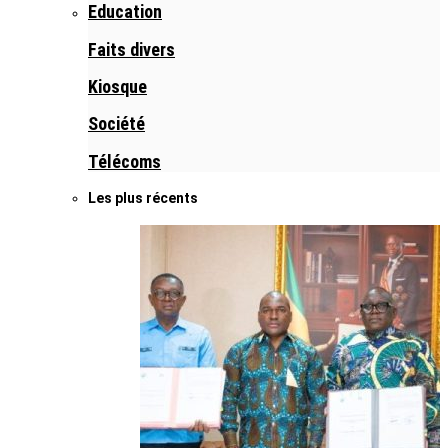
Education
Faits divers
Kiosque
Société
Télécoms
Les plus récents