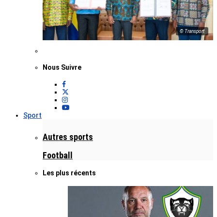
© Transport
Nous Suivre
Sport
Autres sports
Football
Les plus récents