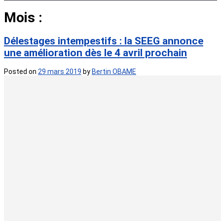
Mois :
mars 2019
Délestages intempestifs : la SEEG annonce
une amélioration dès le 4 avril prochain
Posted on
29 mars 2019
by
Bertin OBAME