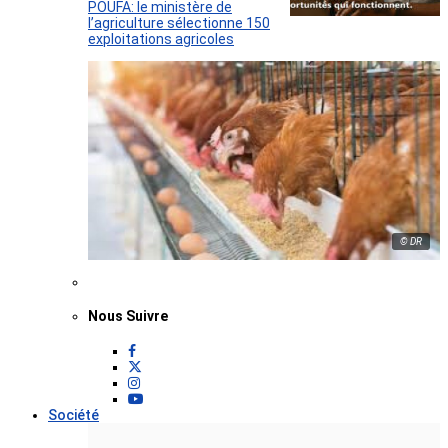
POUFA: le ministère de
l’agriculture sélectionne 150
exploitations agricoles
© DR
Nous Suivre
Société