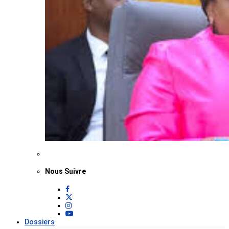
Nous Suivre
Dossiers