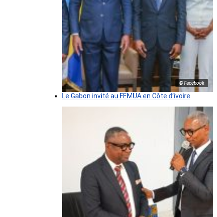
© Facebook
Le Gabon invité au FEMUA en Côte d’ivoire