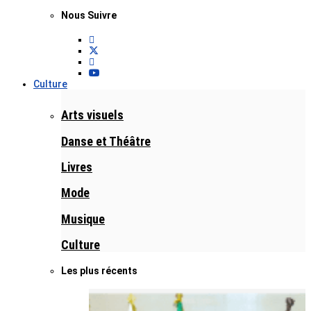
Nous Suivre
Culture
Arts visuels
Danse et Théâtre
Livres
Mode
Musique
Culture
Les plus récents