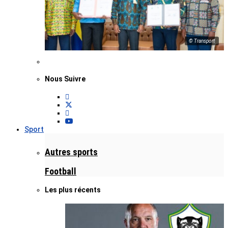
© Transport
Nous Suivre
Sport
Autres sports
Football
Les plus récents