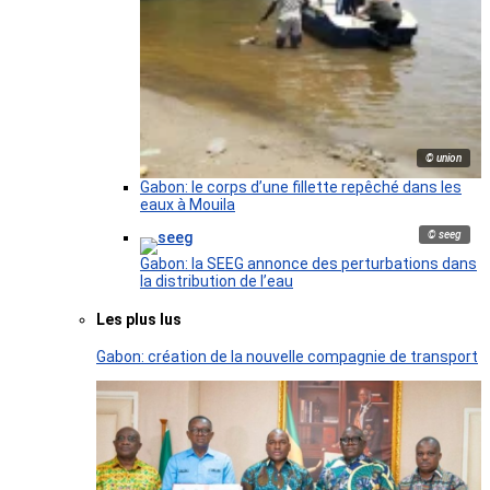
© union
Gabon: le corps d’une fillette repêché dans les
eaux à Mouila
© seeg
Gabon: la SEEG annonce des perturbations dans
la distribution de l’eau
Les plus lus
Gabon: création de la nouvelle compagnie de transport