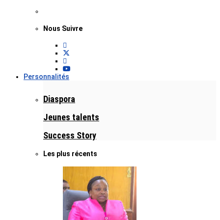
Nous Suivre
Personnalités
Diaspora
Jeunes talents
Success Story
Les plus récents