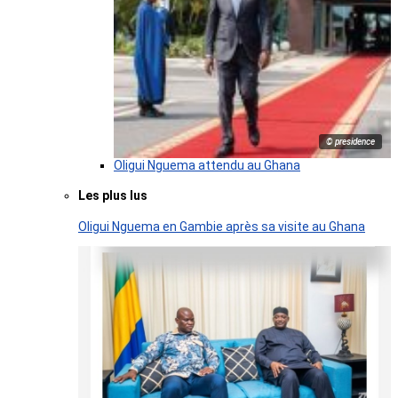
© presidence
Oligui Nguema attendu au Ghana
Les plus lus
Oligui Nguema en Gambie après sa visite au Ghana