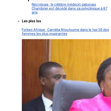
Nécrologie : le célèbre médecin gabonais
Chambrier est décédé dans sa polyclinique à 87
ans
Les plus lus
Forbes Afrique : Camélia Ntoutoume dans le top 50 des
femmes les plus inspirantes