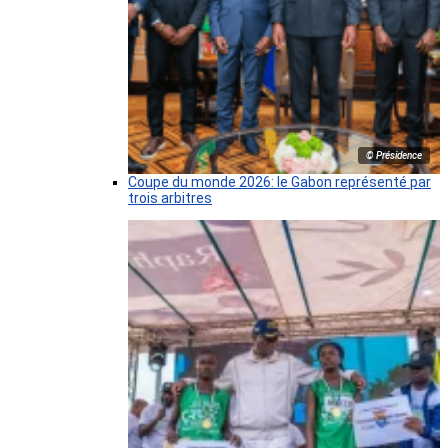
© Présidence
Coupe du monde 2026: le Gabon représenté par
trois arbitres