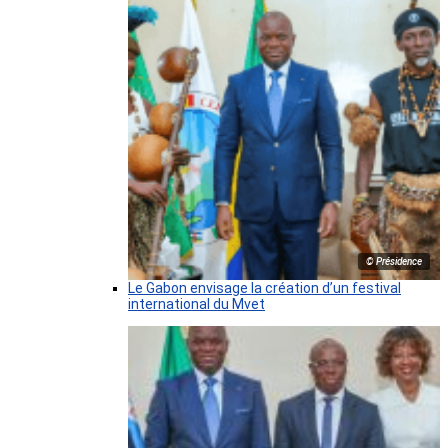
© Présidence
Le Gabon envisage la création d’un festival
international du Mvet