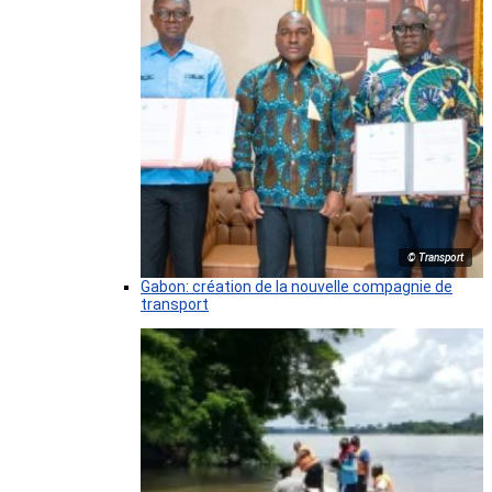
© Transport
Gabon: création de la nouvelle compagnie de
transport