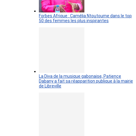
Forbes Afrique : Camélia Ntoutoume dans le top
50 des femmes les plus inspirantes
La Diva de la musique gabonaise, Patience
Dabany a fait sa réapparition publique à la mairie
de Libreville