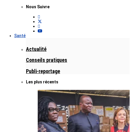
Nous Suivre
Santé
Actualité
Conseils pratiques
Publi-reportage
Les plus récents