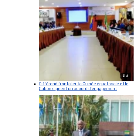
© dr
Différend frontalier: la Guinée équatoriale et le
Gabon signent un accord d’engagement