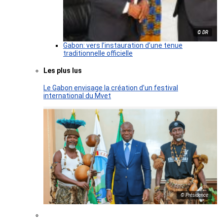
© DR
Gabon: vers l’instauration d’une tenue
traditionnelle officielle
Les plus lus
Le Gabon envisage la création d’un festival
international du Mvet
© Présidence