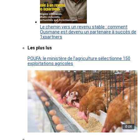
Le chemin vers un revenu stable : comment
Ousmane est devenu un partenaire à succès de
1xpartners
Les plus lus
POUFA: le ministère de l’agriculture sélectionne 150
exploitations agricoles
© DR