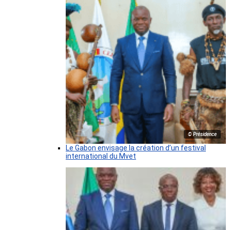
© Présidence
Le Gabon envisage la création d’un festival
international du Mvet