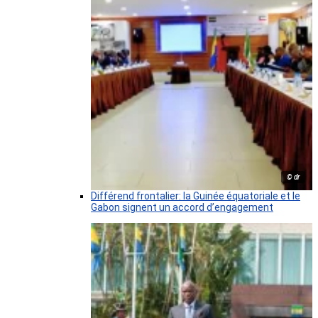
© dr
Différend frontalier: la Guinée équatoriale et le
Gabon signent un accord d’engagement