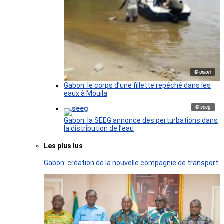
© union
Gabon: le corps d’une fillette repêché dans les
eaux à Mouila
© seeg
Gabon: la SEEG annonce des perturbations dans
la distribution de l’eau
Les plus lus
Gabon: création de la nouvelle compagnie de transport