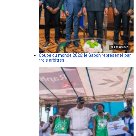
© Présidence
Coupe du monde 2026: le Gabon représenté par
trois arbitres