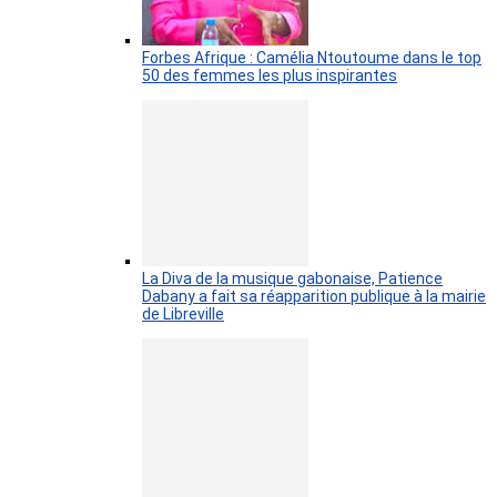
Forbes Afrique : Camélia Ntoutoume dans le top
50 des femmes les plus inspirantes
La Diva de la musique gabonaise, Patience
Dabany a fait sa réapparition publique à la mairie
de Libreville