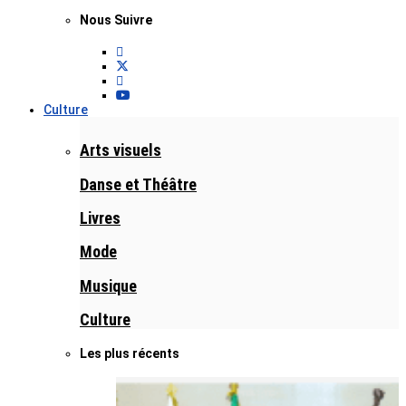
Nous Suivre
Culture
Arts visuels
Danse et Théâtre
Livres
Mode
Musique
Culture
Les plus récents