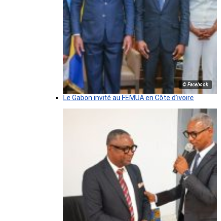
© Facebook
Le Gabon invité au FEMUA en Côte d’ivoire