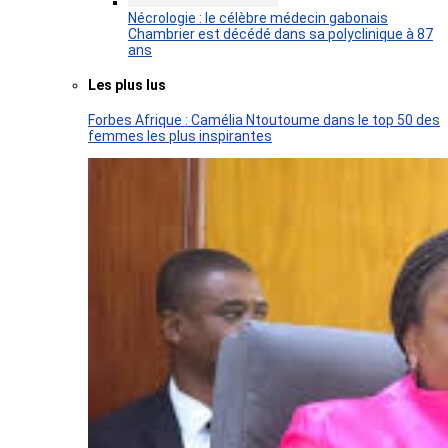
Nécrologie : le célèbre médecin gabonais
Chambrier est décédé dans sa polyclinique à 87
ans
Les plus lus
Forbes Afrique : Camélia Ntoutoume dans le top 50 des
femmes les plus inspirantes