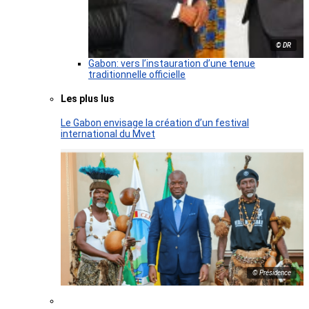
© DR
Gabon: vers l’instauration d’une tenue
traditionnelle officielle
Les plus lus
Le Gabon envisage la création d’un festival
international du Mvet
© Présidence