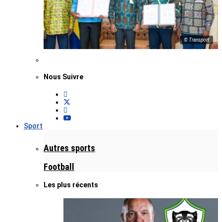
© Transport
Nous Suivre
Sport
Autres sports
Football
Les plus récents