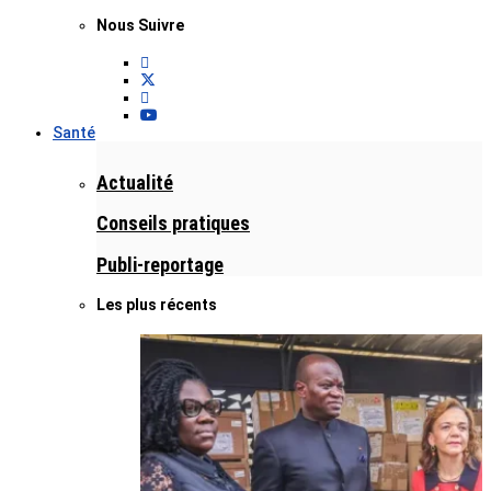
Nous Suivre
Santé
Actualité
Conseils pratiques
Publi-reportage
Les plus récents