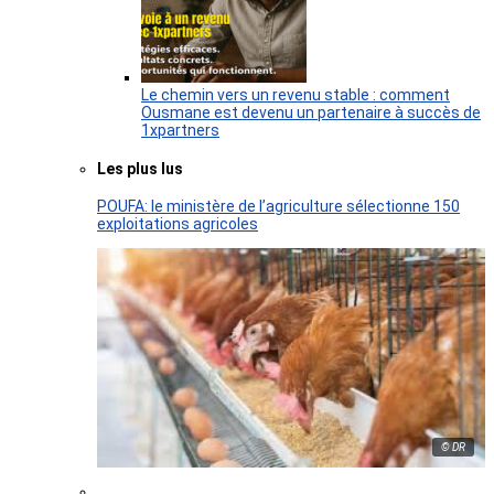
Le chemin vers un revenu stable : comment
Ousmane est devenu un partenaire à succès de
1xpartners
Les plus lus
POUFA: le ministère de l’agriculture sélectionne 150
exploitations agricoles
© DR