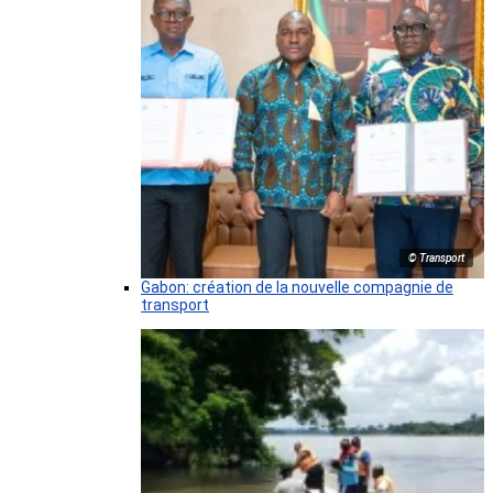
© Transport
Gabon: création de la nouvelle compagnie de
transport