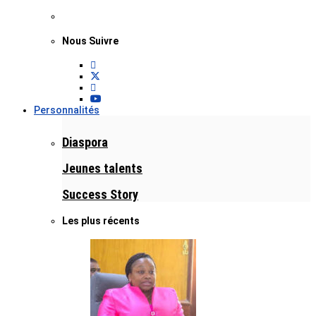
Nous Suivre
Personnalités
Diaspora
Jeunes talents
Success Story
Les plus récents