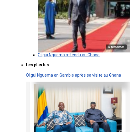
© presidence
Oligui Nguema attendu au Ghana
Les plus lus
Oligui Nguema en Gambie après sa visite au Ghana