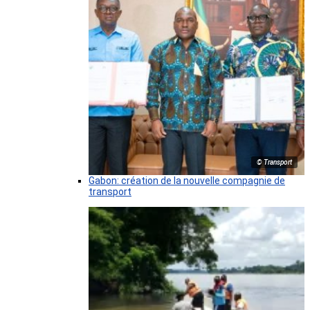
© Transport
Gabon: création de la nouvelle compagnie de
transport