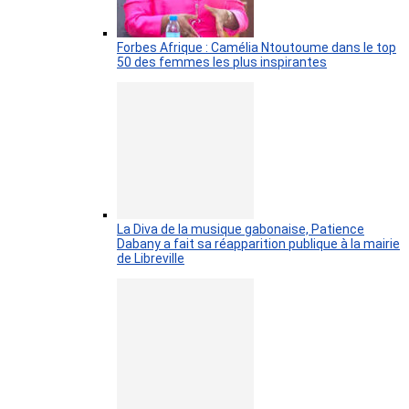
Forbes Afrique : Camélia Ntoutoume dans le top
50 des femmes les plus inspirantes
La Diva de la musique gabonaise, Patience
Dabany a fait sa réapparition publique à la mairie
de Libreville