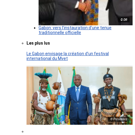
© DR
Gabon: vers l’instauration d’une tenue
traditionnelle officielle
Les plus lus
Le Gabon envisage la création d’un festival
international du Mvet
© Présidence