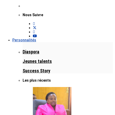
Nous Suivre
Personnalités
Diaspora
Jeunes talents
Success Story
Les plus récents