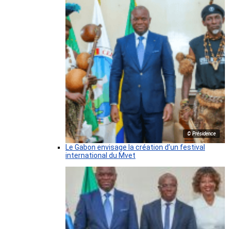
© Présidence
Le Gabon envisage la création d’un festival
international du Mvet