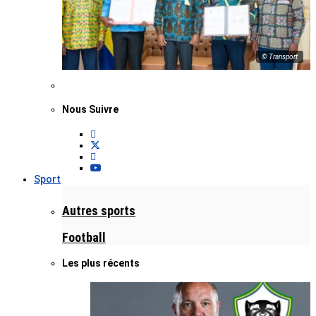
© Transport
Nous Suivre
Sport
Autres sports
Football
Les plus récents