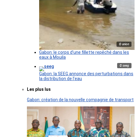
© union
Gabon: le corps d’une fillette repêché dans les
eaux à Mouila
© seeg
Gabon: la SEEG annonce des perturbations dans
la distribution de l’eau
Les plus lus
Gabon: création de la nouvelle compagnie de transport