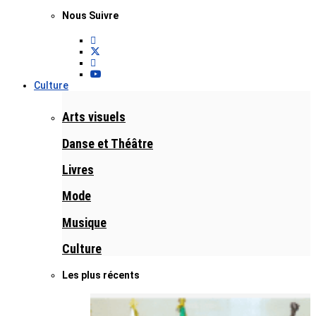
Nous Suivre
Culture
Arts visuels
Danse et Théâtre
Livres
Mode
Musique
Culture
Les plus récents