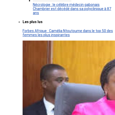
Nécrologie : le célèbre médecin gabonais
Chambrier est décédé dans sa polyclinique à 87
ans
Les plus lus
Forbes Afrique : Camélia Ntoutoume dans le top 50 des
femmes les plus inspirantes