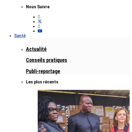
Nous Suivre
Santé
Actualité
Conseils pratiques
Publi-reportage
Les plus récents