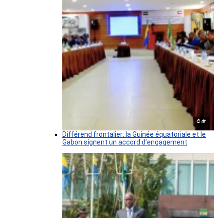
© dr
Différend frontalier: la Guinée équatoriale et le
Gabon signent un accord d’engagement