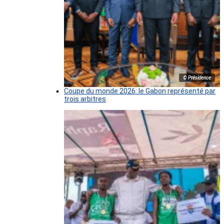
© Présidence
Coupe du monde 2026: le Gabon représenté par
trois arbitres