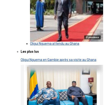
© presidence
Oligui Nguema attendu au Ghana
Les plus lus
Oligui Nguema en Gambie après sa visite au Ghana