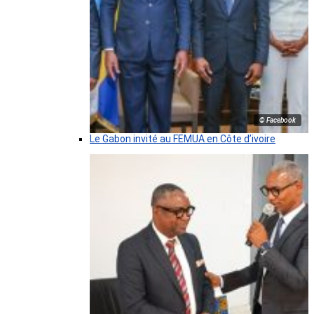
© Facebook
Le Gabon invité au FEMUA en Côte d’ivoire