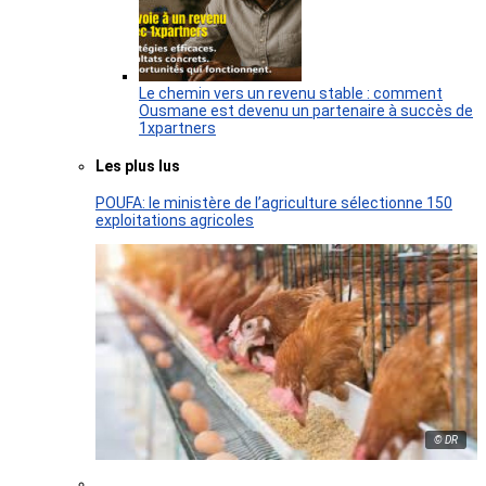
Le chemin vers un revenu stable : comment
Ousmane est devenu un partenaire à succès de
1xpartners
Les plus lus
POUFA: le ministère de l’agriculture sélectionne 150
exploitations agricoles
© DR