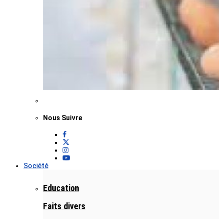
Nous Suivre
Société
Education
Faits divers