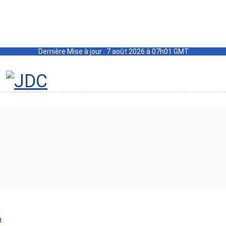
Dernière Mise à jour : 7 août 2026 à 07h01 GMT
a