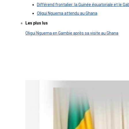
Différend frontalier: la Guinée équatoriale et le
Oligui Nguema attendu au Ghana
Les plus lus
Oligui Nguema en Gambie après sa visite au Ghana