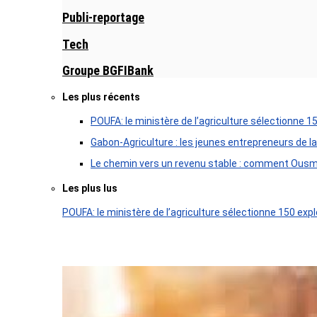
Publi-reportage
Tech
Groupe BGFIBank
Les plus récents
POUFA: le ministère de l’agriculture sélectionne 1
Gabon-Agriculture : les jeunes entrepreneurs de la
Le chemin vers un revenu stable : comment Ousm
Les plus lus
POUFA: le ministère de l’agriculture sélectionne 150 expl