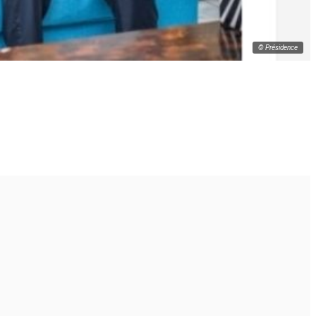
© Présidence