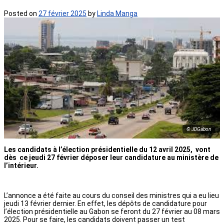
Posted on
27 février 2025
by
Linda Manga
© JDGabon
Les candidats à l’élection présidentielle du 12 avril 2025, vont
dès ce jeudi 27 février déposer leur candidature au ministère de
l’intérieur.
L’annonce a été faite au cours du conseil des ministres qui a eu lieu
jeudi 13 février dernier. En effet, les dépôts de candidature pour
l’élection présidentielle au Gabon se feront du 27 février au 08 mars
2025. Pour se faire, les candidats doivent passer un test