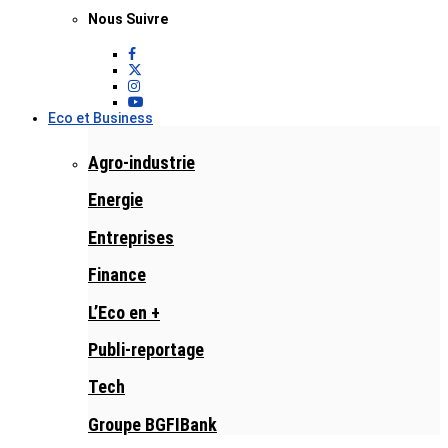
Nous Suivre
Eco et Business
Agro-industrie
Energie
Entreprises
Finance
L’Eco en +
Publi-reportage
Tech
Groupe BGFIBank