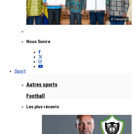
© Transport
Nous Suivre
Sport
Autres sports
Football
Les plus récents