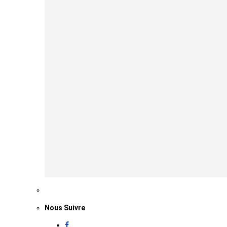
Nous Suivre