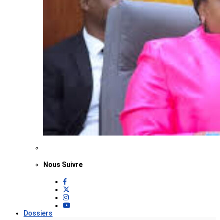
Nous Suivre
Dossiers