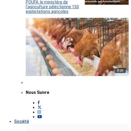
POUFA: le ministère de
l’agriculture sélectionne 150
exploitations agricoles
© DR
Nous Suivre
Société