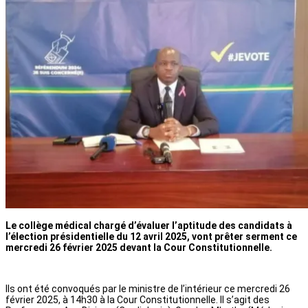
Le collège médical chargé d’évaluer l’aptitude des candidats à
l’élection présidentielle du 12 avril 2025, vont prêter serment ce
mercredi 26 février 2025 devant la Cour Constitutionnelle.
Ils ont été convoqués par le ministre de l’intérieur ce mercredi 26
février 2025, à 14h30 à la Cour Constitutionnelle. Il s’agit des