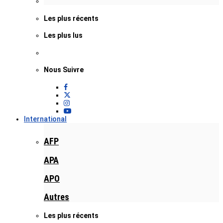
Les plus récents
Les plus lus
Nous Suivre
International
AFP
APA
APO
Autres
Les plus récents