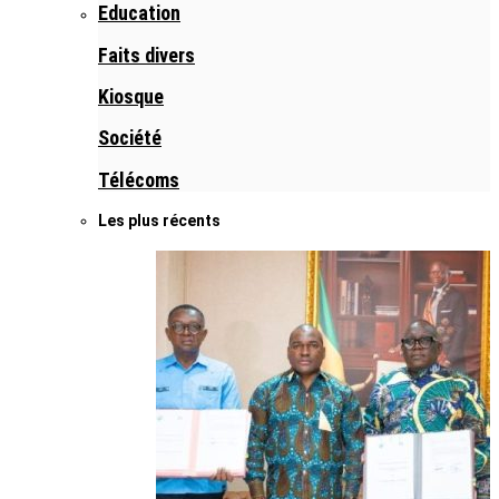
Education
Faits divers
Kiosque
Société
Télécoms
Les plus récents