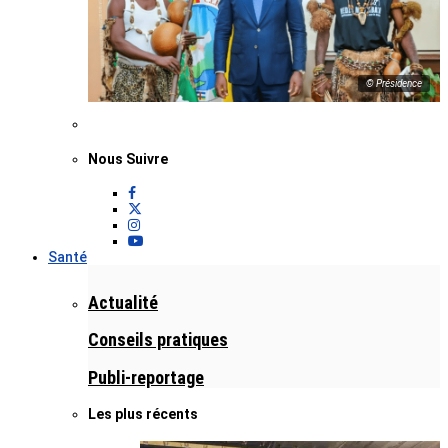
© Présidence
Nous Suivre
Santé
Actualité
Conseils pratiques
Publi-reportage
Les plus récents