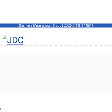
Dernière Mise à jour : 6 août 2026 à 11h14 GMT
a