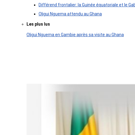
Différend frontalier: la Guinée équatoriale et le
Oligui Nguema attendu au Ghana
Les plus lus
Oligui Nguema en Gambie après sa visite au Ghana