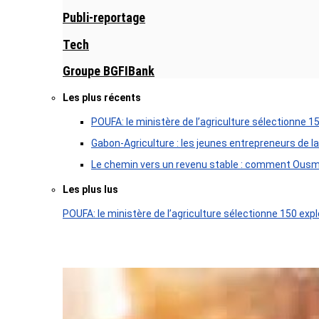
Publi-reportage
Tech
Groupe BGFIBank
Les plus récents
POUFA: le ministère de l’agriculture sélectionne 1
Gabon-Agriculture : les jeunes entrepreneurs de la
Le chemin vers un revenu stable : comment Ousm
Les plus lus
POUFA: le ministère de l’agriculture sélectionne 150 expl