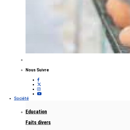
Nous Suivre
Société
Education
Faits divers