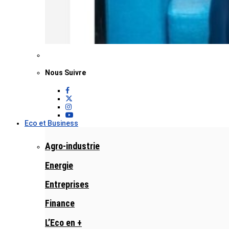
Nous Suivre
Eco et Business
Agro-industrie
Energie
Entreprises
Finance
L’Eco en +