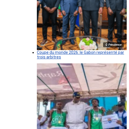
© Présidence
Coupe du monde 2026: le Gabon représenté par
trois arbitres