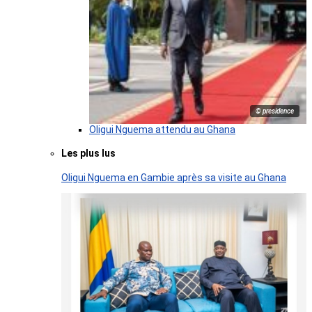
© presidence
Oligui Nguema attendu au Ghana
Les plus lus
Oligui Nguema en Gambie après sa visite au Ghana