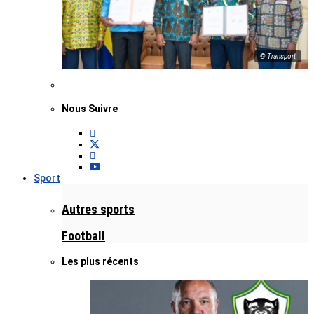
© Transport
Nous Suivre
Sport
Autres sports
Football
Les plus récents