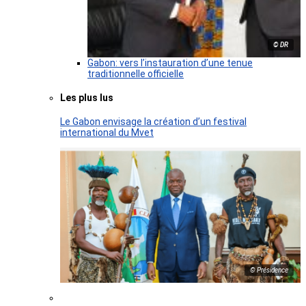
© DR
Gabon: vers l’instauration d’une tenue
traditionnelle officielle
Les plus lus
Le Gabon envisage la création d’un festival
international du Mvet
© Présidence