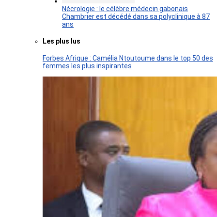
Nécrologie : le célèbre médecin gabonais
Chambrier est décédé dans sa polyclinique à 87
ans
Les plus lus
Forbes Afrique : Camélia Ntoutoume dans le top 50 des
femmes les plus inspirantes