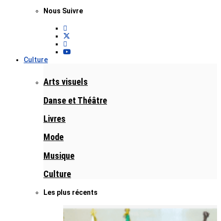
Nous Suivre
Culture
Arts visuels
Danse et Théâtre
Livres
Mode
Musique
Culture
Les plus récents