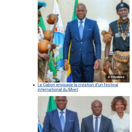
© Présidence
Le Gabon envisage la création d’un festival
international du Mvet