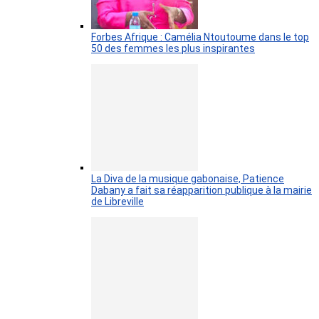
Forbes Afrique : Camélia Ntoutoume dans le top
50 des femmes les plus inspirantes
La Diva de la musique gabonaise, Patience
Dabany a fait sa réapparition publique à la mairie
de Libreville