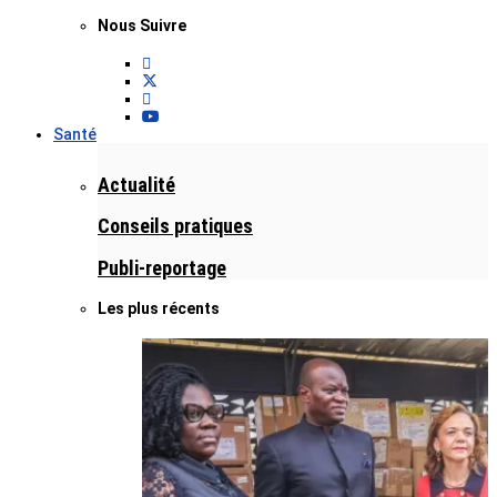
Nous Suivre
Santé
Actualité
Conseils pratiques
Publi-reportage
Les plus récents