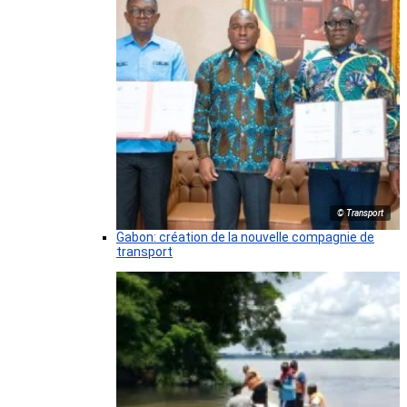
© Transport
Gabon: création de la nouvelle compagnie de
transport