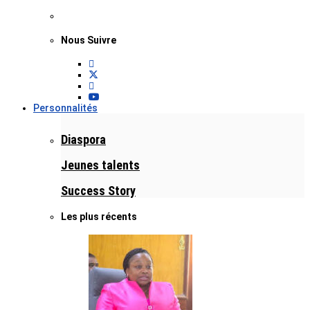
Nous Suivre
Personnalités
Diaspora
Jeunes talents
Success Story
Les plus récents