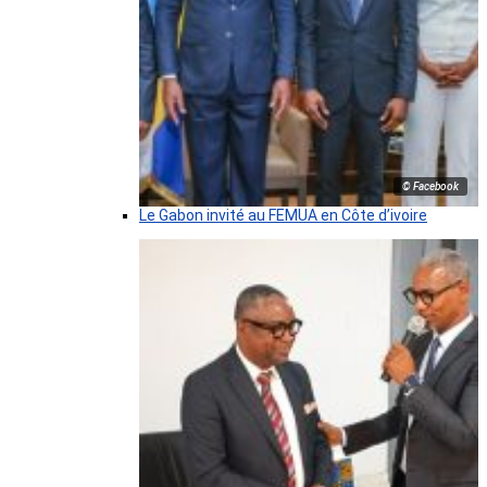
© Facebook
Le Gabon invité au FEMUA en Côte d’ivoire