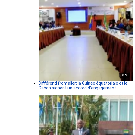
© dr
Différend frontalier: la Guinée équatoriale et le
Gabon signent un accord d’engagement