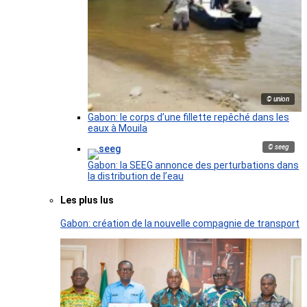
© union
Gabon: le corps d’une fillette repêché dans les
eaux à Mouila
© seeg
Gabon: la SEEG annonce des perturbations dans
la distribution de l’eau
Les plus lus
Gabon: création de la nouvelle compagnie de transport