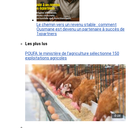
Le chemin vers un revenu stable : comment
Ousmane est devenu un partenaire à succès de
1xpartners
Les plus lus
POUFA: le ministère de l’agriculture sélectionne 150
exploitations agricoles
© DR