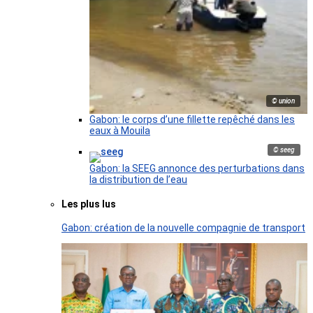
© union
Gabon: le corps d’une fillette repêché dans les
eaux à Mouila
© seeg
Gabon: la SEEG annonce des perturbations dans
la distribution de l’eau
Les plus lus
Gabon: création de la nouvelle compagnie de transport