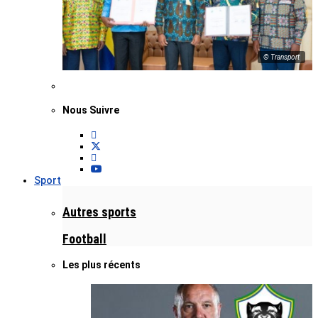
© Transport
Nous Suivre
Sport
Autres sports
Football
Les plus récents