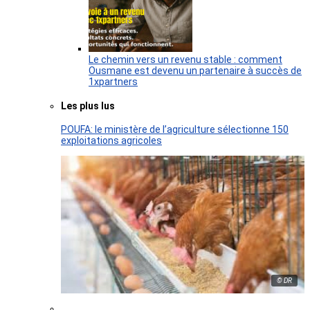
Le chemin vers un revenu stable : comment
Ousmane est devenu un partenaire à succès de
1xpartners
Les plus lus
POUFA: le ministère de l’agriculture sélectionne 150
exploitations agricoles
© DR