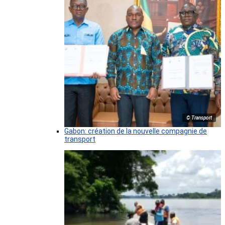
© Transport
Gabon: création de la nouvelle compagnie de
transport