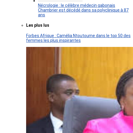
Nécrologie : le célèbre médecin gabonais
Chambrier est décédé dans sa polyclinique à 87
ans
Les plus lus
Forbes Afrique : Camélia Ntoutoume dans le top 50 des
femmes les plus inspirantes