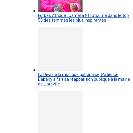
Forbes Afrique : Camélia Ntoutoume dans le top
50 des femmes les plus inspirantes
La Diva de la musique gabonaise, Patience
Dabany a fait sa réapparition publique à la mairie
de Libreville