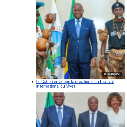
© Présidence
Le Gabon envisage la création d’un festival
international du Mvet