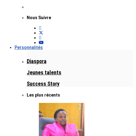
Nous Suivre
Personnalités
Diaspora
Jeunes talents
Success Story
Les plus récents