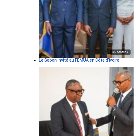
© Facebook
Le Gabon invité au FEMUA en Côte d’ivoire