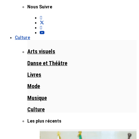
Nous Suivre
Culture
Arts visuels
Danse et Théâtre
Livres
Mode
Musique
Culture
Les plus récents