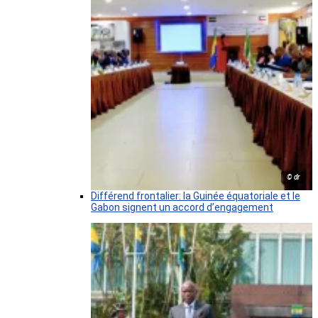
© dr
Différend frontalier: la Guinée équatoriale et le
Gabon signent un accord d’engagement