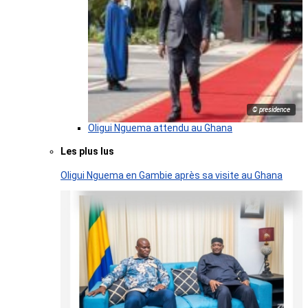
© presidence
Oligui Nguema attendu au Ghana
Les plus lus
Oligui Nguema en Gambie après sa visite au Ghana