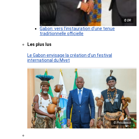
© DR
Gabon: vers l’instauration d’une tenue
traditionnelle officielle
Les plus lus
Le Gabon envisage la création d’un festival
international du Mvet
© Présidence