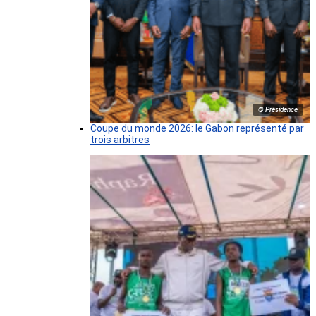
© Présidence
Coupe du monde 2026: le Gabon représenté par
trois arbitres