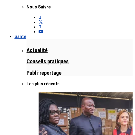
Nous Suivre
Santé
Actualité
Conseils pratiques
Publi-reportage
Les plus récents