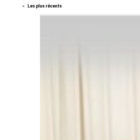
Les plus récents