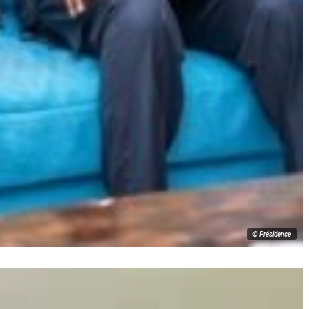
© Présidence