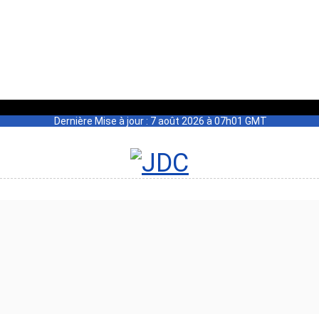
Dernière Mise à jour : 7 août 2026 à 07h01 GMT