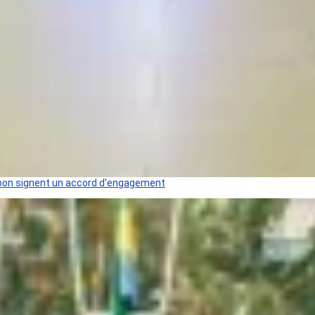
 Gabon signent un accord d’engagement