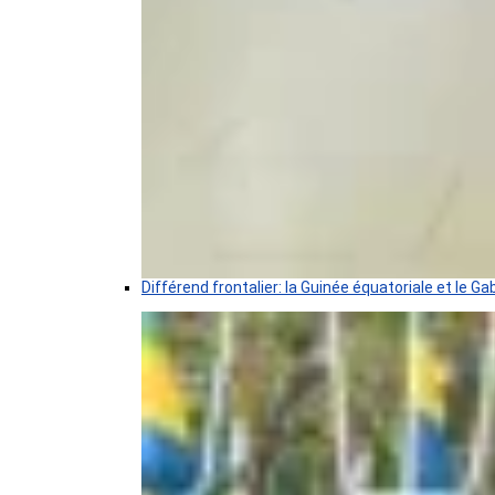
Différend frontalier: la Guinée équatoriale et le