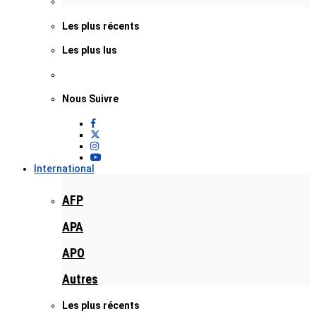
Les plus récents
Les plus lus
Nous Suivre
International
AFP
APA
APO
Autres
Les plus récents