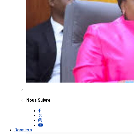
Nous Suivre
Dossiers