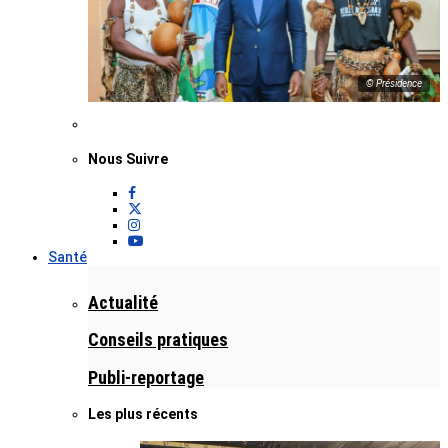
© Présidence
Nous Suivre
Santé
Actualité
Conseils pratiques
Publi-reportage
Les plus récents