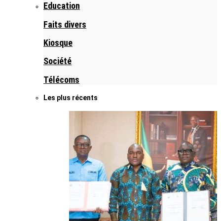
Education
Faits divers
Kiosque
Société
Télécoms
Les plus récents