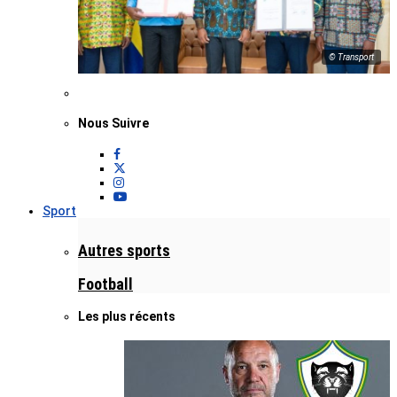
© Transport
Nous Suivre
Sport
Autres sports
Football
Les plus récents