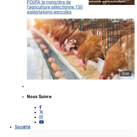
POUFA: le ministère de
l’agriculture sélectionne 150
exploitations agricoles
© DR
Nous Suivre
Société