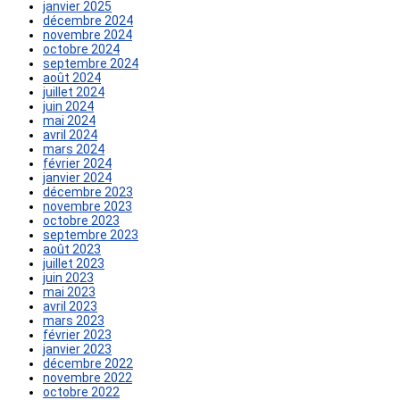
janvier 2025
décembre 2024
novembre 2024
octobre 2024
septembre 2024
août 2024
juillet 2024
juin 2024
mai 2024
avril 2024
mars 2024
février 2024
janvier 2024
décembre 2023
novembre 2023
octobre 2023
septembre 2023
août 2023
juillet 2023
juin 2023
mai 2023
avril 2023
mars 2023
février 2023
janvier 2023
décembre 2022
novembre 2022
octobre 2022