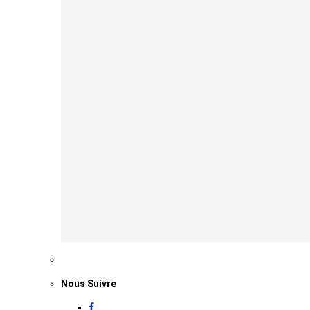
Nous Suivre