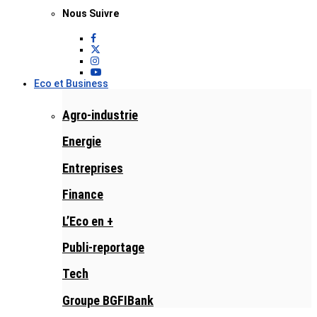
Nous Suivre
Eco et Business
Agro-industrie
Energie
Entreprises
Finance
L’Eco en +
Publi-reportage
Tech
Groupe BGFIBank