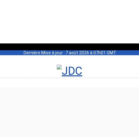
Dernière Mise à jour : 7 août 2026 à 07h01 GMT