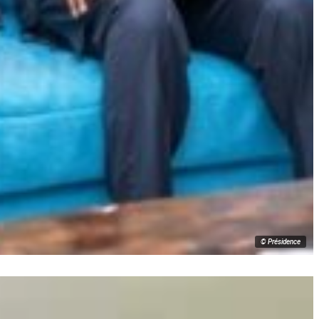
© Présidence