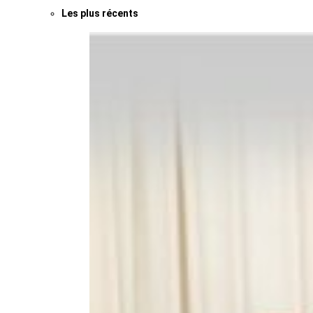
Les plus récents