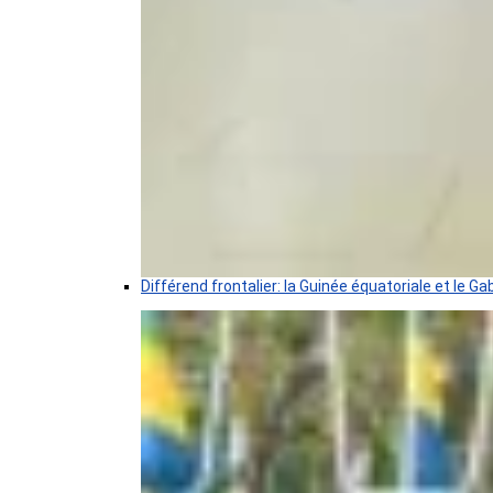
Différend frontalier: la Guinée équatoriale et le