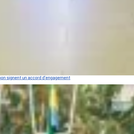
 Gabon signent un accord d’engagement