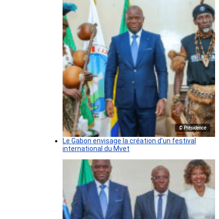
© Présidence
Le Gabon envisage la création d’un festival
international du Mvet