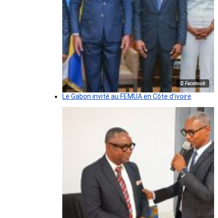
© Facebook
Le Gabon invité au FEMUA en Côte d’ivoire