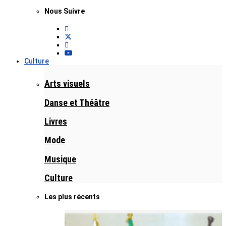
Nous Suivre
Culture
Arts visuels
Danse et Théâtre
Livres
Mode
Musique
Culture
Les plus récents