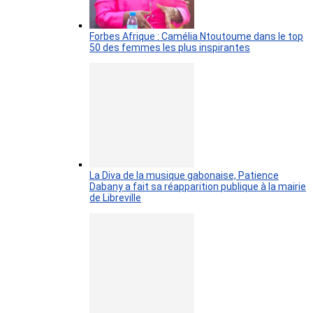
Forbes Afrique : Camélia Ntoutoume dans le top
50 des femmes les plus inspirantes
La Diva de la musique gabonaise, Patience
Dabany a fait sa réapparition publique à la mairie
de Libreville