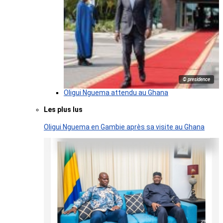
© presidence
Oligui Nguema attendu au Ghana
Les plus lus
Oligui Nguema en Gambie après sa visite au Ghana