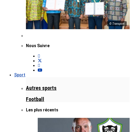
© Transport
Nous Suivre
Sport
Autres sports
Football
Les plus récents