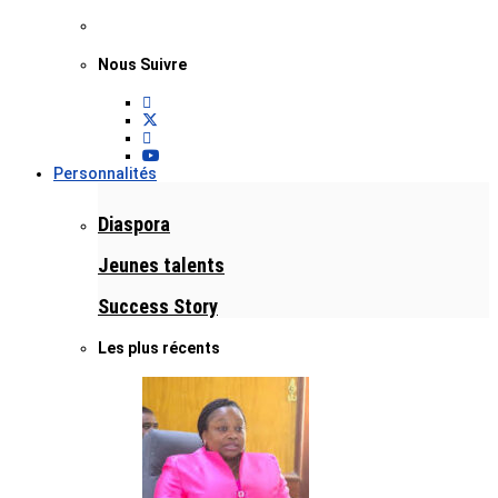
Nous Suivre
Personnalités
Diaspora
Jeunes talents
Success Story
Les plus récents