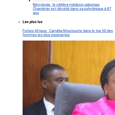
Nécrologie : le célèbre médecin gabonais
Chambrier est décédé dans sa polyclinique à 87
ans
Les plus lus
Forbes Afrique : Camélia Ntoutoume dans le top 50 des
femmes les plus inspirantes