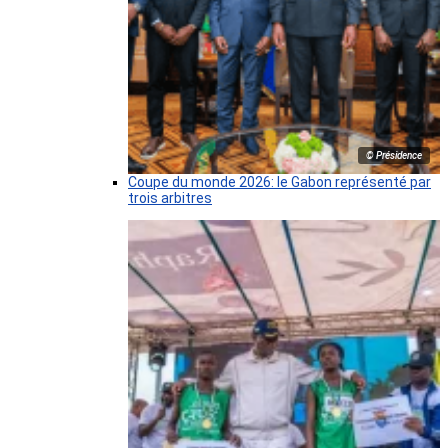
© Présidence
Coupe du monde 2026: le Gabon représenté par
trois arbitres