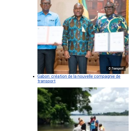
© Transport
Gabon: création de la nouvelle compagnie de
transport