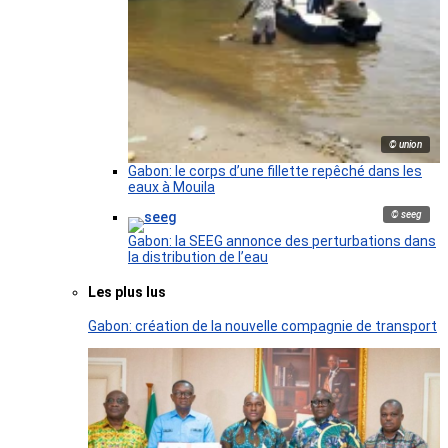
© union
Gabon: le corps d’une fillette repêché dans les
eaux à Mouila
© seeg
Gabon: la SEEG annonce des perturbations dans
la distribution de l’eau
Les plus lus
Gabon: création de la nouvelle compagnie de transport