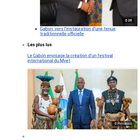
© DR
Gabon: vers l’instauration d’une tenue
traditionnelle officielle
Les plus lus
Le Gabon envisage la création d’un festival
international du Mvet
© Présidence