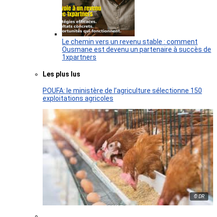
Le chemin vers un revenu stable : comment
Ousmane est devenu un partenaire à succès de
1xpartners
Les plus lus
POUFA: le ministère de l’agriculture sélectionne 150
exploitations agricoles
© DR