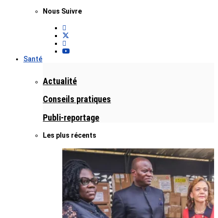
Nous Suivre
Santé
Actualité
Conseils pratiques
Publi-reportage
Les plus récents