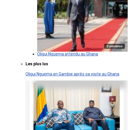
© presidence
Oligui Nguema attendu au Ghana
Les plus lus
Oligui Nguema en Gambie après sa visite au Ghana