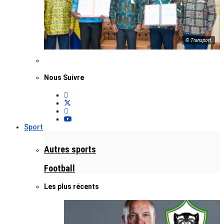
© Transport
Nous Suivre
Sport
Autres sports
Football
Les plus récents