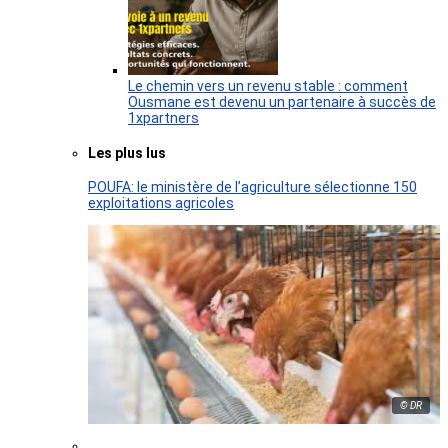
Le chemin vers un revenu stable : comment
Ousmane est devenu un partenaire à succès de
1xpartners
Les plus lus
POUFA: le ministère de l’agriculture sélectionne 150
exploitations agricoles
© DR