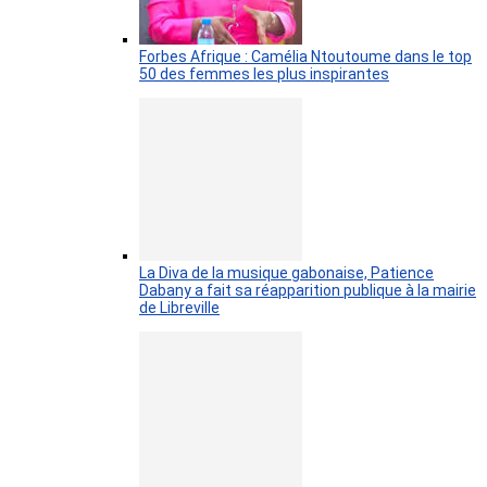
Forbes Afrique : Camélia Ntoutoume dans le top
50 des femmes les plus inspirantes
La Diva de la musique gabonaise, Patience
Dabany a fait sa réapparition publique à la mairie
de Libreville