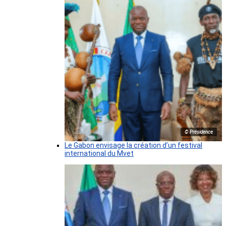
© Présidence
Le Gabon envisage la création d’un festival
international du Mvet