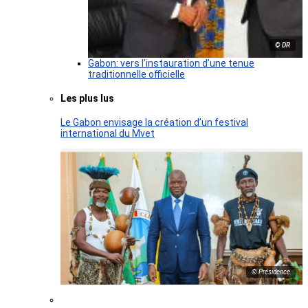
© DR
Gabon: vers l’instauration d’une tenue
traditionnelle officielle
Les plus lus
Le Gabon envisage la création d’un festival
international du Mvet
© Présidence