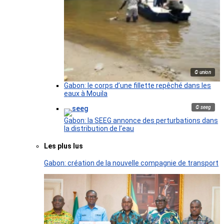
© union
Gabon: le corps d’une fillette repêché dans les
eaux à Mouila
© seeg
Gabon: la SEEG annonce des perturbations dans
la distribution de l’eau
Les plus lus
Gabon: création de la nouvelle compagnie de transport