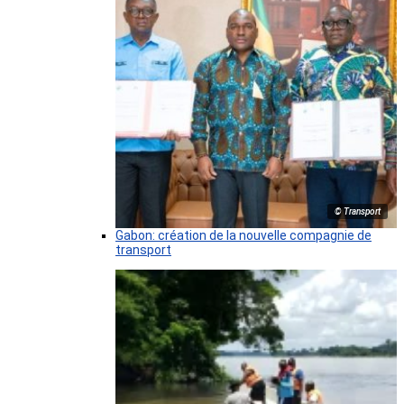
© Transport
Gabon: création de la nouvelle compagnie de
transport