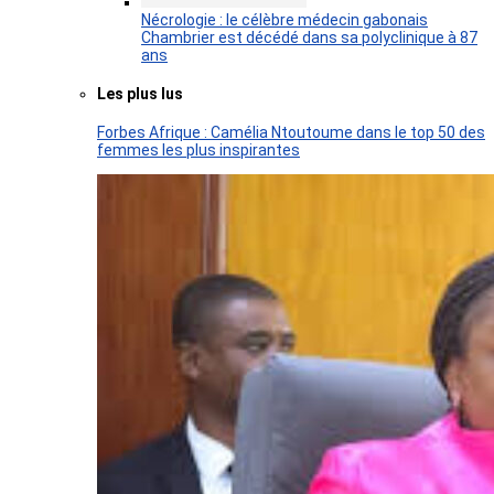
Nécrologie : le célèbre médecin gabonais
Chambrier est décédé dans sa polyclinique à 87
ans
Les plus lus
Forbes Afrique : Camélia Ntoutoume dans le top 50 des
femmes les plus inspirantes