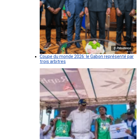
© Présidence
Coupe du monde 2026: le Gabon représenté par
trois arbitres