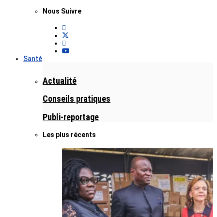
Nous Suivre
Santé
Actualité
Conseils pratiques
Publi-reportage
Les plus récents