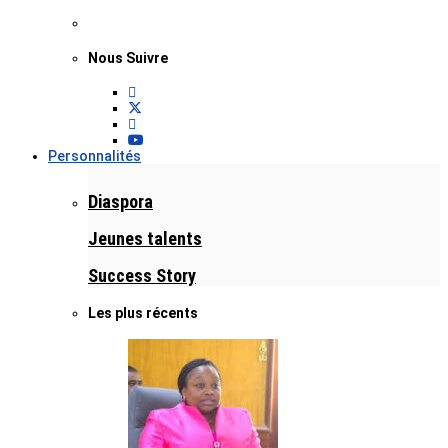
Nous Suivre
Personnalités
Diaspora
Jeunes talents
Success Story
Les plus récents