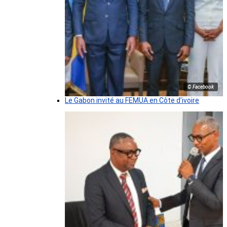
© Facebook
Le Gabon invité au FEMUA en Côte d’ivoire