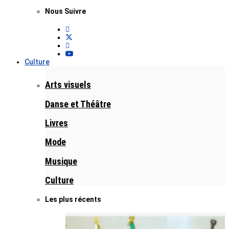
Nous Suivre
Culture
Arts visuels
Danse et Théâtre
Livres
Mode
Musique
Culture
Les plus récents