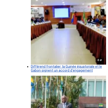
© dr
Différend frontalier: la Guinée équatoriale et le
Gabon signent un accord d’engagement