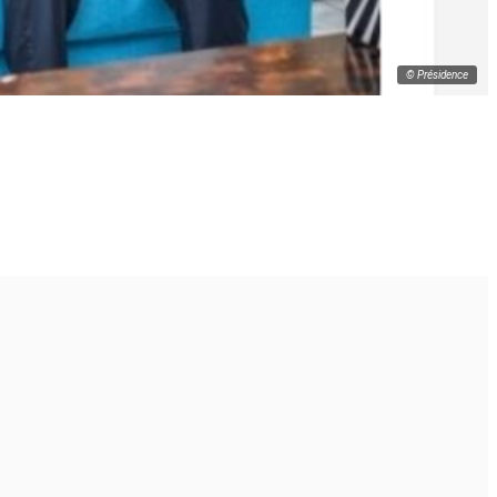
© Présidence