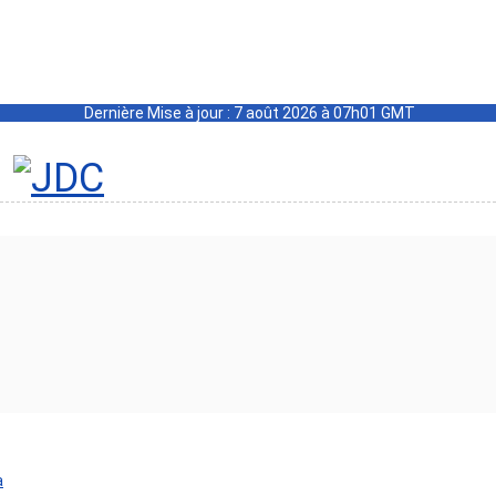
Dernière Mise à jour : 7 août 2026 à 07h01 GMT
a