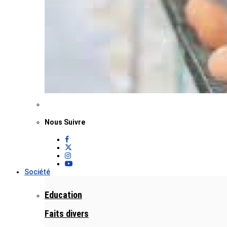
Nous Suivre
Société
Education
Faits divers