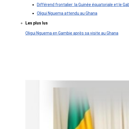
Différend frontalier: la Guinée équatoriale et le
Oligui Nguema attendu au Ghana
Les plus lus
Oligui Nguema en Gambie après sa visite au Ghana