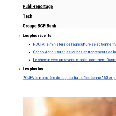
Publi-reportage
Tech
Groupe BGFIBank
Les plus récents
POUFA: le ministère de l’agriculture sélectionne 1
Gabon-Agriculture : les jeunes entrepreneurs de la
Le chemin vers un revenu stable : comment Ousm
Les plus lus
POUFA: le ministère de l’agriculture sélectionne 150 expl