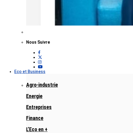
Nous Suivre
Eco et Business
Agro-industrie
Energie
Entreprises
Finance
L’Eco en +