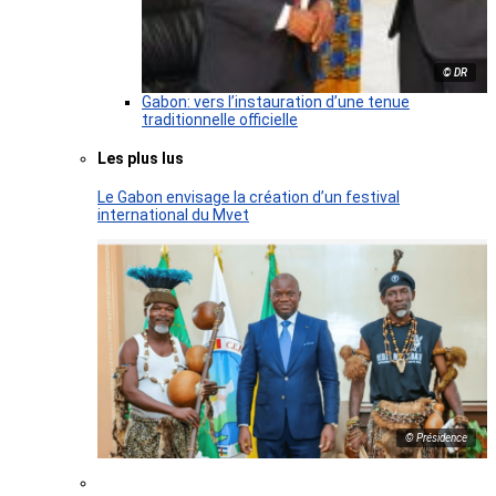
© DR
Gabon: vers l’instauration d’une tenue
traditionnelle officielle
Les plus lus
Le Gabon envisage la création d’un festival
international du Mvet
© Présidence