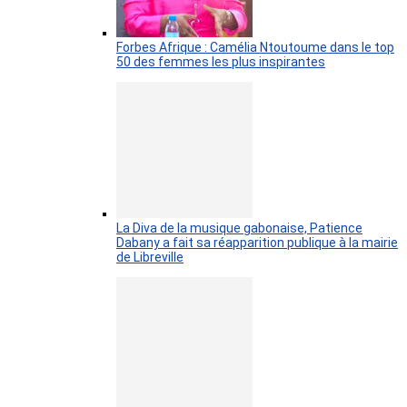
Forbes Afrique : Camélia Ntoutoume dans le top
50 des femmes les plus inspirantes
La Diva de la musique gabonaise, Patience
Dabany a fait sa réapparition publique à la mairie
de Libreville