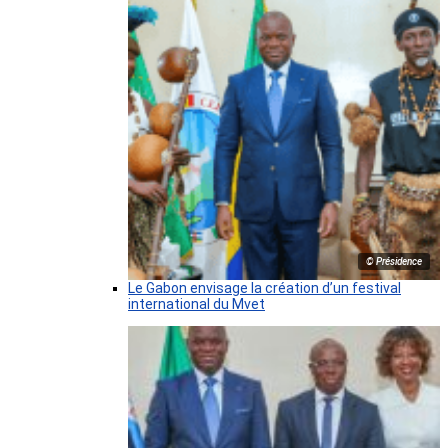
© Présidence
Le Gabon envisage la création d’un festival
international du Mvet