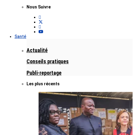
Nous Suivre
Santé
Actualité
Conseils pratiques
Publi-reportage
Les plus récents