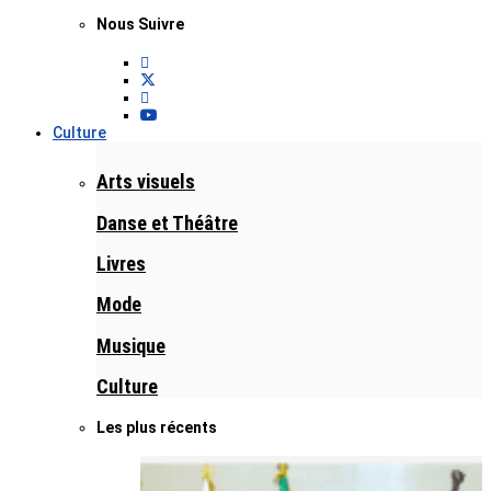
Nous Suivre
Culture
Arts visuels
Danse et Théâtre
Livres
Mode
Musique
Culture
Les plus récents