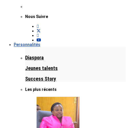
Nous Suivre
Personnalités
Diaspora
Jeunes talents
Success Story
Les plus récents