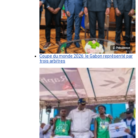
© Présidence
Coupe du monde 2026: le Gabon représenté par
trois arbitres