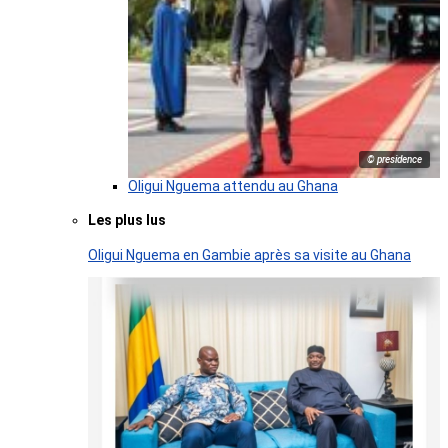
© presidence
Oligui Nguema attendu au Ghana
Les plus lus
Oligui Nguema en Gambie après sa visite au Ghana