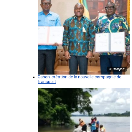
© Transport
Gabon: création de la nouvelle compagnie de
transport