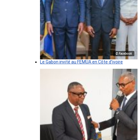
© Facebook
Le Gabon invité au FEMUA en Côte d’ivoire