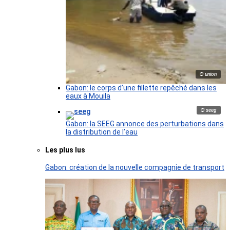
© union
Gabon: le corps d’une fillette repêché dans les
eaux à Mouila
© seeg
Gabon: la SEEG annonce des perturbations dans
la distribution de l’eau
Les plus lus
Gabon: création de la nouvelle compagnie de transport