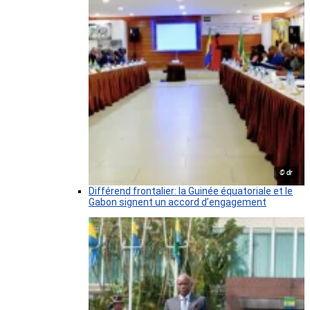
© dr
Différend frontalier: la Guinée équatoriale et le
Gabon signent un accord d’engagement