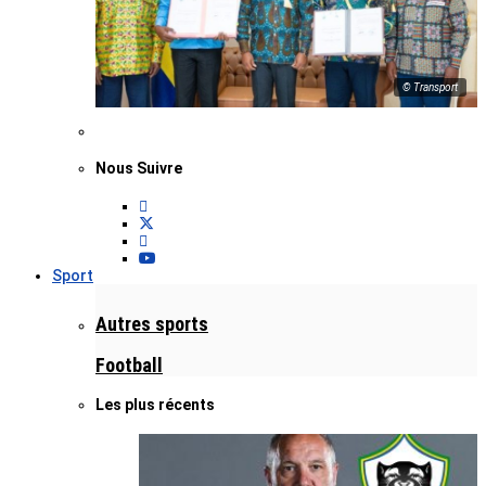
© Transport
Nous Suivre
Sport
Autres sports
Football
Les plus récents