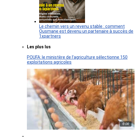
Le chemin vers un revenu stable : comment
Ousmane est devenu un partenaire à succès de
1xpartners
Les plus lus
POUFA: le ministère de l’agriculture sélectionne 150
exploitations agricoles
© DR