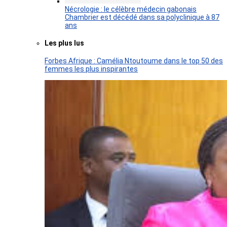
Nécrologie : le célèbre médecin gabonais
Chambrier est décédé dans sa polyclinique à 87
ans
Les plus lus
Forbes Afrique : Camélia Ntoutoume dans le top 50 des
femmes les plus inspirantes