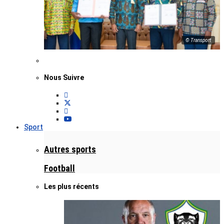
© Transport
Nous Suivre
Sport
Autres sports
Football
Les plus récents