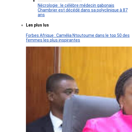
Nécrologie : le célèbre médecin gabonais
Chambrier est décédé dans sa polyclinique à 87
ans
Les plus lus
Forbes Afrique : Camélia Ntoutoume dans le top 50 des
femmes les plus inspirantes