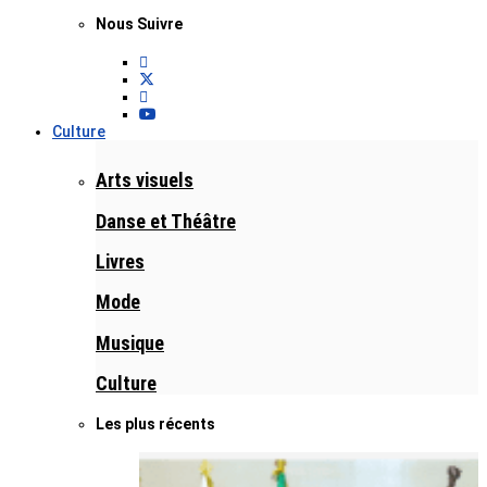
Nous Suivre
Culture
Arts visuels
Danse et Théâtre
Livres
Mode
Musique
Culture
Les plus récents