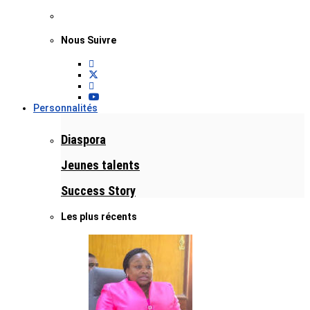
Nous Suivre
Personnalités
Diaspora
Jeunes talents
Success Story
Les plus récents