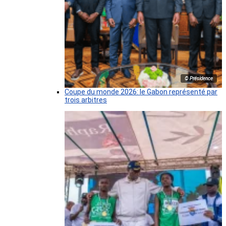
© Présidence
Coupe du monde 2026: le Gabon représenté par
trois arbitres