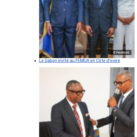
© Facebook
Le Gabon invité au FEMUA en Côte d’ivoire