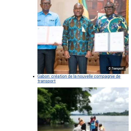
© Transport
Gabon: création de la nouvelle compagnie de
transport