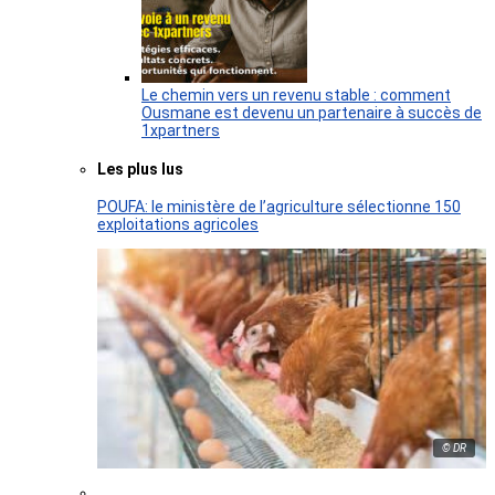
Le chemin vers un revenu stable : comment
Ousmane est devenu un partenaire à succès de
1xpartners
Les plus lus
POUFA: le ministère de l’agriculture sélectionne 150
exploitations agricoles
© DR