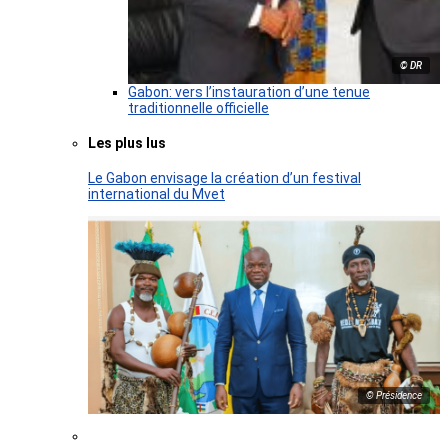
© DR
Gabon: vers l’instauration d’une tenue
traditionnelle officielle
Les plus lus
Le Gabon envisage la création d’un festival
international du Mvet
© Présidence