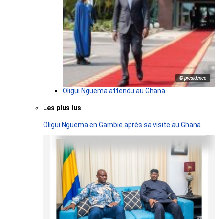
© presidence
Oligui Nguema attendu au Ghana
Les plus lus
Oligui Nguema en Gambie après sa visite au Ghana