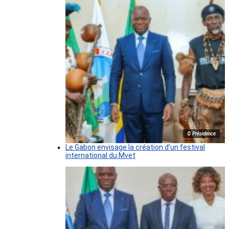
© Présidence
Le Gabon envisage la création d’un festival
international du Mvet