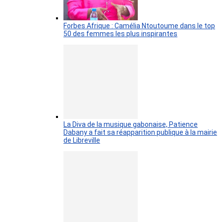
Forbes Afrique : Camélia Ntoutoume dans le top
50 des femmes les plus inspirantes
La Diva de la musique gabonaise, Patience
Dabany a fait sa réapparition publique à la mairie
de Libreville