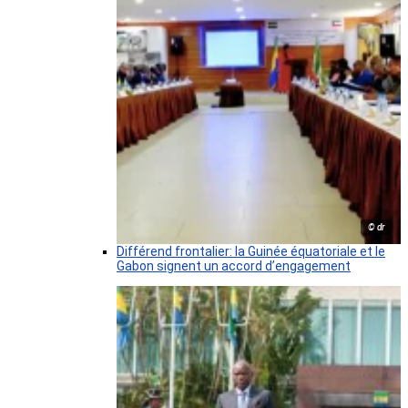
© dr
Différend frontalier: la Guinée équatoriale et le
Gabon signent un accord d’engagement