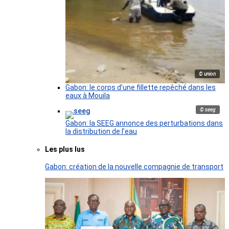
© union
Gabon: le corps d’une fillette repêché dans les
eaux à Mouila
© seeg
Gabon: la SEEG annonce des perturbations dans
la distribution de l’eau
Les plus lus
Gabon: création de la nouvelle compagnie de transport