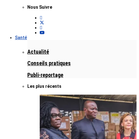
Nous Suivre
Santé
Actualité
Conseils pratiques
Publi-reportage
Les plus récents