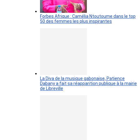
Forbes Afrique : Camélia Ntoutoume dans le top
50 des femmes les plus inspirantes
La Diva de la musique gabonaise, Patience
Dabany a fait sa réapparition publique à la mairie
de Libreville