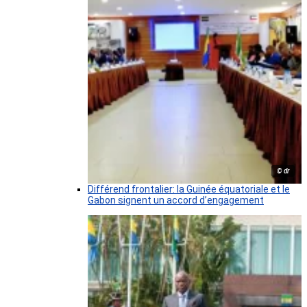
© dr
Différend frontalier: la Guinée équatoriale et le
Gabon signent un accord d’engagement