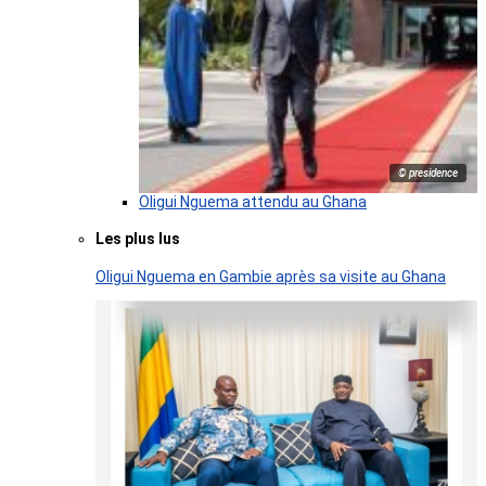
© presidence
Oligui Nguema attendu au Ghana
Les plus lus
Oligui Nguema en Gambie après sa visite au Ghana