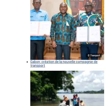
© Transport
Gabon: création de la nouvelle compagnie de
transport