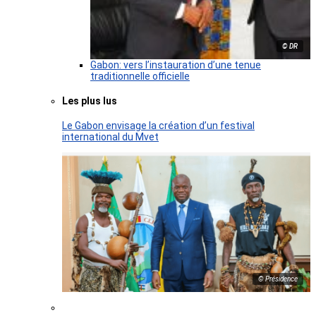
© DR
Gabon: vers l’instauration d’une tenue
traditionnelle officielle
Les plus lus
Le Gabon envisage la création d’un festival
international du Mvet
© Présidence