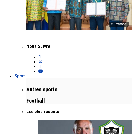
© Transport
Nous Suivre
Sport
Autres sports
Football
Les plus récents