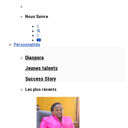
Nous Suivre
Personnalités
Diaspora
Jeunes talents
Success Story
Les plus récents