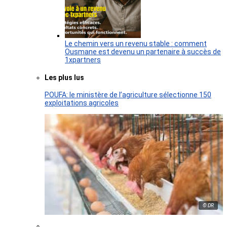
Le chemin vers un revenu stable : comment
Ousmane est devenu un partenaire à succès de
1xpartners
Les plus lus
POUFA: le ministère de l’agriculture sélectionne 150
exploitations agricoles
© DR