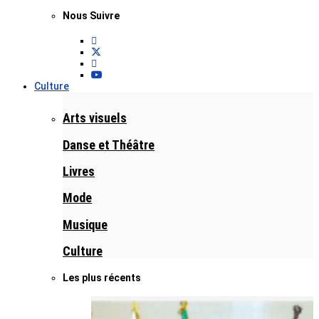
Nous Suivre
Culture
Arts visuels
Danse et Théâtre
Livres
Mode
Musique
Culture
Les plus récents