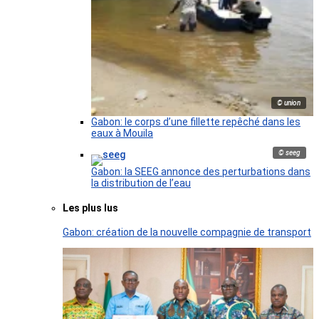
© union
Gabon: le corps d’une fillette repêché dans les
eaux à Mouila
© seeg
Gabon: la SEEG annonce des perturbations dans
la distribution de l’eau
Les plus lus
Gabon: création de la nouvelle compagnie de transport