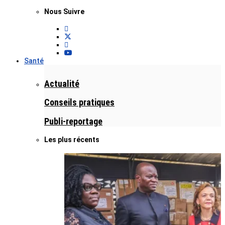
Nous Suivre
Santé
Actualité
Conseils pratiques
Publi-reportage
Les plus récents