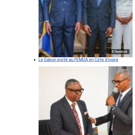
© Facebook
Le Gabon invité au FEMUA en Côte d’ivoire