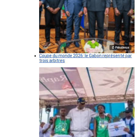
© Présidence
Coupe du monde 2026: le Gabon représenté par
trois arbitres