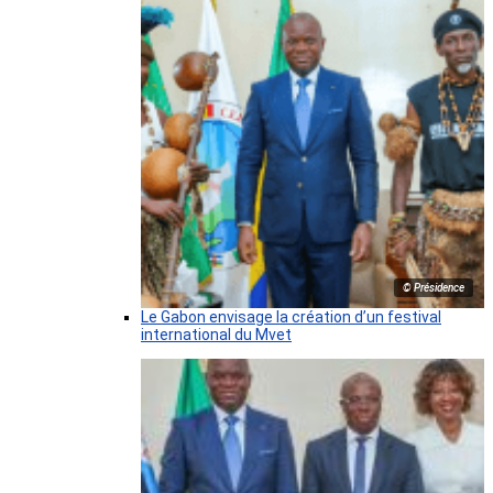
© Présidence
Le Gabon envisage la création d’un festival
international du Mvet