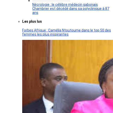
Nécrologie : le célèbre médecin gabonais
Chambrier est décédé dans sa polyclinique à 87
ans
Les plus lus
Forbes Afrique : Camélia Ntoutoume dans le top 50 des
femmes les plus inspirantes