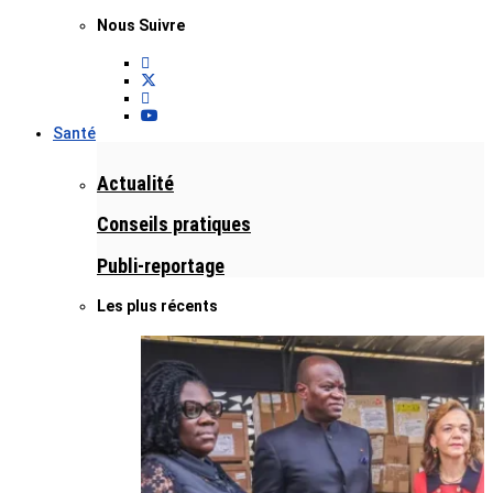
Nous Suivre
Santé
Actualité
Conseils pratiques
Publi-reportage
Les plus récents