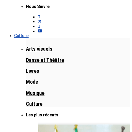
Nous Suivre
Culture
Arts visuels
Danse et Théâtre
Livres
Mode
Musique
Culture
Les plus récents