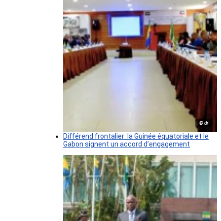
© dr
Différend frontalier: la Guinée équatoriale et le
Gabon signent un accord d’engagement