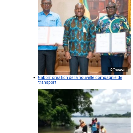
© Transport
Gabon: création de la nouvelle compagnie de
transport