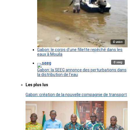
© union
Gabon: le corps d’une fillette repêché dans les
eaux à Mouila
© seeg
Gabon: la SEEG annonce des perturbations dans
la distribution de l’eau
Les plus lus
Gabon: création de la nouvelle compagnie de transport