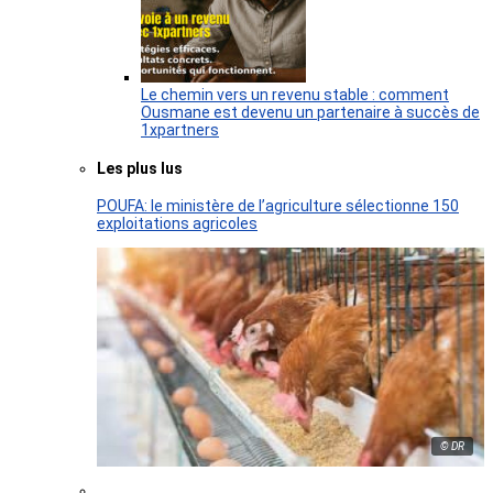
Le chemin vers un revenu stable : comment
Ousmane est devenu un partenaire à succès de
1xpartners
Les plus lus
POUFA: le ministère de l’agriculture sélectionne 150
exploitations agricoles
© DR