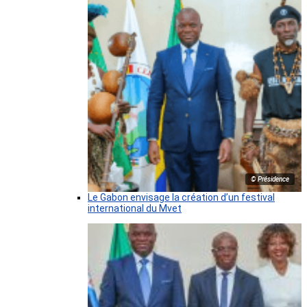
© Présidence
Le Gabon envisage la création d’un festival
international du Mvet