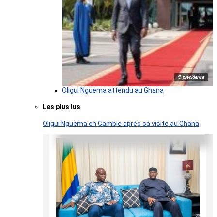
© presidence
Oligui Nguema attendu au Ghana
Les plus lus
Oligui Nguema en Gambie après sa visite au Ghana