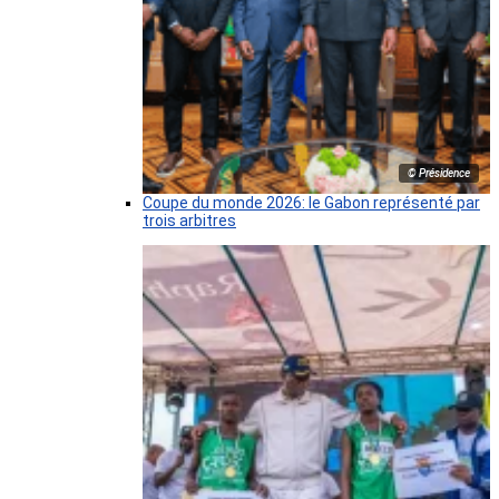
© Présidence
Coupe du monde 2026: le Gabon représenté par
trois arbitres