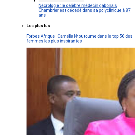
Nécrologie : le célèbre médecin gabonais
Chambrier est décédé dans sa polyclinique à 87
ans
Les plus lus
Forbes Afrique : Camélia Ntoutoume dans le top 50 des
femmes les plus inspirantes