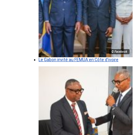
© Facebook
Le Gabon invité au FEMUA en Côte d’ivoire