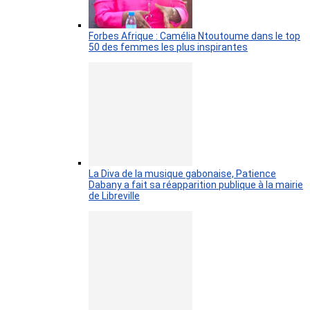
Forbes Afrique : Camélia Ntoutoume dans le top
50 des femmes les plus inspirantes
La Diva de la musique gabonaise, Patience
Dabany a fait sa réapparition publique à la mairie
de Libreville