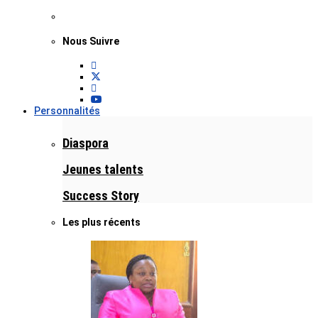
Nous Suivre
Personnalités
Diaspora
Jeunes talents
Success Story
Les plus récents