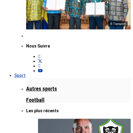
© Transport
Nous Suivre
Sport
Autres sports
Football
Les plus récents