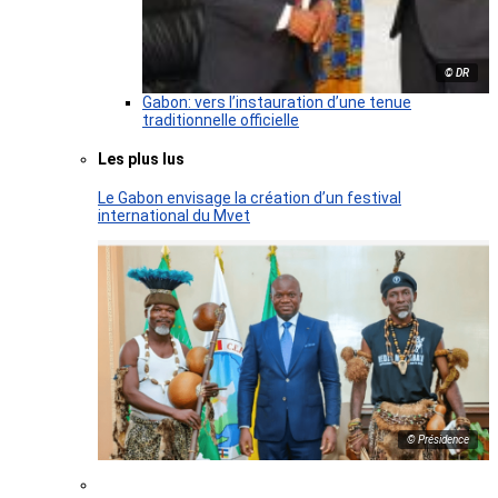
© DR
Gabon: vers l’instauration d’une tenue
traditionnelle officielle
Les plus lus
Le Gabon envisage la création d’un festival
international du Mvet
© Présidence