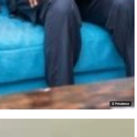
© Présidence