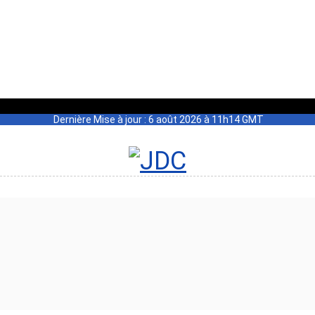
Dernière Mise à jour : 6 août 2026 à 11h14 GMT