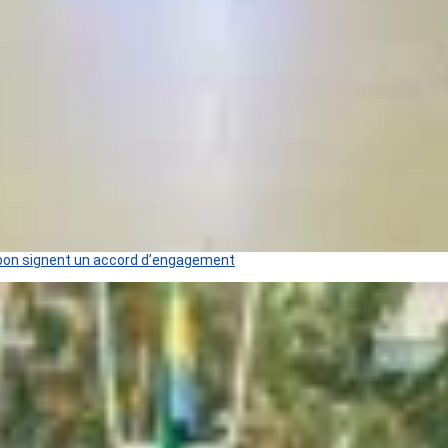
 Gabon signent un accord d’engagement