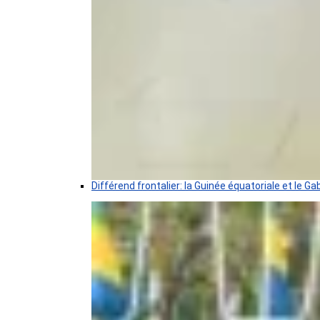
Différend frontalier: la Guinée équatoriale et le