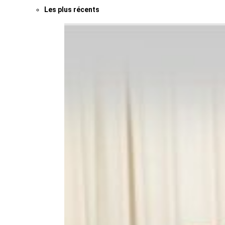
Les plus récents