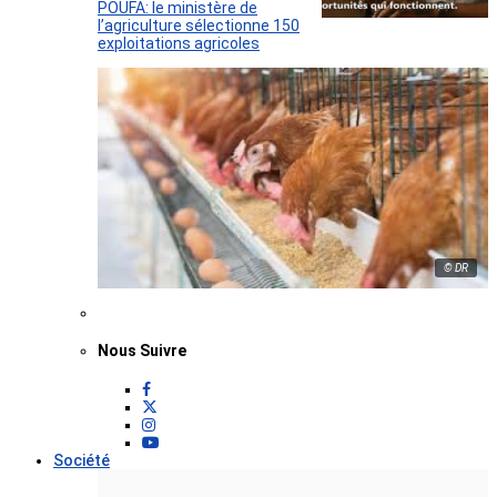
POUFA: le ministère de
l’agriculture sélectionne 150
exploitations agricoles
© DR
Nous Suivre
Société