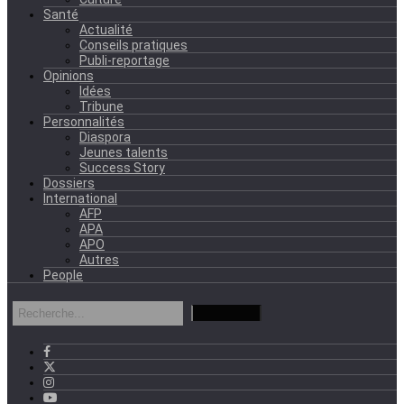
Santé
Actualité
Conseils pratiques
Publi-reportage
Opinions
Idées
Tribune
Personnalités
Diaspora
Jeunes talents
Success Story
Dossiers
International
AFP
APA
APO
Autres
People