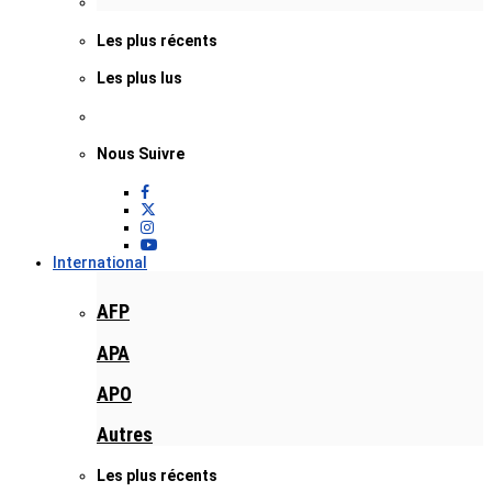
Les plus récents
Les plus lus
Nous Suivre
International
AFP
APA
APO
Autres
Les plus récents