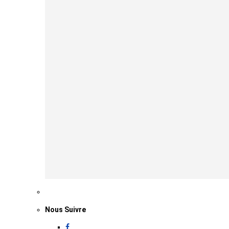
Nous Suivre