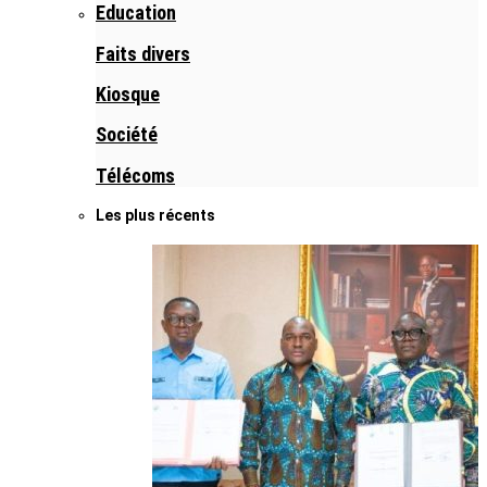
Education
Faits divers
Kiosque
Société
Télécoms
Les plus récents