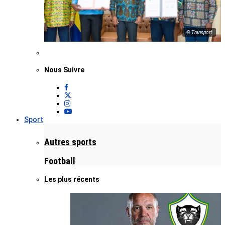
© Transport
Nous Suivre
Sport
Autres sports
Football
Les plus récents