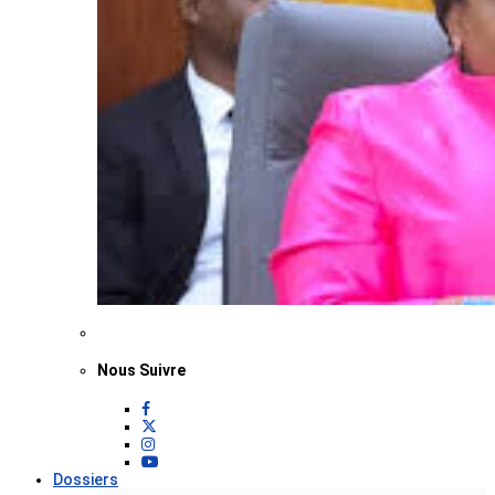
Nous Suivre
Dossiers