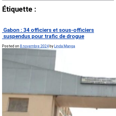
Étiquette :
Officiers et sous
officiers suspendu
Gabon : 34 officiers et sous-officiers
suspendus pour trafic de drogue
Posted on
8 novembre 2024
by
Linda Manga