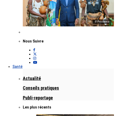
© Présidence
Nous Suivre
Santé
Actualité
Conseils pratiques
Publi-reportage
Les plus récents