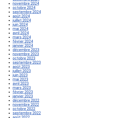
novembre 2024
octobre 2024
septembre 2024
août 2024
juillet 2024
juin 2024
mai 2024
avril 2024
mars 2024
février 2024
janvier 2024
décembre 2023
novembre 2023
octobre 2023
septembre 2023
août 2023
juillet 2023
juin 2023
mai 2023
avril 2023
mars 2023
février 2023
janvier 2023
décembre 2022
novembre 2022
octobre 2022
septembre 2022
août 2022