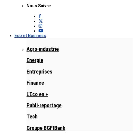
Nous Suivre
Eco et Business
Agro-industrie
Energie
Entreprises
Finance
L’Eco en +
Publi-reportage
Tech
Groupe BGFIBank