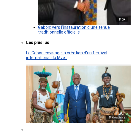
© DR
Gabon: vers l’instauration d’une tenue
traditionnelle officielle
Les plus lus
Le Gabon envisage la création d’un festival
international du Mvet
© Présidence