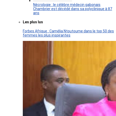
Nécrologie : le célèbre médecin gabonais
Chambrier est décédé dans sa polyclinique à 87
ans
Les plus lus
Forbes Afrique : Camélia Ntoutoume dans le top 50 des
femmes les plus inspirantes