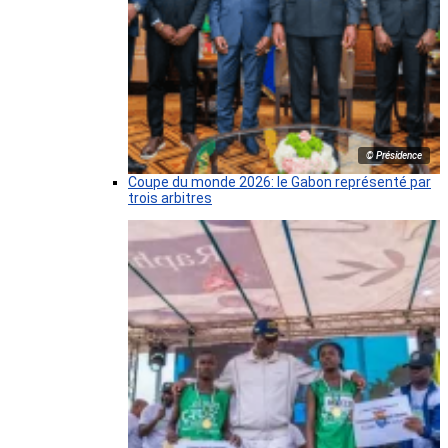
© Présidence
Coupe du monde 2026: le Gabon représenté par
trois arbitres