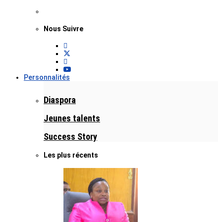
Nous Suivre
Personnalités
Diaspora
Jeunes talents
Success Story
Les plus récents