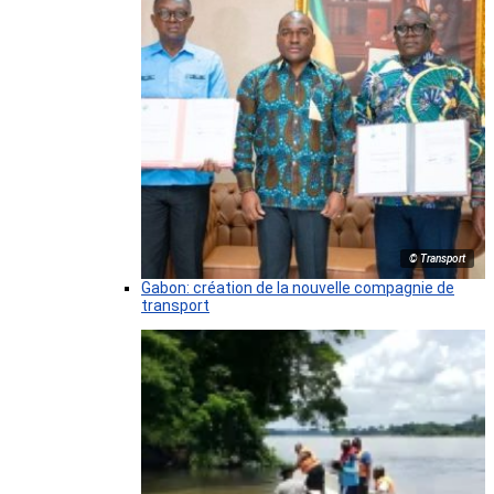
© Transport
Gabon: création de la nouvelle compagnie de
transport