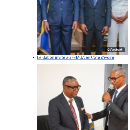
© Facebook
Le Gabon invité au FEMUA en Côte d’ivoire