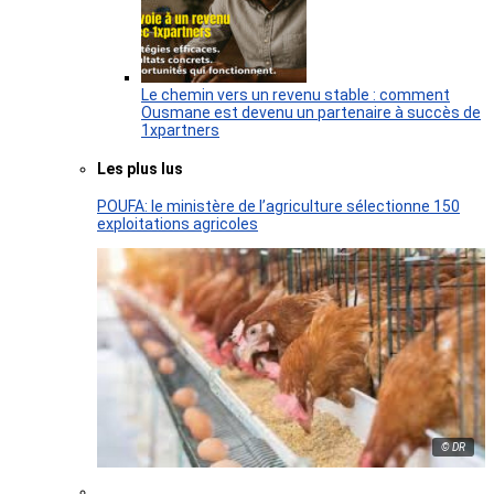
Le chemin vers un revenu stable : comment
Ousmane est devenu un partenaire à succès de
1xpartners
Les plus lus
POUFA: le ministère de l’agriculture sélectionne 150
exploitations agricoles
© DR