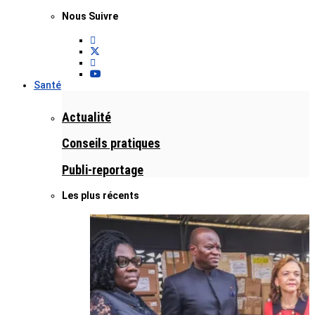
Nous Suivre
Santé
Actualité
Conseils pratiques
Publi-reportage
Les plus récents