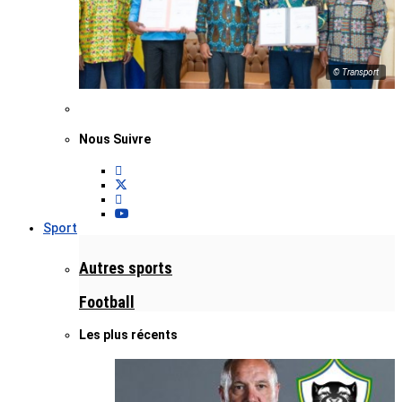
© Transport
Nous Suivre
Sport
Autres sports
Football
Les plus récents