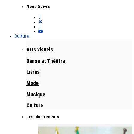
Nous Suivre
Culture
Arts visuels
Danse et Théâtre
Livres
Mode
Musique
Culture
Les plus récents