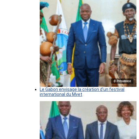
© Présidence
Le Gabon envisage la création d’un festival
international du Mvet