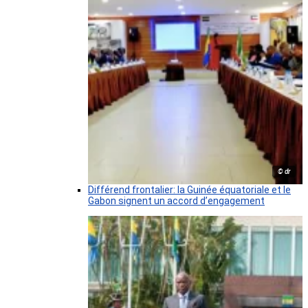
© dr
Différend frontalier: la Guinée équatoriale et le
Gabon signent un accord d’engagement