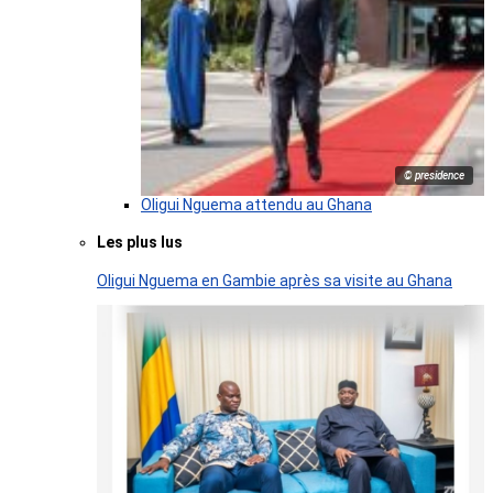
© presidence
Oligui Nguema attendu au Ghana
Les plus lus
Oligui Nguema en Gambie après sa visite au Ghana