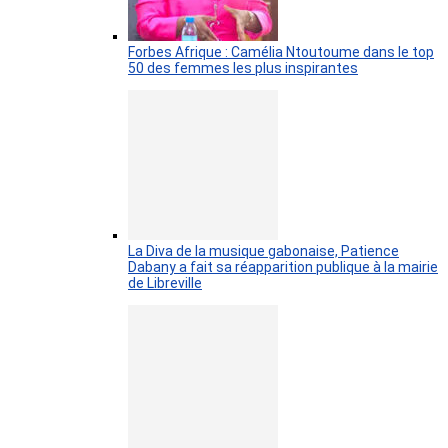
Forbes Afrique : Camélia Ntoutoume dans le top
50 des femmes les plus inspirantes
La Diva de la musique gabonaise, Patience
Dabany a fait sa réapparition publique à la mairie
de Libreville