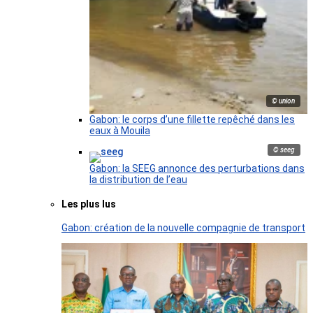
© union
Gabon: le corps d’une fillette repêché dans les
eaux à Mouila
© seeg
Gabon: la SEEG annonce des perturbations dans
la distribution de l’eau
Les plus lus
Gabon: création de la nouvelle compagnie de transport