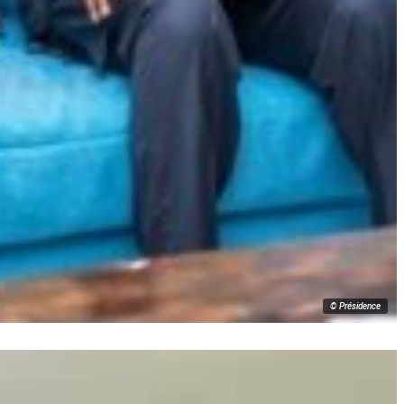
© Présidence