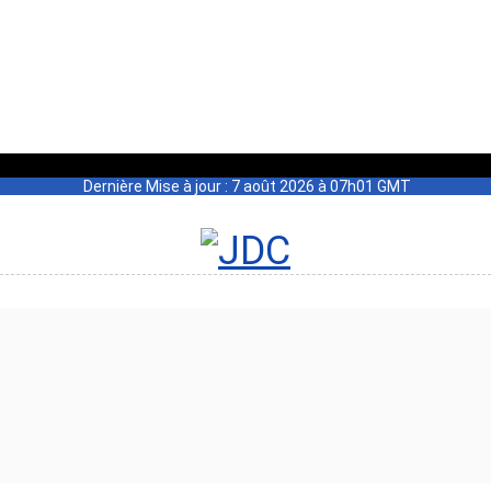
Dernière Mise à jour : 7 août 2026 à 07h01 GMT