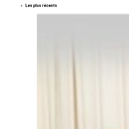
Les plus récents