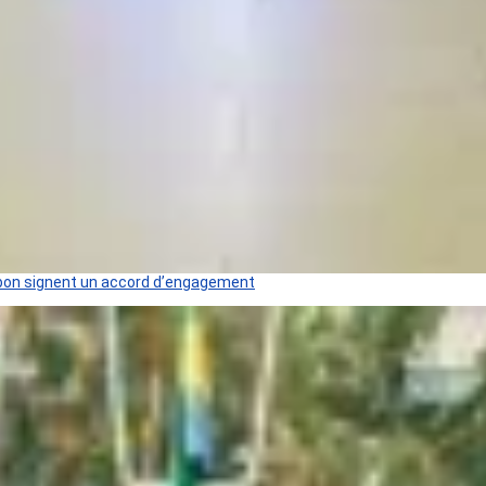
 Gabon signent un accord d’engagement