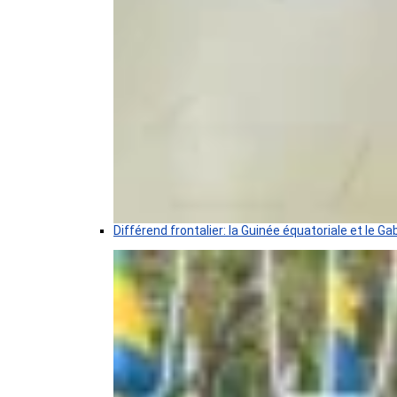
Différend frontalier: la Guinée équatoriale et le