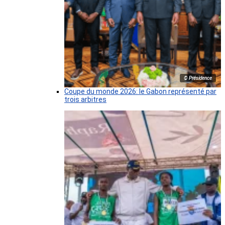
© Présidence
Coupe du monde 2026: le Gabon représenté par
trois arbitres