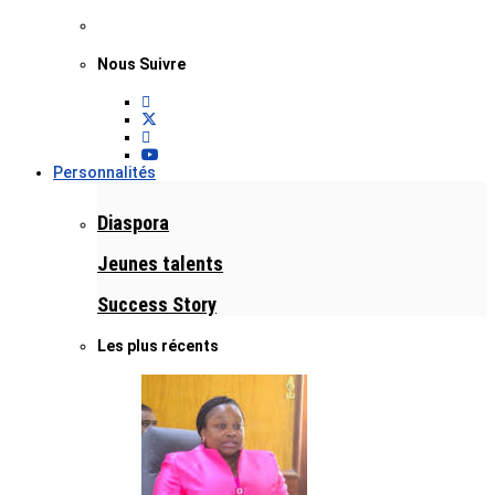
Nous Suivre
Personnalités
Diaspora
Jeunes talents
Success Story
Les plus récents