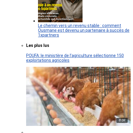
Le chemin vers un revenu stable : comment
Ousmane est devenu un partenaire à succès de
1xpartners
Les plus lus
POUFA: le ministère de l’agriculture sélectionne 150
exploitations agricoles
© DR