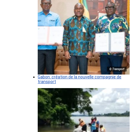
© Transport
Gabon: création de la nouvelle compagnie de
transport