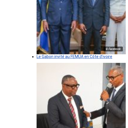
© Facebook
Le Gabon invité au FEMUA en Côte d’ivoire