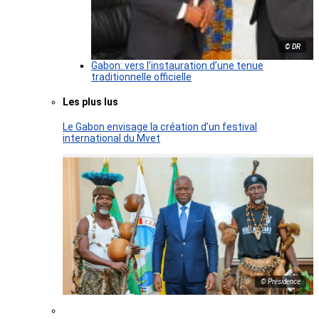
© DR
Gabon: vers l’instauration d’une tenue
traditionnelle officielle
Les plus lus
Le Gabon envisage la création d’un festival
international du Mvet
© Présidence