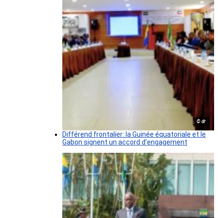
© dr
Différend frontalier: la Guinée équatoriale et le
Gabon signent un accord d’engagement