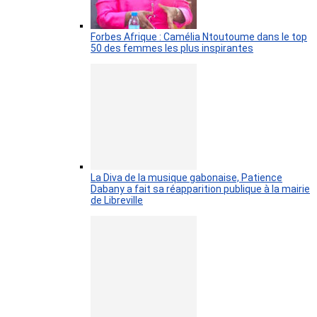
Forbes Afrique : Camélia Ntoutoume dans le top
50 des femmes les plus inspirantes
La Diva de la musique gabonaise, Patience
Dabany a fait sa réapparition publique à la mairie
de Libreville