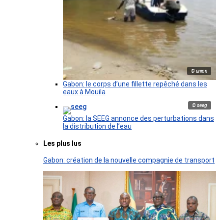
© union
Gabon: le corps d’une fillette repêché dans les
eaux à Mouila
© seeg
Gabon: la SEEG annonce des perturbations dans
la distribution de l’eau
Les plus lus
Gabon: création de la nouvelle compagnie de transport