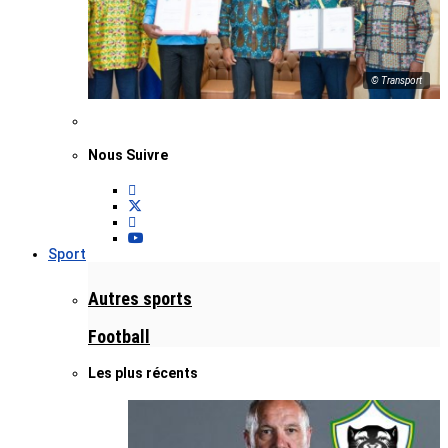
© Transport
Nous Suivre
Sport
Autres sports
Football
Les plus récents