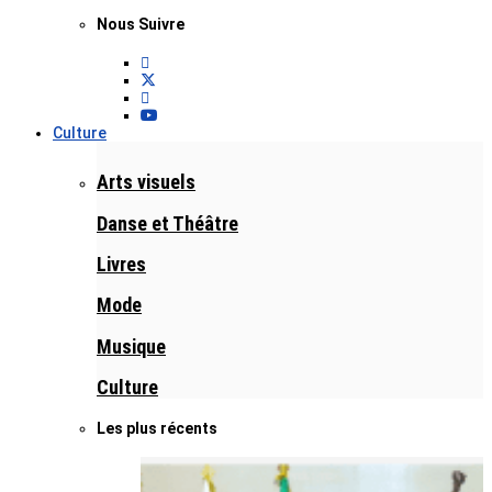
Nous Suivre
Culture
Arts visuels
Danse et Théâtre
Livres
Mode
Musique
Culture
Les plus récents