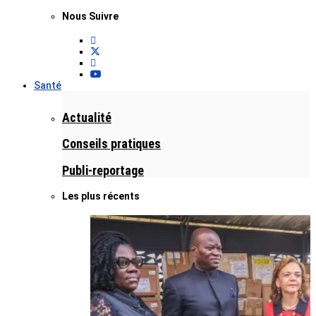
Nous Suivre
Santé
Actualité
Conseils pratiques
Publi-reportage
Les plus récents