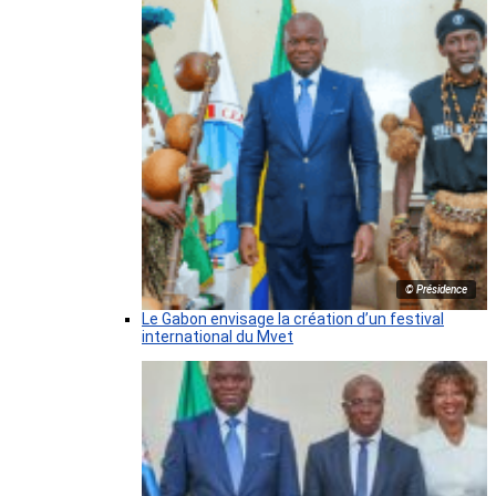
© Présidence
Le Gabon envisage la création d’un festival
international du Mvet