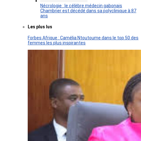
Nécrologie : le célèbre médecin gabonais
Chambrier est décédé dans sa polyclinique à 87
ans
Les plus lus
Forbes Afrique : Camélia Ntoutoume dans le top 50 des
femmes les plus inspirantes