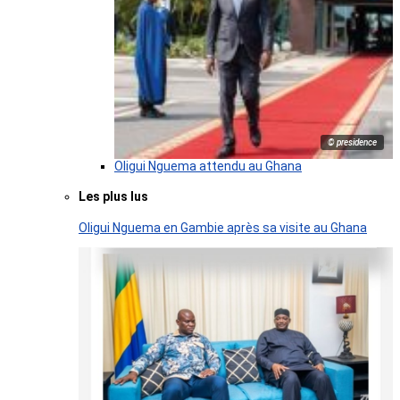
© presidence
Oligui Nguema attendu au Ghana
Les plus lus
Oligui Nguema en Gambie après sa visite au Ghana