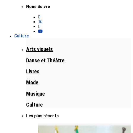
Nous Suivre
Culture
Arts visuels
Danse et Théâtre
Livres
Mode
Musique
Culture
Les plus récents