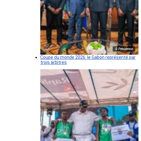
© Présidence
Coupe du monde 2026: le Gabon représenté par
trois arbitres