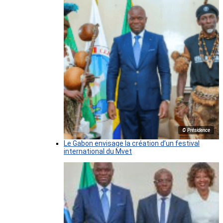
© Présidence
Le Gabon envisage la création d’un festival
international du Mvet