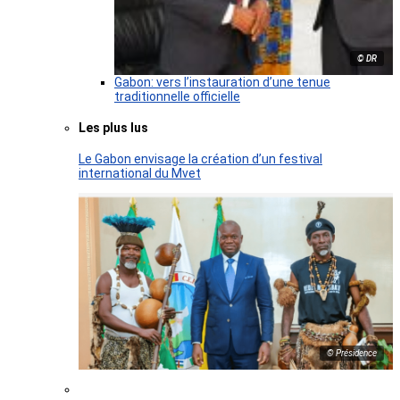
© DR
Gabon: vers l’instauration d’une tenue
traditionnelle officielle
Les plus lus
Le Gabon envisage la création d’un festival
international du Mvet
© Présidence