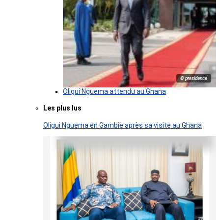
© presidence
Oligui Nguema attendu au Ghana
Les plus lus
Oligui Nguema en Gambie après sa visite au Ghana