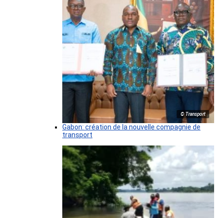
© Transport
Gabon: création de la nouvelle compagnie de
transport