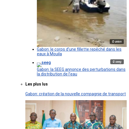
© union
Gabon: le corps d’une fillette repêché dans les
eaux à Mouila
© seeg
Gabon: la SEEG annonce des perturbations dans
la distribution de l’eau
Les plus lus
Gabon: création de la nouvelle compagnie de transport