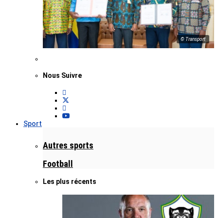
© Transport
Nous Suivre
Sport
Autres sports
Football
Les plus récents