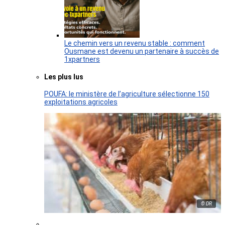
Le chemin vers un revenu stable : comment
Ousmane est devenu un partenaire à succès de
1xpartners
Les plus lus
POUFA: le ministère de l’agriculture sélectionne 150
exploitations agricoles
© DR