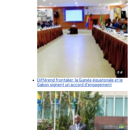
© dr
Différend frontalier: la Guinée équatoriale et le
Gabon signent un accord d’engagement