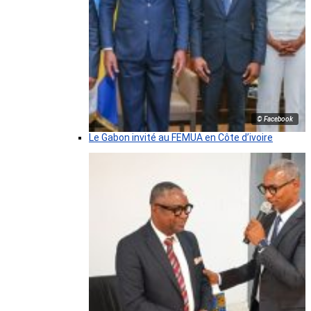
© Facebook
Le Gabon invité au FEMUA en Côte d’ivoire