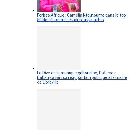
Forbes Afrique : Camélia Ntoutoume dans le top
50 des femmes les plus inspirantes
La Diva de la musique gabonaise, Patience
Dabany a fait sa réapparition publique à la mairie
de Libreville