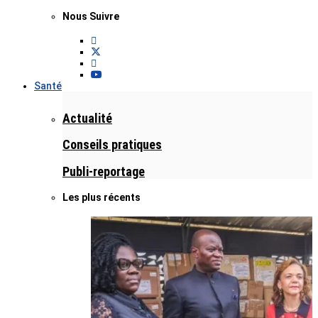
Nous Suivre
Santé
Actualité
Conseils pratiques
Publi-reportage
Les plus récents