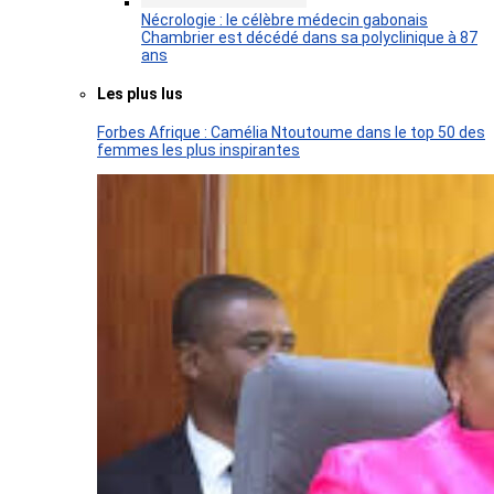
Nécrologie : le célèbre médecin gabonais
Chambrier est décédé dans sa polyclinique à 87
ans
Les plus lus
Forbes Afrique : Camélia Ntoutoume dans le top 50 des
femmes les plus inspirantes