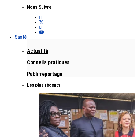
Nous Suivre
Santé
Actualité
Conseils pratiques
Publi-reportage
Les plus récents