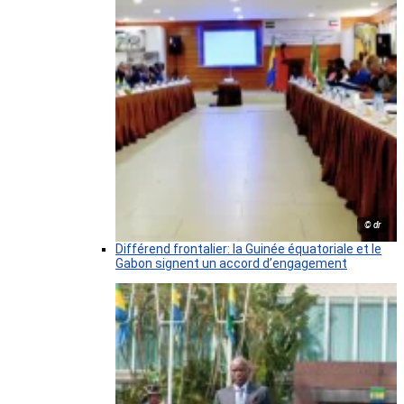
© dr
Différend frontalier: la Guinée équatoriale et le
Gabon signent un accord d’engagement