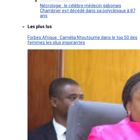
Nécrologie : le célèbre médecin gabonais
Chambrier est décédé dans sa polyclinique à 87
ans
Les plus lus
Forbes Afrique : Camélia Ntoutoume dans le top 50 des
femmes les plus inspirantes