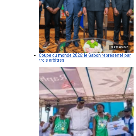
© Présidence
Coupe du monde 2026: le Gabon représenté par
trois arbitres