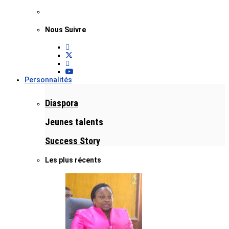
Nous Suivre
Personnalités
Diaspora
Jeunes talents
Success Story
Les plus récents