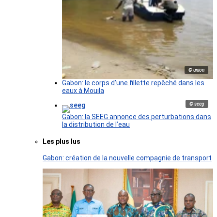
© union
Gabon: le corps d’une fillette repêché dans les
eaux à Mouila
© seeg
Gabon: la SEEG annonce des perturbations dans
la distribution de l’eau
Les plus lus
Gabon: création de la nouvelle compagnie de transport