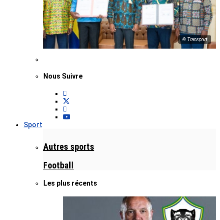
© Transport
Nous Suivre
Sport
Autres sports
Football
Les plus récents