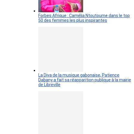
Forbes Afrique : Camélia Ntoutoume dans le top
50 des femmes les plus inspirantes
La Diva de la musique gabonaise, Patience
Dabany a fait sa réapparition publique à la mairie
de Libreville